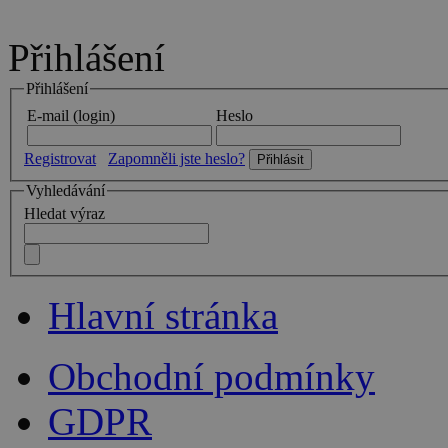
Přihlášení
Přihlášení
E-mail (login)
Heslo
Registrovat
Zapomněli jste heslo?
Vyhledávání
Hledat výraz
Hlavní stránka
Obchodní podmínky
GDPR