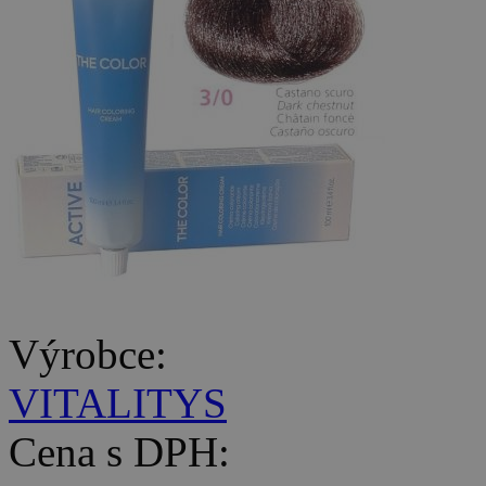
Výrobce:
VITALITYS
Cena s DPH: