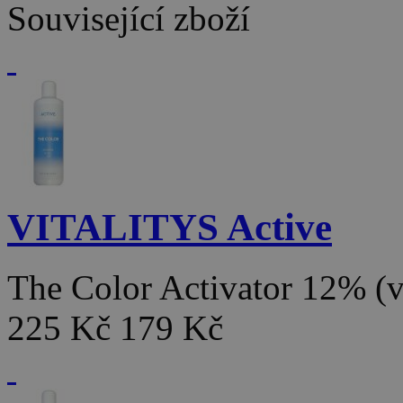
Související zboží
VITALITYS Active
The Color Activator 12% 
225 Kč
179 Kč