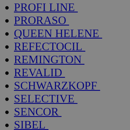
PROFI LINE
PRORASO
QUEEN HELENE
REFECTOCIL
REMINGTON
REVALID
SCHWARZKOPF
SELECTIVE
SENCOR
SIBEL