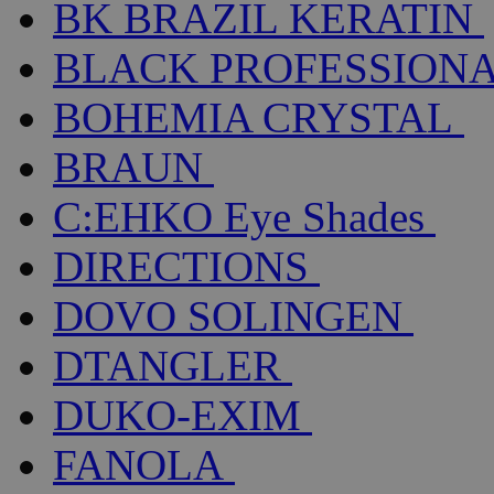
BK BRAZIL KERATIN
BLACK PROFESSION
BOHEMIA CRYSTAL
BRAUN
C:EHKO Eye Shades
DIRECTIONS
DOVO SOLINGEN
DTANGLER
DUKO-EXIM
FANOLA