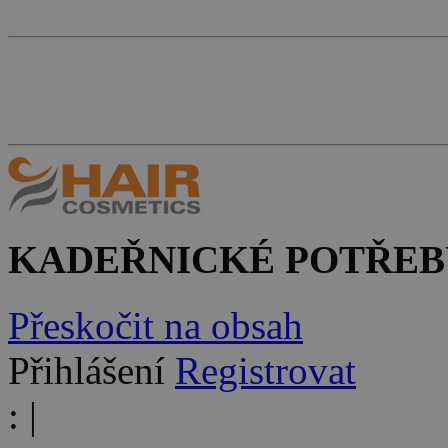
KADEŘNICKÉ POTŘEB
Přeskočit na obsah
Přihlášení
Registrovat
:
|