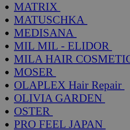
MATRIX
MATUSCHKA
MEDISANA
MIL MIL - ELIDOR
MILA HAIR COSMETI
MOSER
OLAPLEX Hair Repair
OLIVIA GARDEN
OSTER
PRO FEEL JAPAN