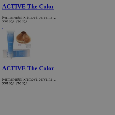
ACTIVE The Color
Permanentní krémová barva na…
225 Kč
179 Kč
ACTIVE The Color
Permanentní krémová barva na…
225 Kč
179 Kč