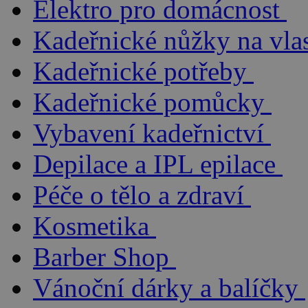
Elektro pro domácnost
Kadeřnické nůžky na vla
Kadeřnické potřeby
Kadeřnické pomůcky
Vybavení kadeřnictví
Depilace a IPL epilace
Péče o tělo a zdraví
Kosmetika
Barber Shop
Vánoční dárky a balíčky