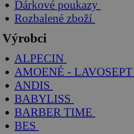
Dárkové poukazy
Rozbalené zboží
Výrobci
ALPECIN
AMOENÉ - LAVOSEPT
ANDIS
BABYLISS
BARBER TIME
BES