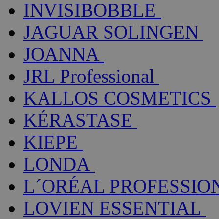
INVISIBOBBLE
JAGUAR SOLINGEN
JOANNA
JRL Professional
KALLOS COSMETICS
KÉRASTASE
KIEPE
LONDA
L´ORÉAL PROFESSIO
LOVIEN ESSENTIAL