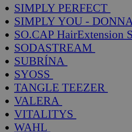
SIMPLY PERFECT
SIMPLY YOU - DONNA
SO.CAP HairExtension 
SODASTREAM
SUBRÍNA
SYOSS
TANGLE TEEZER
VALERA
VITALITYS
WAHL