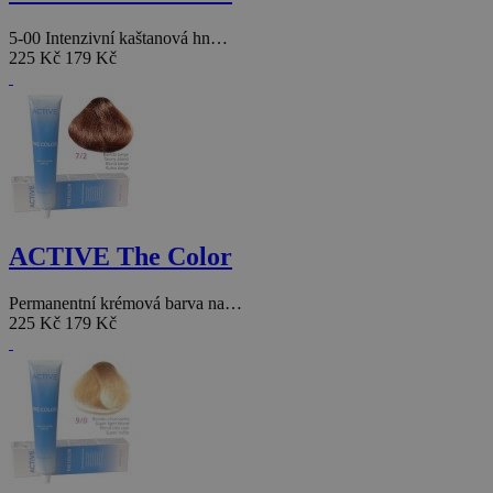
5-00 Intenzivní kaštanová hn…
225 Kč
179 Kč
ACTIVE The Color
Permanentní krémová barva na…
225 Kč
179 Kč