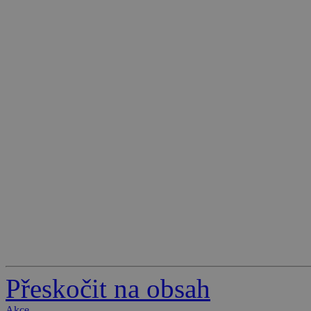
Přeskočit na obsah
Akce