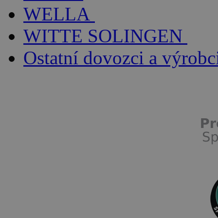
WELLA
WITTE SOLINGEN
Ostatní dovozci a výrobc