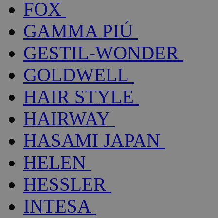
FOX
GAMMA PIÚ
GESTIL-WONDER
GOLDWELL
HAIR STYLE
HAIRWAY
HASAMI JAPAN
HELEN
HESSLER
INTESA