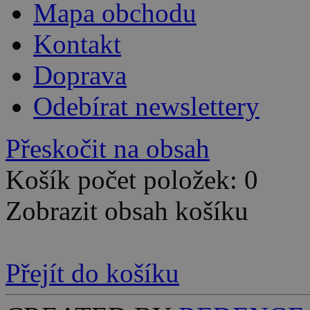
Mapa obchodu
Kontakt
Doprava
Odebírat newslettery
Přeskočit na obsah
Košík počet položek: 0
Zobrazit obsah košíku
Přejít do košíku