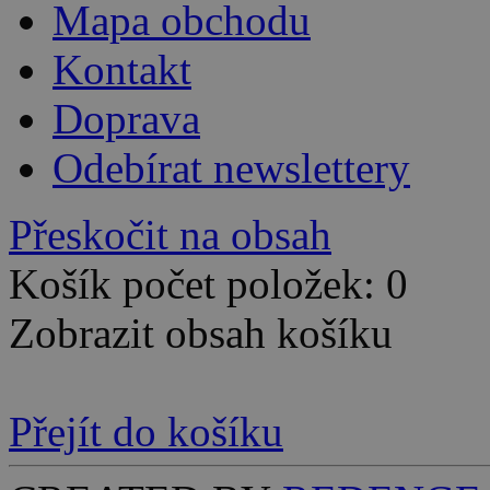
Mapa obchodu
Kontakt
Doprava
Odebírat newslettery
Přeskočit na obsah
Košík počet položek: 0
Zobrazit obsah košíku
Přejít do košíku