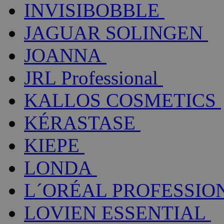
INVISIBOBBLE
JAGUAR SOLINGEN
JOANNA
JRL Professional
KALLOS COSMETICS
KÉRASTASE
KIEPE
LONDA
L´ORÉAL PROFESSIO
LOVIEN ESSENTIAL