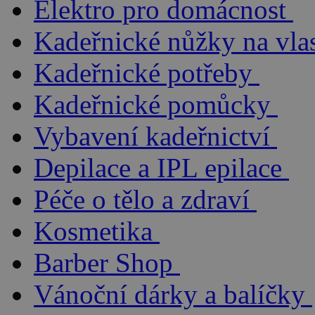
Elektro pro domácnost
Kadeřnické nůžky na vla
Kadeřnické potřeby
Kadeřnické pomůcky
Vybavení kadeřnictví
Depilace a IPL epilace
Péče o tělo a zdraví
Kosmetika
Barber Shop
Vánoční dárky a balíčky