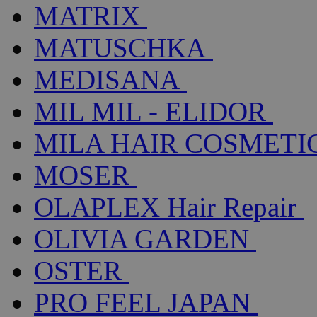
MATRIX
MATUSCHKA
MEDISANA
MIL MIL - ELIDOR
MILA HAIR COSMETI
MOSER
OLAPLEX Hair Repair
OLIVIA GARDEN
OSTER
PRO FEEL JAPAN