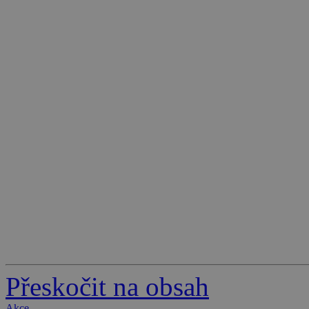
Přeskočit na obsah
Akce