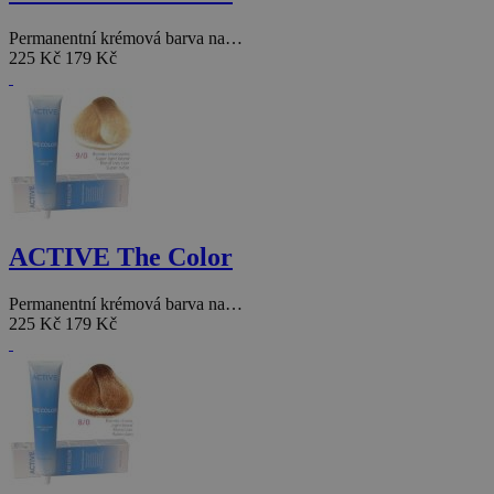
Permanentní krémová barva na…
225 Kč
179 Kč
ACTIVE The Color
Permanentní krémová barva na…
225 Kč
179 Kč