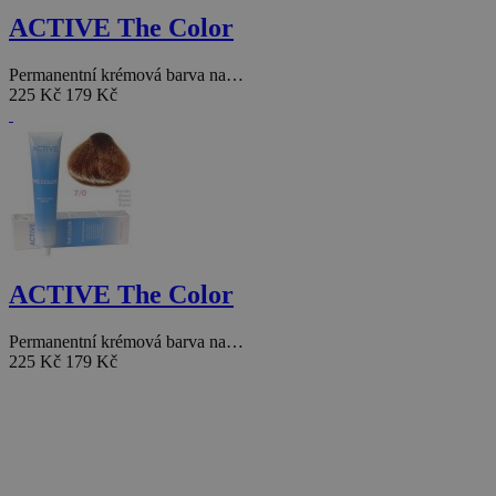
ACTIVE The Color
Permanentní krémová barva na…
225 Kč
179 Kč
ACTIVE The Color
Permanentní krémová barva na…
225 Kč
179 Kč