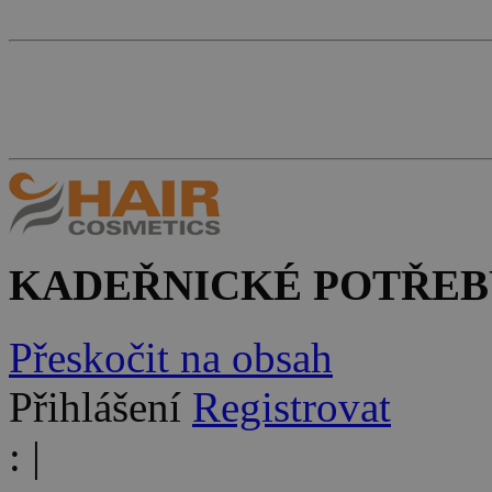
KADEŘNICKÉ POTŘEB
Přeskočit na obsah
Přihlášení
Registrovat
:
|