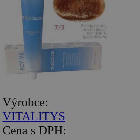
Výrobce:
VITALITYS
Cena s DPH: