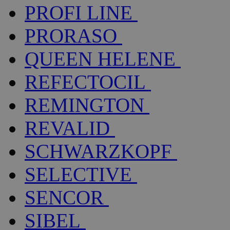
PROFI LINE
PRORASO
QUEEN HELENE
REFECTOCIL
REMINGTON
REVALID
SCHWARZKOPF
SELECTIVE
SENCOR
SIBEL