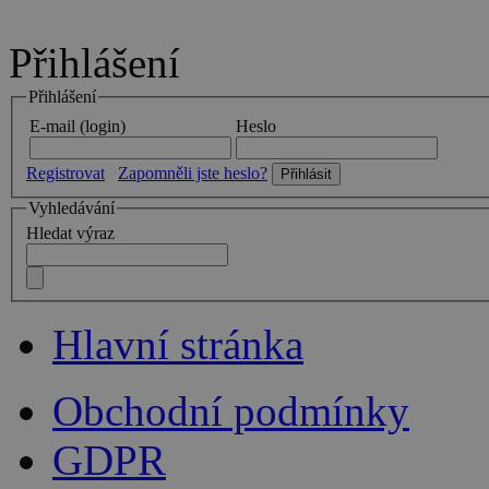
Přihlášení
Přihlášení
E-mail (login)
Heslo
Registrovat
Zapomněli jste heslo?
Vyhledávání
Hledat výraz
Hlavní stránka
Obchodní podmínky
GDPR