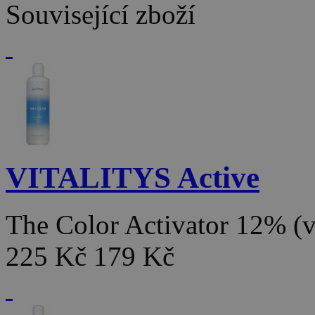
Související zboží
VITALITYS Active
The Color Activator 12% 
225 Kč
179 Kč