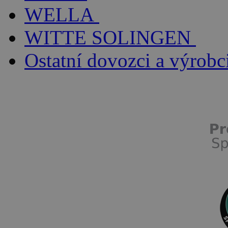
WELLA
WITTE SOLINGEN
Ostatní dovozci a výrobc