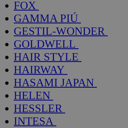
FOX
GAMMA PIÚ
GESTIL-WONDER
GOLDWELL
HAIR STYLE
HAIRWAY
HASAMI JAPAN
HELEN
HESSLER
INTESA