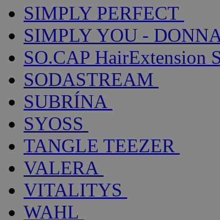
SIMPLY PERFECT
SIMPLY YOU - DONNA
SO.CAP HairExtension 
SODASTREAM
SUBRÍNA
SYOSS
TANGLE TEEZER
VALERA
VITALITYS
WAHL