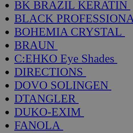
BK BRAZIL KERATIN
BLACK PROFESSION
BOHEMIA CRYSTAL
BRAUN
C:EHKO Eye Shades
DIRECTIONS
DOVO SOLINGEN
DTANGLER
DUKO-EXIM
FANOLA