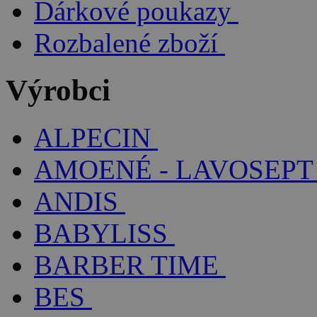
Dárkové poukazy
Rozbalené zboží
Výrobci
ALPECIN
AMOENÉ - LAVOSEPT
ANDIS
BABYLISS
BARBER TIME
BES