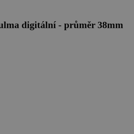
lma digitální - průměr 38mm