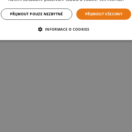
PŘIJMOUT POUZE NEZBYTNÉ
PŘIJMOUT VŠECHNY
INFORMACE O COOKIES