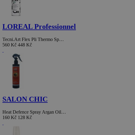
LOREAL Professionnel
Tecni.Art Flex Pli Thermo Sp…
560 Kč
448 Kč
SALON CHIC
Heat Defence Spray Argan Oil…
160 Kč
128 Kč