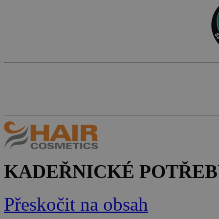
KADEŘNICKÉ POTŘEB
Přeskočit na obsah