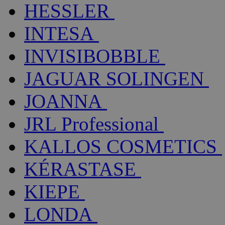
HESSLER
INTESA
INVISIBOBBLE
JAGUAR SOLINGEN
JOANNA
JRL Professional
KALLOS COSMETICS
KÉRASTASE
KIEPE
LONDA