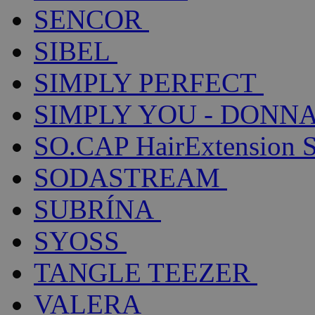
SENCOR
SIBEL
SIMPLY PERFECT
SIMPLY YOU - DONNA
SO.CAP HairExtension 
SODASTREAM
SUBRÍNA
SYOSS
TANGLE TEEZER
VALERA