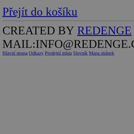
Přejít do košíku
CREATED BY
REDENGE
MAIL:INFO@REDENGE.
Hlavní strana
Odkazy
Prodejní místa
Slovník
Mapa stránek