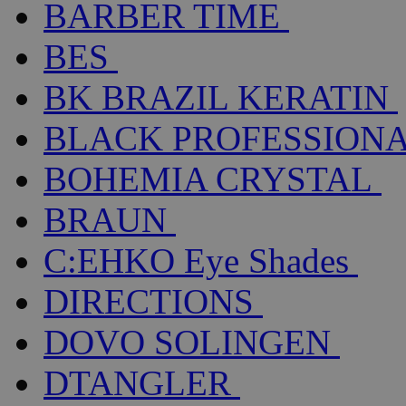
BARBER TIME
BES
BK BRAZIL KERATIN
BLACK PROFESSION
BOHEMIA CRYSTAL
BRAUN
C:EHKO Eye Shades
DIRECTIONS
DOVO SOLINGEN
DTANGLER