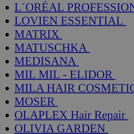
L´ORÉAL PROFESSIO
LOVIEN ESSENTIAL
MATRIX
MATUSCHKA
MEDISANA
MIL MIL - ELIDOR
MILA HAIR COSMETI
MOSER
OLAPLEX Hair Repair
OLIVIA GARDEN