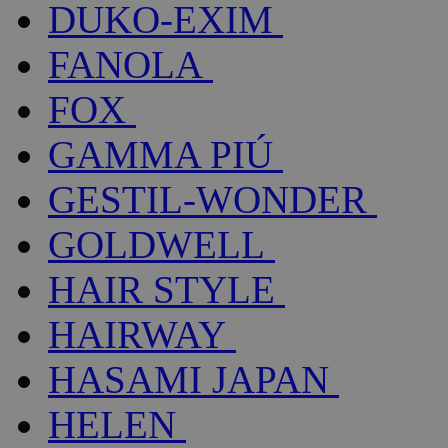
DUKO-EXIM
FANOLA
FOX
GAMMA PIÚ
GESTIL-WONDER
GOLDWELL
HAIR STYLE
HAIRWAY
HASAMI JAPAN
HELEN