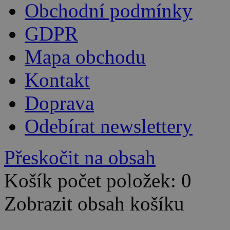
Obchodní podmínky
GDPR
Mapa obchodu
Kontakt
Doprava
Odebírat newslettery
Přeskočit na obsah
Košík počet položek: 0
Zobrazit obsah košíku