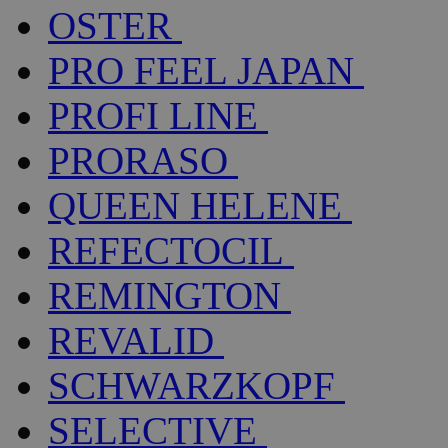
OSTER
PRO FEEL JAPAN
PROFI LINE
PRORASO
QUEEN HELENE
REFECTOCIL
REMINGTON
REVALID
SCHWARZKOPF
SELECTIVE