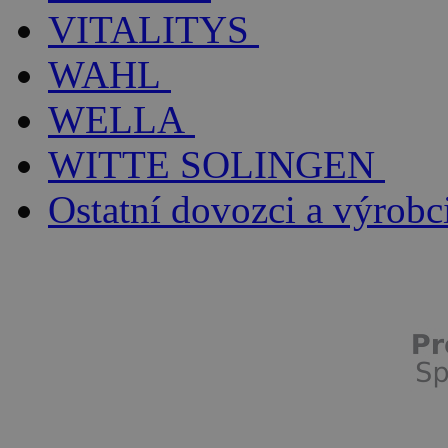
VITALITYS
WAHL
WELLA
WITTE SOLINGEN
Ostatní dovozci a výrobc