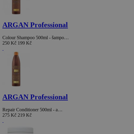
ARGAN Professional
Colour Shampoo 500ml - šampo…
250 Kč
199 Kč
ARGAN Professional
Repair Conditioner 500ml - a…
275 Kč
219 Kč