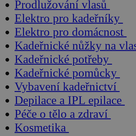
Prodlužování vlasů
Elektro pro kadeřníky
Elektro pro domácnost
Kadeřnické nůžky na vla
Kadeřnické potřeby
Kadeřnické pomůcky
Vybavení kadeřnictví
Depilace a IPL epilace
Péče o tělo a zdraví
Kosmetika