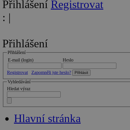
Přihlášení
Registrovat
:
|
Přihlášení
Přihlášení
E-mail (login)
Heslo
Registrovat
Zapomněli jste heslo?
Vyhledávání
Hledat výraz
Hlavní stránka