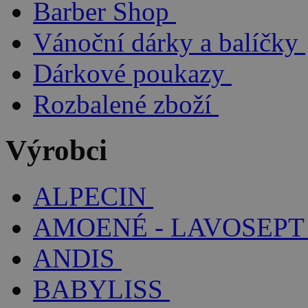
Barber Shop
Vánoční dárky a balíčky
Dárkové poukazy
Rozbalené zboží
Výrobci
ALPECIN
AMOENÉ - LAVOSEPT
ANDIS
BABYLISS