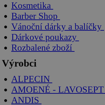
Kosmetika
Barber Shop
Vánoční dárky a balíčky
Dárkové poukazy
Rozbalené zboží
Výrobci
ALPECIN
AMOENÉ - LAVOSEPT
ANDIS