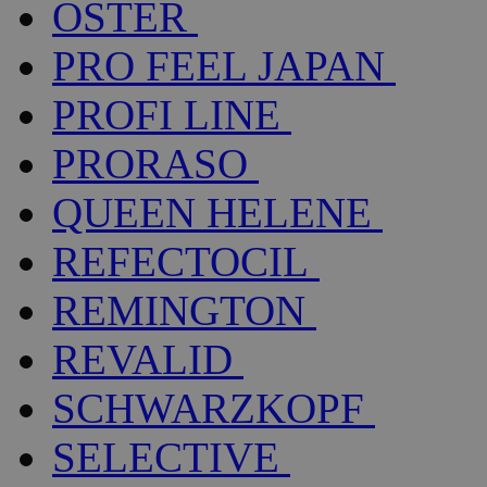
OSTER
PRO FEEL JAPAN
PROFI LINE
PRORASO
QUEEN HELENE
REFECTOCIL
REMINGTON
REVALID
SCHWARZKOPF
SELECTIVE