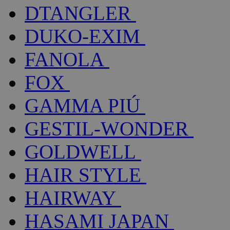
DTANGLER
DUKO-EXIM
FANOLA
FOX
GAMMA PIÚ
GESTIL-WONDER
GOLDWELL
HAIR STYLE
HAIRWAY
HASAMI JAPAN