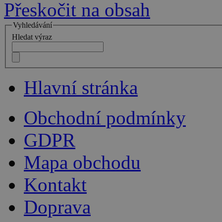
Přeskočit na obsah
Vyhledávání
Hledat výraz
Hlavní stránka
Obchodní podmínky
GDPR
Mapa obchodu
Kontakt
Doprava