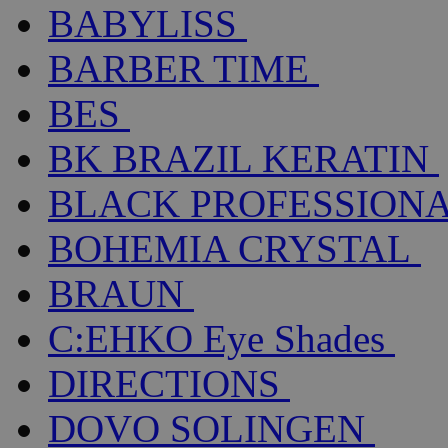
BABYLISS
BARBER TIME
BES
BK BRAZIL KERATIN
BLACK PROFESSION
BOHEMIA CRYSTAL
BRAUN
C:EHKO Eye Shades
DIRECTIONS
DOVO SOLINGEN