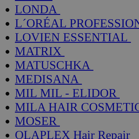
LONDA
L´ORÉAL PROFESSIO
LOVIEN ESSENTIAL
MATRIX
MATUSCHKA
MEDISANA
MIL MIL - ELIDOR
MILA HAIR COSMETI
MOSER
OLAPLEX Hair Repair