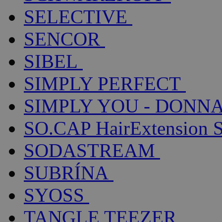
SELECTIVE
SENCOR
SIBEL
SIMPLY PERFECT
SIMPLY YOU - DONNA
SO.CAP HairExtension 
SODASTREAM
SUBRÍNA
SYOSS
TANGLE TEEZER