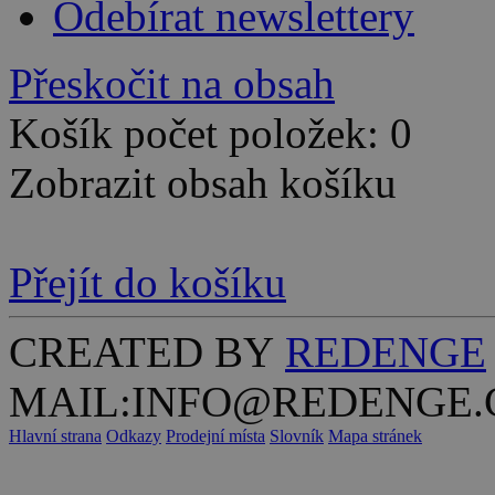
Odebírat newslettery
Přeskočit na obsah
Košík počet položek: 0
Zobrazit obsah košíku
Přejít do košíku
CREATED BY
REDENGE
MAIL:INFO@REDENGE.
Hlavní strana
Odkazy
Prodejní místa
Slovník
Mapa stránek