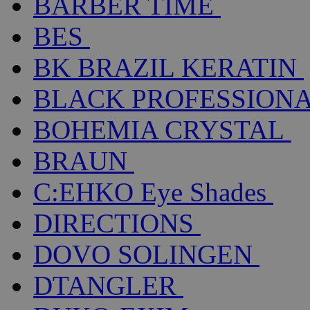
BARBER TIME
BES
BK BRAZIL KERATIN
BLACK PROFESSION
BOHEMIA CRYSTAL
BRAUN
C:EHKO Eye Shades
DIRECTIONS
DOVO SOLINGEN
DTANGLER