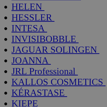
HELEN
HESSLER
INTESA
INVISIBOBBLE
JAGUAR SOLINGEN
JOANNA
JRL Professional
KALLOS COSMETICS
KÉRASTASE
KIEPE