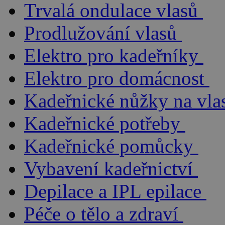
Trvalá ondulace vlasů
Prodlužování vlasů
Elektro pro kadeřníky
Elektro pro domácnost
Kadeřnické nůžky na vla
Kadeřnické potřeby
Kadeřnické pomůcky
Vybavení kadeřnictví
Depilace a IPL epilace
Péče o tělo a zdraví