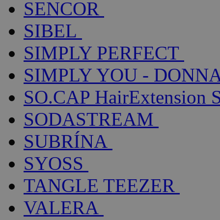
SENCOR
SIBEL
SIMPLY PERFECT
SIMPLY YOU - DONNA
SO.CAP HairExtension 
SODASTREAM
SUBRÍNA
SYOSS
TANGLE TEEZER
VALERA