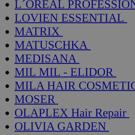
L´ORÉAL PROFESSIO
LOVIEN ESSENTIAL
MATRIX
MATUSCHKA
MEDISANA
MIL MIL - ELIDOR
MILA HAIR COSMETI
MOSER
OLAPLEX Hair Repair
OLIVIA GARDEN