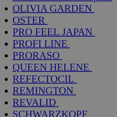
OLIVIA GARDEN
OSTER
PRO FEEL JAPAN
PROFI LINE
PRORASO
QUEEN HELENE
REFECTOCIL
REMINGTON
REVALID
SCHWARZKOPF