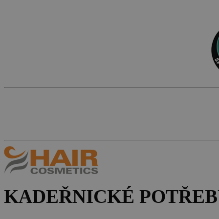
KADEŘNICKÉ POTŘEB