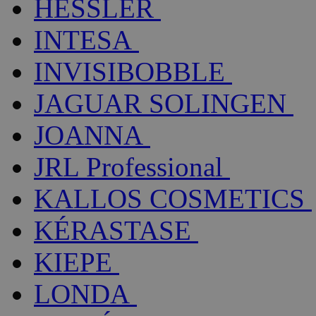
HESSLER
INTESA
INVISIBOBBLE
JAGUAR SOLINGEN
JOANNA
JRL Professional
KALLOS COSMETICS
KÉRASTASE
KIEPE
LONDA