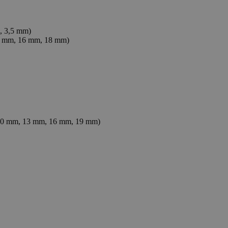
m, 3,5 mm)
13 mm, 16 mm, 18 mm)
, 10 mm, 13 mm, 16 mm, 19 mm)