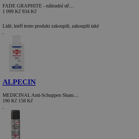
FADE GRAPHITE - náhradní stř…
1 099 Kč
934 Kč
Lidé, kteří tento produkt zakoupili, zakoupili také
ALPECIN
MEDICINAL Anti-Schuppen Sham…
190 Kč
158 Kč