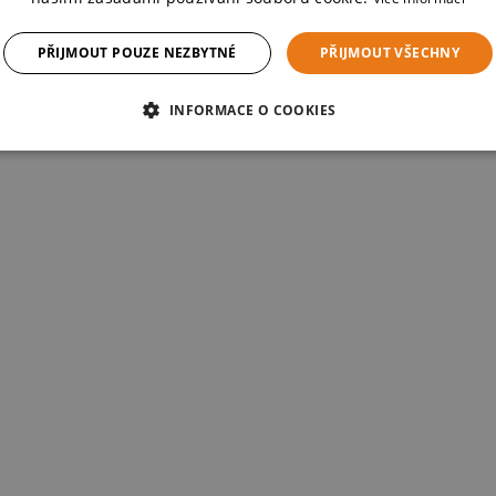
PŘIJMOUT POUZE NEZBYTNÉ
PŘIJMOUT VŠECHNY
INFORMACE O COOKIES