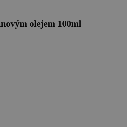
ganovým olejem 100ml