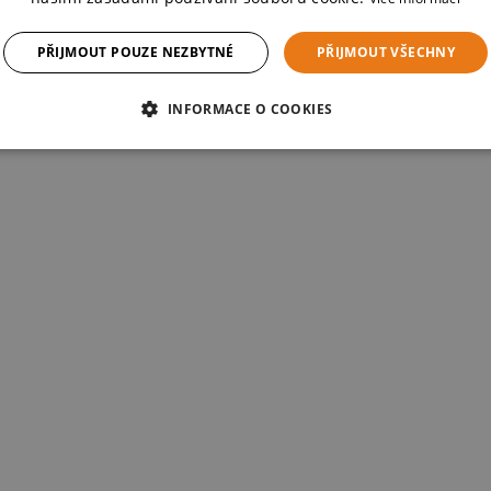
PŘIJMOUT POUZE NEZBYTNÉ
PŘIJMOUT VŠECHNY
INFORMACE O COOKIES