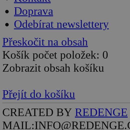
Doprava
Odebírat newslettery
Přeskočit na obsah
Košík počet položek: 0
Zobrazit obsah košíku
Přejít do košíku
CREATED BY
REDENGE
MAIL:INFO@REDENGE.