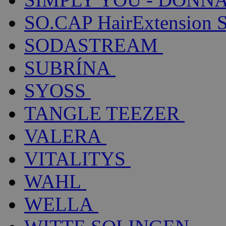
SO.CAP HairExtension 
SODASTREAM
SUBRÍNA
SYOSS
TANGLE TEEZER
VALERA
VITALITYS
WAHL
WELLA