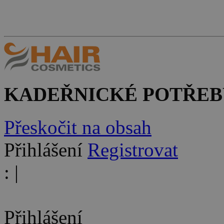
KADEŘNICKÉ POTŘEB
Přeskočit na obsah
Přihlášení
Registrovat
:
|
Přihlášení