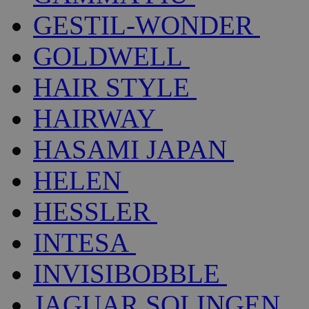
GESTIL-WONDER
GOLDWELL
HAIR STYLE
HAIRWAY
HASAMI JAPAN
HELEN
HESSLER
INTESA
INVISIBOBBLE
JAGUAR SOLINGEN