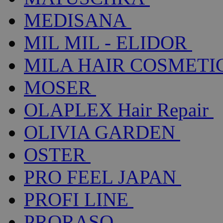
MEDISANA
MIL MIL - ELIDOR
MILA HAIR COSMETI
MOSER
OLAPLEX Hair Repair
OLIVIA GARDEN
OSTER
PRO FEEL JAPAN
PROFI LINE
PRORASO