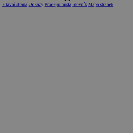
Hlavní strana
Odkazy
Prodejní místa
Slovník
Mapa stránek