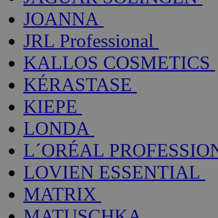
JOANNA
JRL Professional
KALLOS COSMETICS
KÉRASTASE
KIEPE
LONDA
L´ORÉAL PROFESSIO
LOVIEN ESSENTIAL
MATRIX
MATUSCHKA