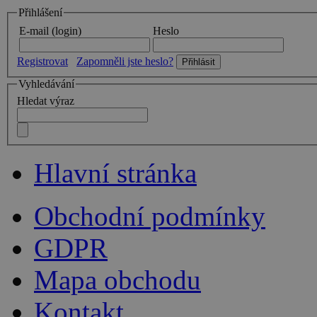
Přihlášení
E-mail (login)
Heslo
Registrovat
Zapomněli jste heslo?
Vyhledávání
Hledat výraz
Hlavní stránka
Obchodní podmínky
GDPR
Mapa obchodu
Kontakt