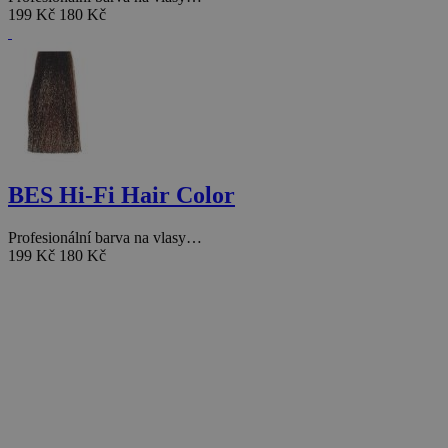
199 Kč
180 Kč
BES Hi-Fi Hair Color
Profesionální barva na vlasy…
199 Kč
180 Kč