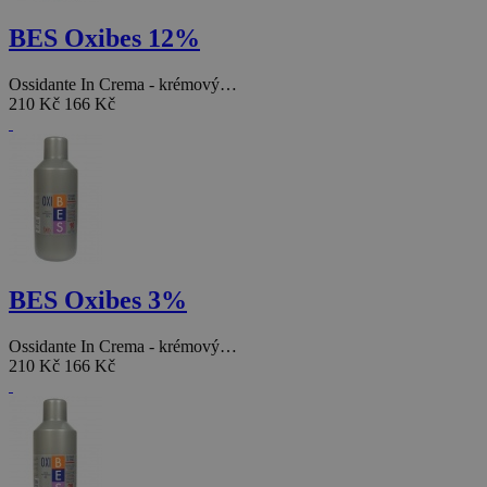
BES Oxibes 12%
Ossidante In Crema - krémový…
210 Kč
166 Kč
BES Oxibes 3%
Ossidante In Crema - krémový…
210 Kč
166 Kč