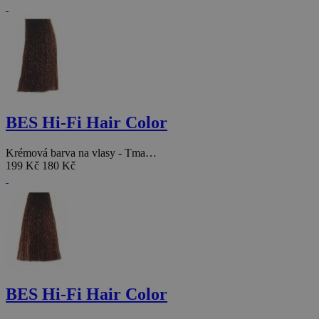
BES Hi-Fi Hair Color
Krémová barva na vlasy - Tma…
199 Kč
180 Kč
BES Hi-Fi Hair Color