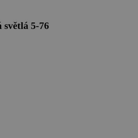
 světlá 5-76