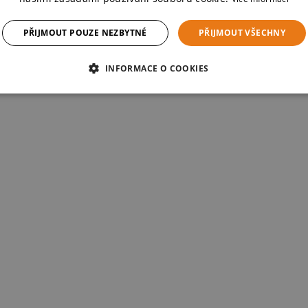
PŘIJMOUT POUZE NEZBYTNÉ
PŘIJMOUT VŠECHNY
INFORMACE O COOKIES