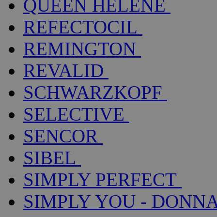
QUEEN HELENE
REFECTOCIL
REMINGTON
REVALID
SCHWARZKOPF
SELECTIVE
SENCOR
SIBEL
SIMPLY PERFECT
SIMPLY YOU - DONNA