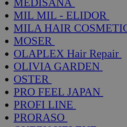
MEDISANA
MIL MIL - ELIDOR
MILA HAIR COSMETI
MOSER
OLAPLEX Hair Repair
OLIVIA GARDEN
OSTER
PRO FEEL JAPAN
PROFI LINE
PRORASO