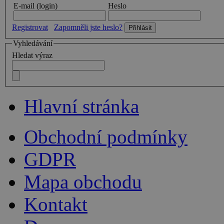
E-mail (login)
Heslo
Registrovat
Zapomněli jste heslo?
Vyhledávání
Hledat výraz
Hlavní stránka
Obchodní podmínky
GDPR
Mapa obchodu
Kontakt