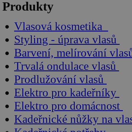
Produkty
Vlasová kosmetika
Styling - úprava vlasů
Barvení, melírování vlas
Trvalá ondulace vlasů
Prodlužování vlasů
Elektro pro kadeřníky
Elektro pro domácnost
Kadeřnické nůžky na vla