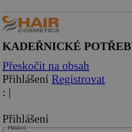
KADEŘNICKÉ POTŘEB
Přeskočit na obsah
Přihlášení
Registrovat
:
|
Přihlášení
Přihlášení