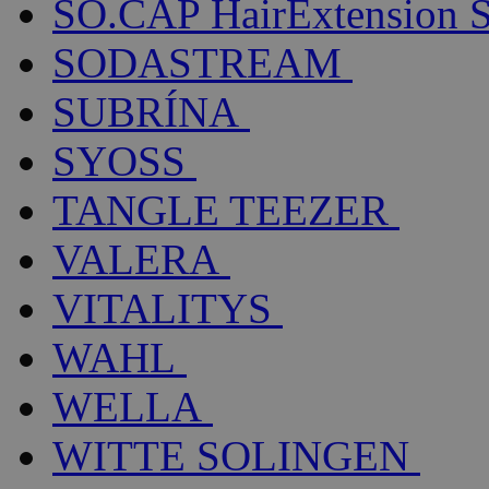
SO.CAP HairExtension 
SODASTREAM
SUBRÍNA
SYOSS
TANGLE TEEZER
VALERA
VITALITYS
WAHL
WELLA
WITTE SOLINGEN