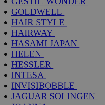
GESTIL-WONDER
GOLDWELL
HAIR STYLE
HAIRWAY
HASAMI JAPAN
HELEN
HESSLER
INTESA
INVISIBOBBLE
JAGUAR SOLINGEN