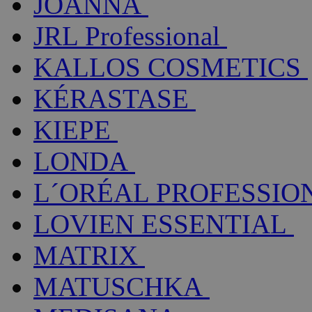
JOANNA
JRL Professional
KALLOS COSMETICS
KÉRASTASE
KIEPE
LONDA
L´ORÉAL PROFESSIO
LOVIEN ESSENTIAL
MATRIX
MATUSCHKA