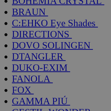
BOHEMIA CRYSTAL
BRAUN
C:EHKO Eye Shades
DIRECTIONS
DOVO SOLINGEN
DTANGLER
DUKO-EXIM
FANOLA
FOX
GAMMA PIÚ