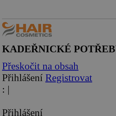
KADEŘNICKÉ POTŘEB
Přeskočit na obsah
Přihlášení
Registrovat
:
|
Přihlášení