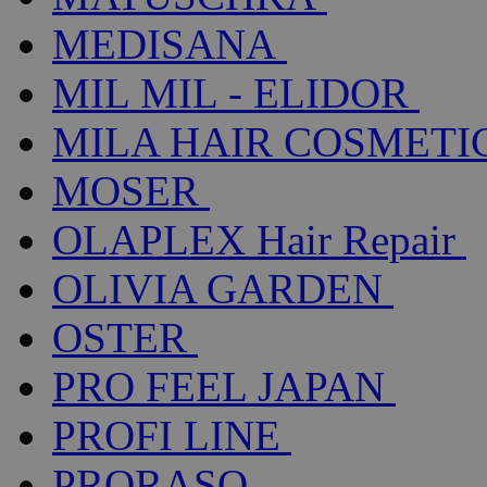
MEDISANA
MIL MIL - ELIDOR
MILA HAIR COSMETI
MOSER
OLAPLEX Hair Repair
OLIVIA GARDEN
OSTER
PRO FEEL JAPAN
PROFI LINE
PRORASO