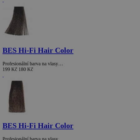
BES Hi-Fi Hair Color
Profesionální barva na vlasy…
199 Kč
180 Kč
BES Hi-Fi Hair Color
Profesionální barva na vlasy…