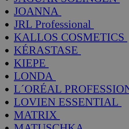
JOANNA
JRL Professional
KALLOS COSMETICS
KÉRASTASE
KIEPE
LONDA
L´ORÉAL PROFESSIO
LOVIEN ESSENTIAL
MATRIX
MATUSCHKA