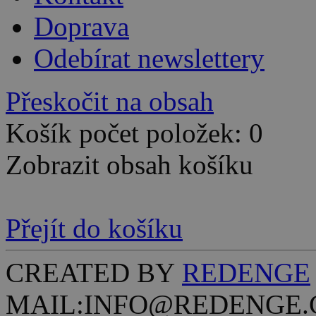
Doprava
Odebírat newslettery
Přeskočit na obsah
Košík počet položek: 0
Zobrazit obsah košíku
Přejít do košíku
CREATED BY
REDENGE
MAIL:INFO@REDENGE.