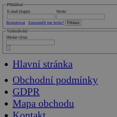
Přihlášení
E-mail (login)
Heslo
Registrovat
Zapomněli jste heslo?
Vyhledávání
Hledat výraz
Hlavní stránka
Obchodní podmínky
GDPR
Mapa obchodu
Kontakt