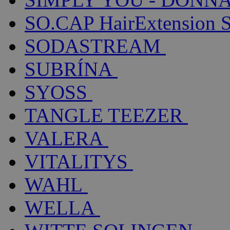
SO.CAP HairExtension 
SODASTREAM
SUBRÍNA
SYOSS
TANGLE TEEZER
VALERA
VITALITYS
WAHL
WELLA