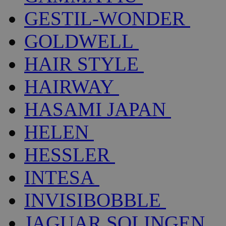
GESTIL-WONDER
GOLDWELL
HAIR STYLE
HAIRWAY
HASAMI JAPAN
HELEN
HESSLER
INTESA
INVISIBOBBLE
JAGUAR SOLINGEN