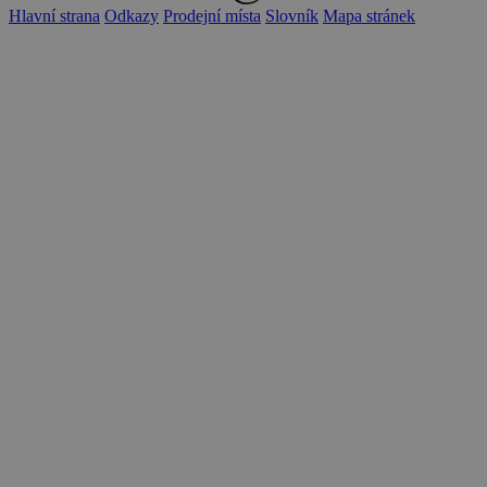
Hlavní strana
Odkazy
Prodejní místa
Slovník
Mapa stránek