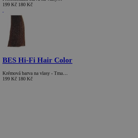
199 Kč
180 Kč
BES Hi-Fi Hair Color
Krémová barva na vlasy - Tma…
199 Kč
180 Kč