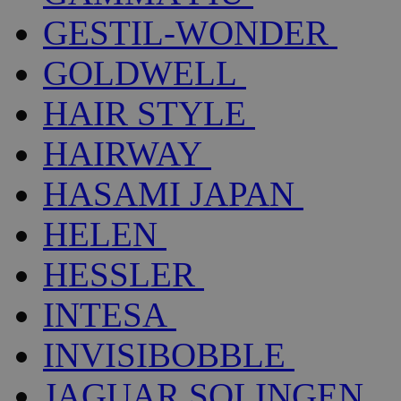
GESTIL-WONDER
GOLDWELL
HAIR STYLE
HAIRWAY
HASAMI JAPAN
HELEN
HESSLER
INTESA
INVISIBOBBLE
JAGUAR SOLINGEN