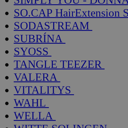
SO.CAP HairExtension 
SODASTREAM
SUBRÍNA
SYOSS
TANGLE TEEZER
VALERA
VITALITYS
WAHL
WELLA