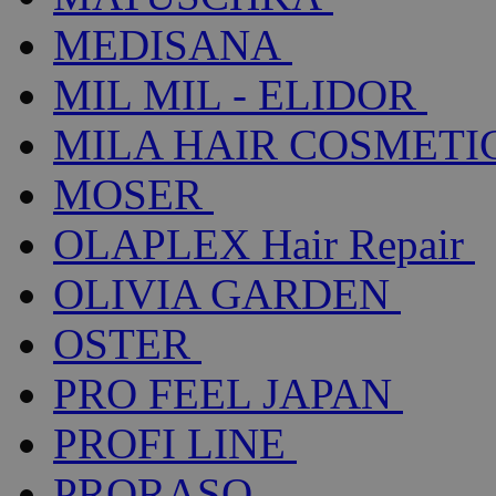
MEDISANA
MIL MIL - ELIDOR
MILA HAIR COSMETI
MOSER
OLAPLEX Hair Repair
OLIVIA GARDEN
OSTER
PRO FEEL JAPAN
PROFI LINE
PRORASO