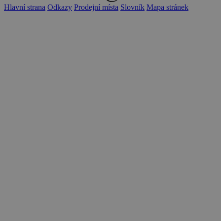
Hlavní strana
Odkazy
Prodejní místa
Slovník
Mapa stránek