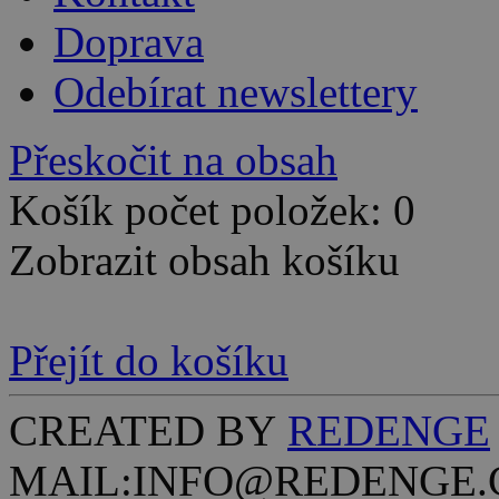
Doprava
Odebírat newslettery
Přeskočit na obsah
Košík počet položek: 0
Zobrazit obsah košíku
Přejít do košíku
CREATED BY
REDENGE
MAIL:INFO@REDENGE.