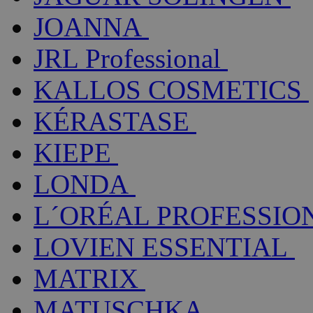
JOANNA
JRL Professional
KALLOS COSMETICS
KÉRASTASE
KIEPE
LONDA
L´ORÉAL PROFESSIO
LOVIEN ESSENTIAL
MATRIX
MATUSCHKA