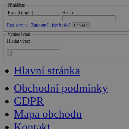
Přihlášení
E-mail (login)
Heslo
Registrovat
Zapomněli jste heslo?
Vyhledávání
Hledat výraz
Hlavní stránka
Obchodní podmínky
GDPR
Mapa obchodu
Kontakt