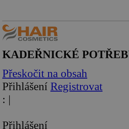
KADEŘNICKÉ POTŘEB
Přeskočit na obsah
Přihlášení
Registrovat
:
|
Přihlášení