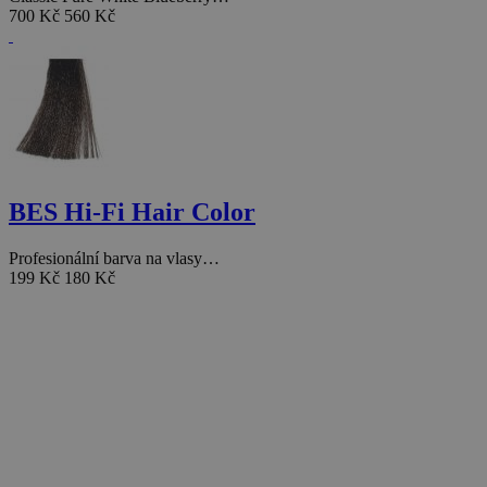
700 Kč
560 Kč
BES Hi-Fi Hair Color
Profesionální barva na vlasy…
199 Kč
180 Kč