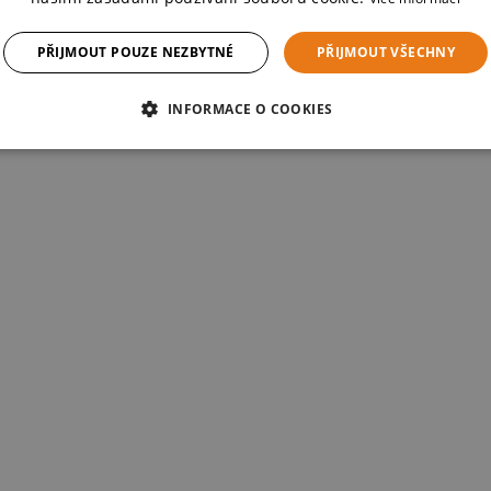
PŘIJMOUT POUZE NEZBYTNÉ
PŘIJMOUT VŠECHNY
INFORMACE O COOKIES