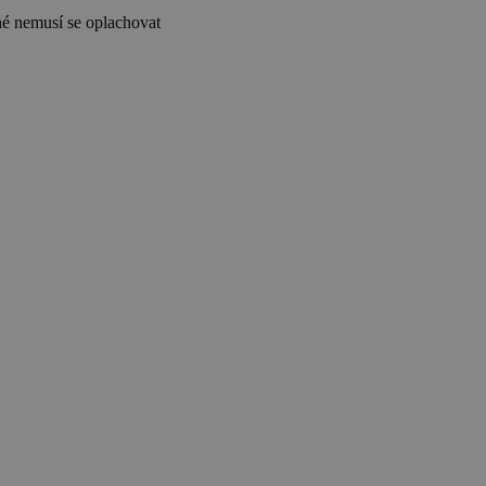
hé nemusí se oplachovat