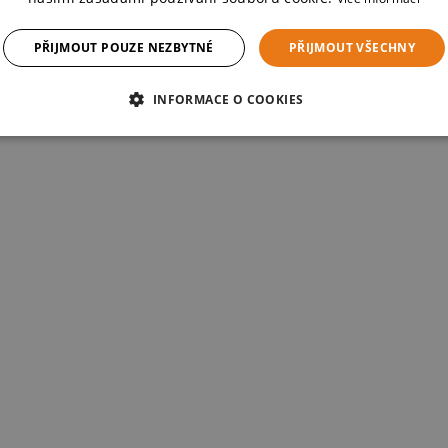
PŘIJMOUT POUZE NEZBYTNÉ
PŘIJMOUT VŠECHNY
INFORMACE O COOKIES