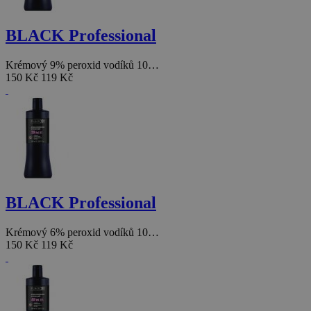
BLACK Professional
Krémový 9% peroxid vodíků 10…
150 Kč
119 Kč
BLACK Professional
Krémový 6% peroxid vodíků 10…
150 Kč
119 Kč