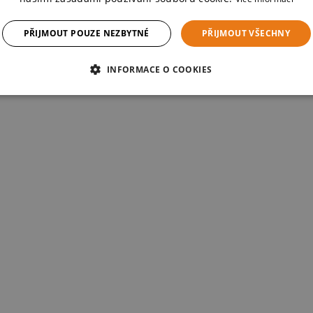
PŘIJMOUT POUZE NEZBYTNÉ
PŘIJMOUT VŠECHNY
INFORMACE O COOKIES