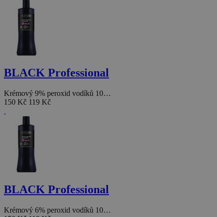
BLACK Professional
Krémový 9% peroxid vodíků 10…
150 Kč
119 Kč
BLACK Professional
Krémový 6% peroxid vodíků 10…