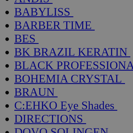
BABYLISS
BARBER TIME
BES
BK BRAZIL KERATIN
BLACK PROFESSION
BOHEMIA CRYSTAL
BRAUN
C:EHKO Eye Shades
DIRECTIONS
DOVO SOLINGEN