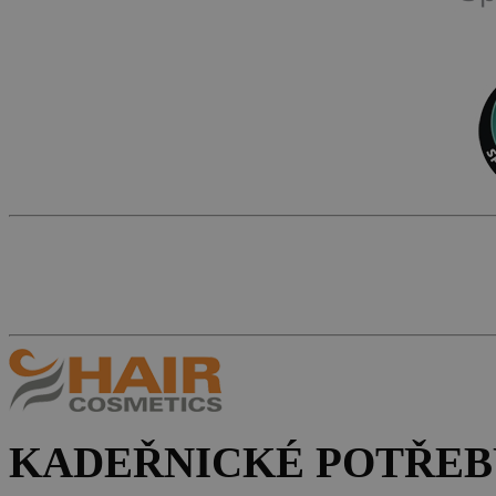
KADEŘNICKÉ POTŘEB