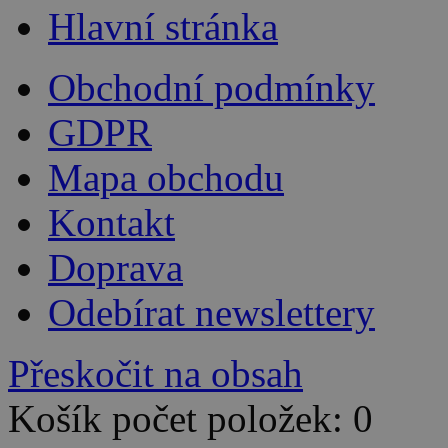
Hlavní stránka
Obchodní podmínky
GDPR
Mapa obchodu
Kontakt
Doprava
Odebírat newslettery
Přeskočit na obsah
Košík počet položek: 0