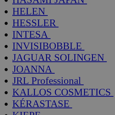
HELEN
HESSLER
INTESA
INVISIBOBBLE
JAGUAR SOLINGEN
JOANNA
JRL Professional
KALLOS COSMETICS
KÉRASTASE