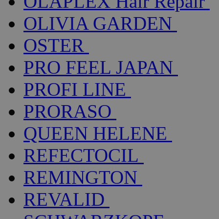
OLAPLEX Hair Repair
OLIVIA GARDEN
OSTER
PRO FEEL JAPAN
PROFI LINE
PRORASO
QUEEN HELENE
REFECTOCIL
REMINGTON
REVALID