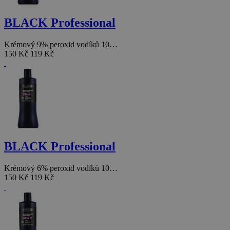
BLACK Professional
Krémový 9% peroxid vodíků 10…
150 Kč
119 Kč
BLACK Professional
Krémový 6% peroxid vodíků 10…
150 Kč
119 Kč