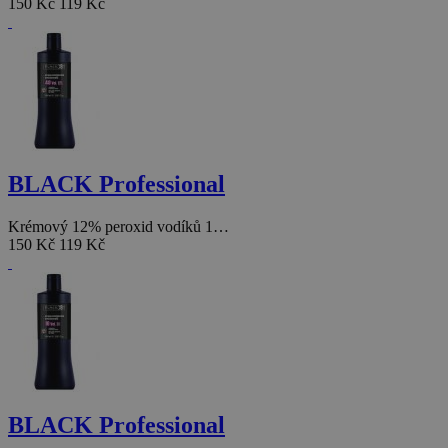
150 Kč
119 Kč
BLACK Professional
Krémový 12% peroxid vodíků 1…
150 Kč
119 Kč
BLACK Professional