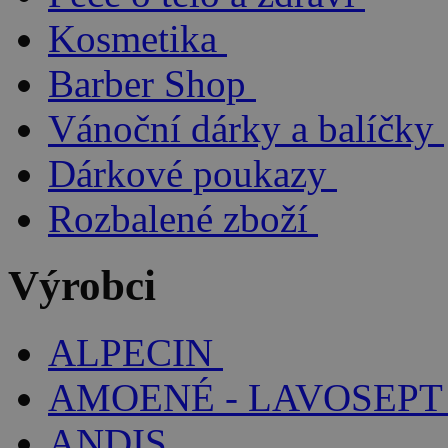
Kosmetika
Barber Shop
Vánoční dárky a balíčky
Dárkové poukazy
Rozbalené zboží
Výrobci
ALPECIN
AMOENÉ - LAVOSEPT
ANDIS