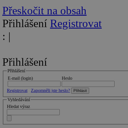
Přeskočit na obsah
Přihlášení
Registrovat
:
|
Přihlášení
Přihlášení
E-mail (login)
Heslo
Registrovat
Zapomněli jste heslo?
Vyhledávání
Hledat výraz