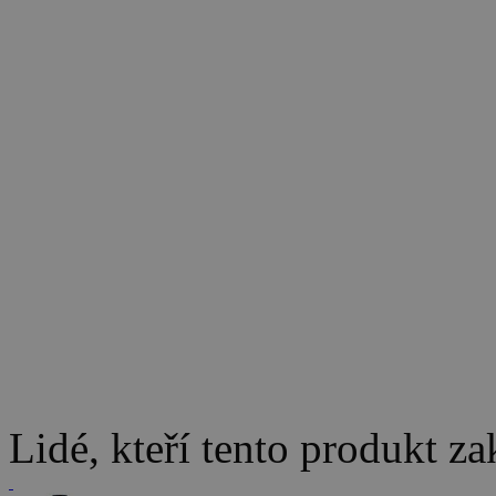
Lidé, kteří tento produkt za