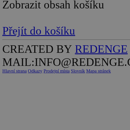
Zobrazit obsah košíku
Přejít do košíku
CREATED BY
REDENGE
MAIL:INFO@REDENGE.
Hlavní strana
Odkazy
Prodejní místa
Slovník
Mapa stránek