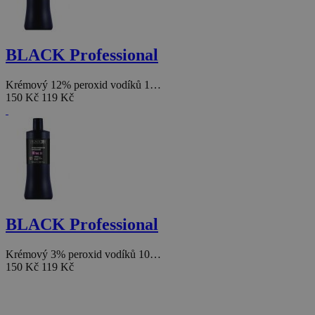
BLACK Professional
Krémový 12% peroxid vodíků 1…
150 Kč
119 Kč
BLACK Professional
Krémový 3% peroxid vodíků 10…
150 Kč
119 Kč