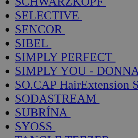
SCHWARZKOPF
SELECTIVE
SENCOR
SIBEL
SIMPLY PERFECT
SIMPLY YOU - DONNA
SO.CAP HairExtension 
SODASTREAM
SUBRÍNA
SYOSS