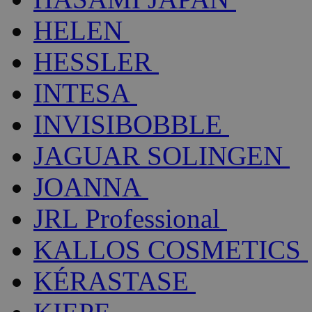
HELEN
HESSLER
INTESA
INVISIBOBBLE
JAGUAR SOLINGEN
JOANNA
JRL Professional
KALLOS COSMETICS
KÉRASTASE