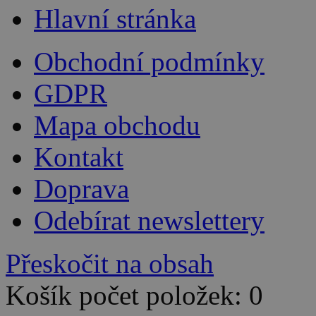
Hlavní stránka
Obchodní podmínky
GDPR
Mapa obchodu
Kontakt
Doprava
Odebírat newslettery
Přeskočit na obsah
Košík počet položek: 0