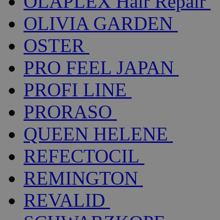
OLAPLEX Hair Repair
OLIVIA GARDEN
OSTER
PRO FEEL JAPAN
PROFI LINE
PRORASO
QUEEN HELENE
REFECTOCIL
REMINGTON
REVALID