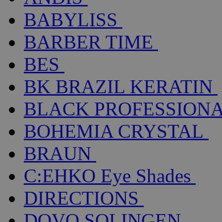
BABYLISS
BARBER TIME
BES
BK BRAZIL KERATIN
BLACK PROFESSION
BOHEMIA CRYSTAL
BRAUN
C:EHKO Eye Shades
DIRECTIONS
DOVO SOLINGEN