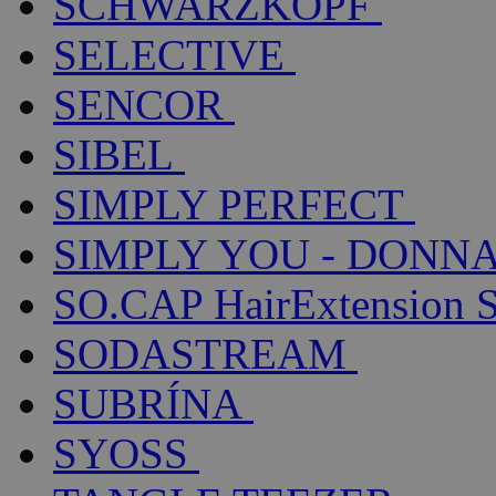
SCHWARZKOPF
SELECTIVE
SENCOR
SIBEL
SIMPLY PERFECT
SIMPLY YOU - DONNA
SO.CAP HairExtension 
SODASTREAM
SUBRÍNA
SYOSS