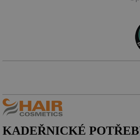
KADEŘNICKÉ POTŘEB