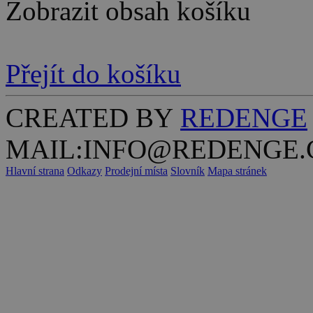
Zobrazit obsah košíku
Přejít do košíku
CREATED BY
REDENGE
MAIL:INFO@REDENGE.
Hlavní strana
Odkazy
Prodejní místa
Slovník
Mapa stránek