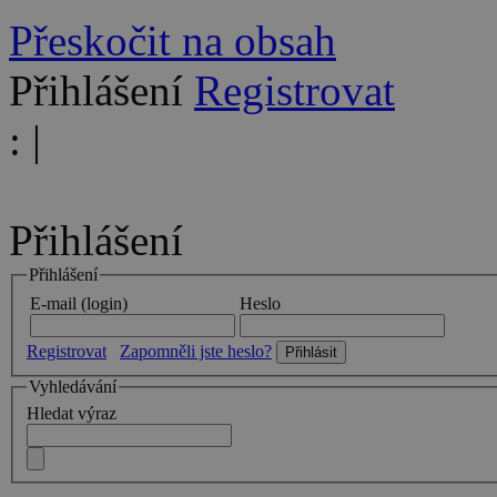
Přeskočit na obsah
Přihlášení
Registrovat
:
|
Přihlášení
Přihlášení
E-mail (login)
Heslo
Registrovat
Zapomněli jste heslo?
Vyhledávání
Hledat výraz