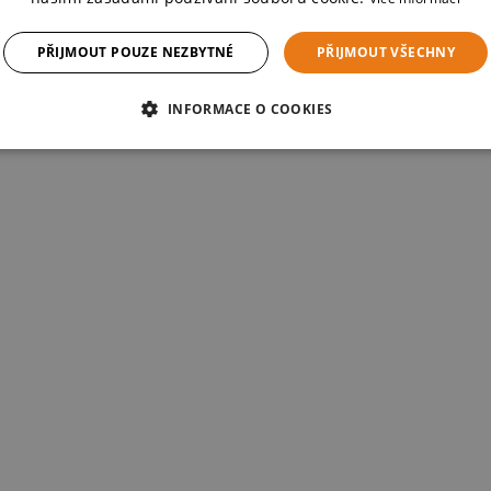
PŘIJMOUT POUZE NEZBYTNÉ
PŘIJMOUT VŠECHNY
INFORMACE O COOKIES