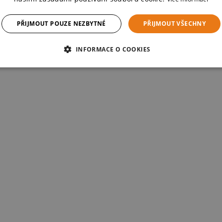
PŘIJMOUT POUZE NEZBYTNÉ
PŘIJMOUT VŠECHNY
INFORMACE O COOKIES