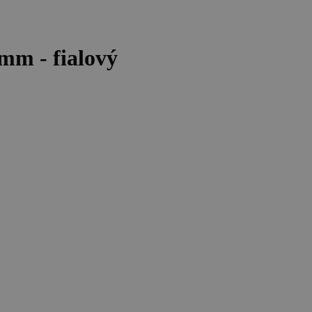
m - fialový