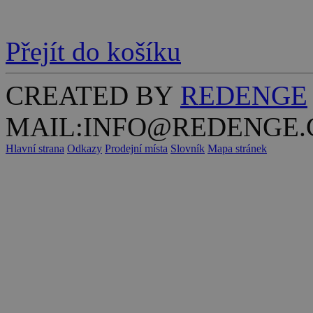
Přejít do košíku
CREATED BY
REDENGE
MAIL:INFO@REDENGE.
Hlavní strana
Odkazy
Prodejní místa
Slovník
Mapa stránek