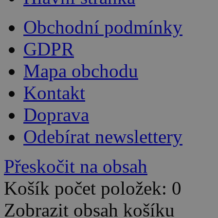
Obchodní podmínky
GDPR
Mapa obchodu
Kontakt
Doprava
Odebírat newslettery
Přeskočit na obsah
Košík počet položek: 0
Zobrazit obsah košíku