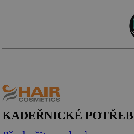
KADEŘNICKÉ POTŘEB