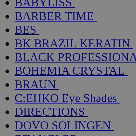
BABYLISS
BARBER TIME
BES
BK BRAZIL KERATIN
BLACK PROFESSION
BOHEMIA CRYSTAL
BRAUN
C:EHKO Eye Shades
DIRECTIONS
DOVO SOLINGEN