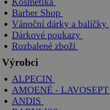
Kosmetika
Barber Shop
Vánoční dárky a balíčky
Dárkové poukazy
Rozbalené zboží
Výrobci
ALPECIN
AMOENÉ - LAVOSEPT
ANDIS