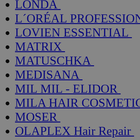
LONDA
L´ORÉAL PROFESSIO
LOVIEN ESSENTIAL
MATRIX
MATUSCHKA
MEDISANA
MIL MIL - ELIDOR
MILA HAIR COSMETI
MOSER
OLAPLEX Hair Repair