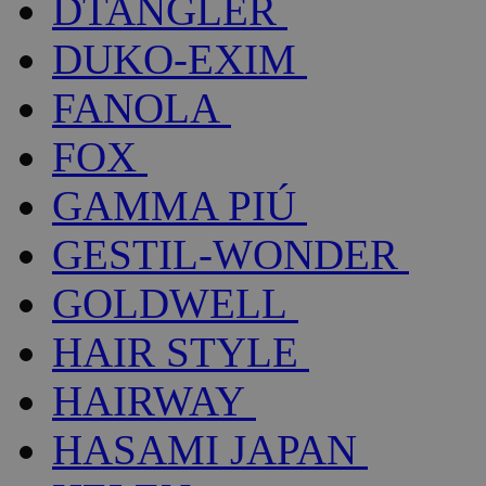
DTANGLER
DUKO-EXIM
FANOLA
FOX
GAMMA PIÚ
GESTIL-WONDER
GOLDWELL
HAIR STYLE
HAIRWAY
HASAMI JAPAN