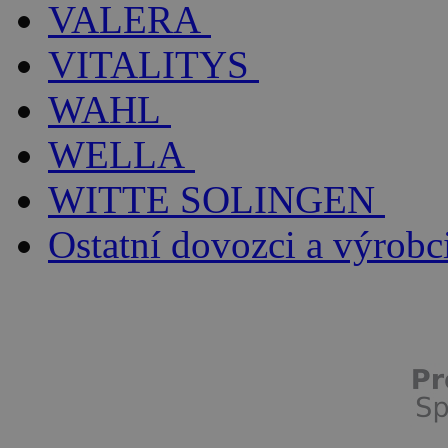
VALERA
VITALITYS
WAHL
WELLA
WITTE SOLINGEN
Ostatní dovozci a výrobc