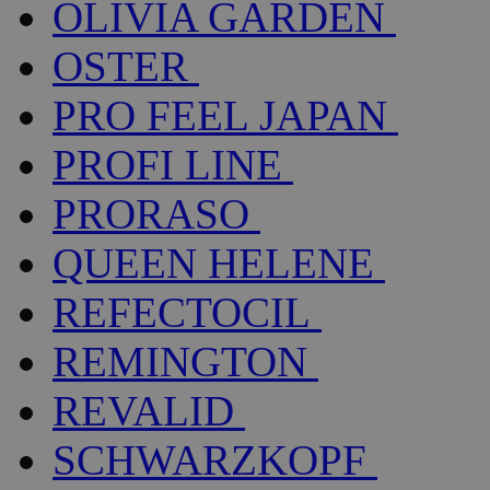
OLIVIA GARDEN
OSTER
PRO FEEL JAPAN
PROFI LINE
PRORASO
QUEEN HELENE
REFECTOCIL
REMINGTON
REVALID
SCHWARZKOPF