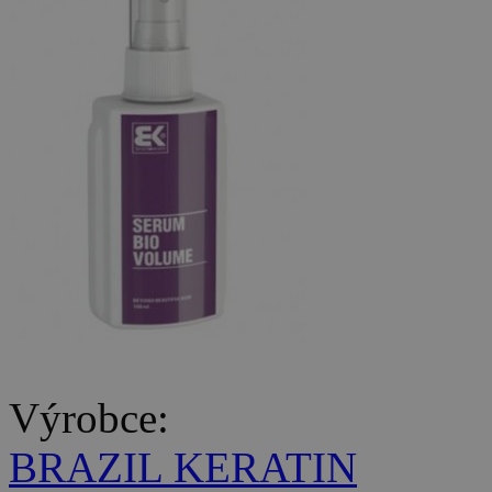
Výrobce:
BRAZIL KERATIN