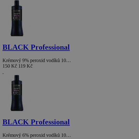
BLACK Professional
Krémový 9% peroxid vodíků 10…
150 Kč
119 Kč
BLACK Professional
Krémový 6% peroxid vodíků 10…