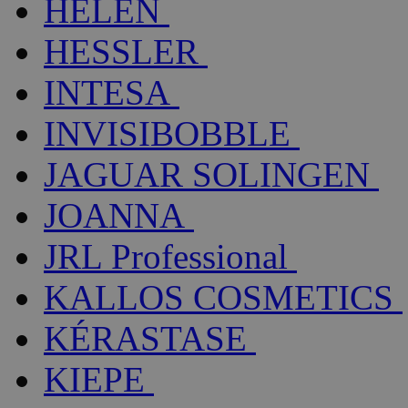
HELEN
HESSLER
INTESA
INVISIBOBBLE
JAGUAR SOLINGEN
JOANNA
JRL Professional
KALLOS COSMETICS
KÉRASTASE
KIEPE