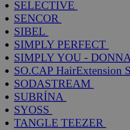
SELECTIVE
SENCOR
SIBEL
SIMPLY PERFECT
SIMPLY YOU - DONNA
SO.CAP HairExtension 
SODASTREAM
SUBRÍNA
SYOSS
TANGLE TEEZER