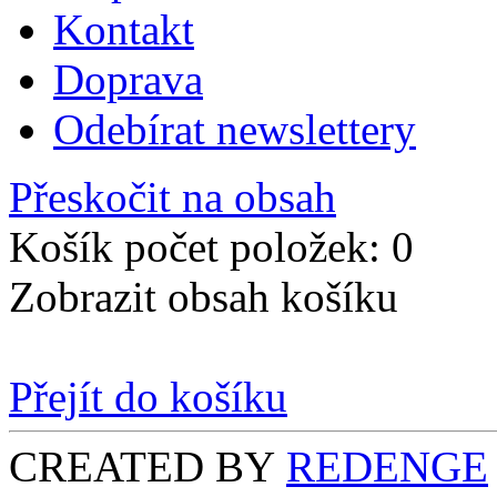
Kontakt
Doprava
Odebírat newslettery
Přeskočit na obsah
Košík počet položek: 0
Zobrazit obsah košíku
Přejít do košíku
CREATED BY
REDENGE