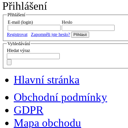
Přihlášení
Přihlášení
E-mail (login)
Heslo
Registrovat
Zapomněli jste heslo?
Vyhledávání
Hledat výraz
Hlavní stránka
Obchodní podmínky
GDPR
Mapa obchodu