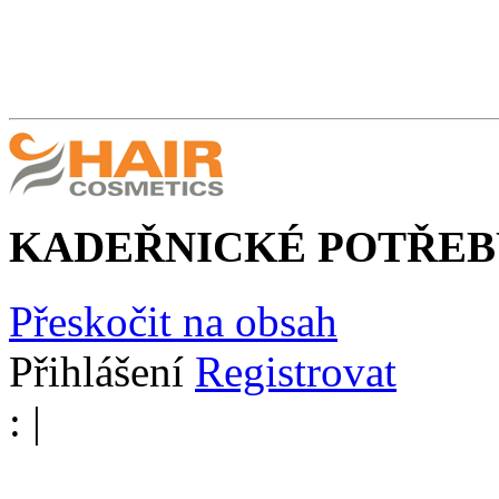
KADEŘNICKÉ POTŘEB
Přeskočit na obsah
Přihlášení
Registrovat
:
|