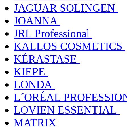
JAGUAR SOLINGEN
JOANNA
JRL Professional
KALLOS COSMETICS
KÉRASTASE
KIEPE
LONDA
L´ORÉAL PROFESSIO
LOVIEN ESSENTIAL
MATRIX