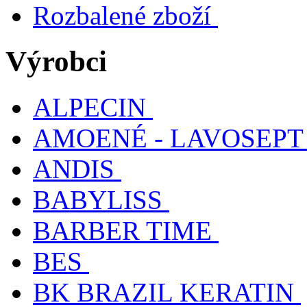
Rozbalené zboží
Výrobci
ALPECIN
AMOENÉ - LAVOSEPT
ANDIS
BABYLISS
BARBER TIME
BES
BK BRAZIL KERATIN