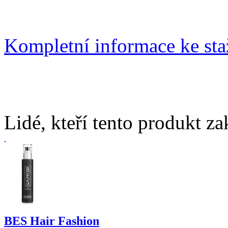
Kompletní informace ke st
Lidé, kteří tento produkt za
BES Hair Fashion