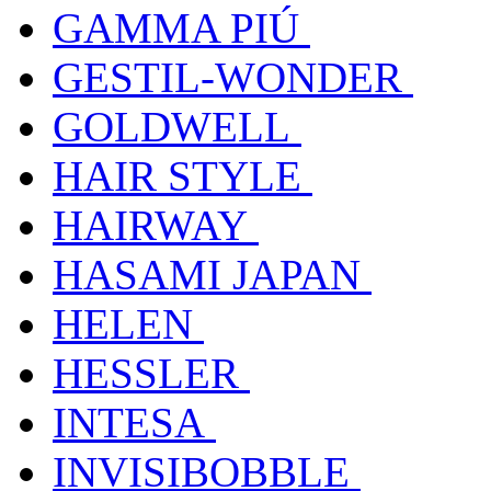
GAMMA PIÚ
GESTIL-WONDER
GOLDWELL
HAIR STYLE
HAIRWAY
HASAMI JAPAN
HELEN
HESSLER
INTESA
INVISIBOBBLE