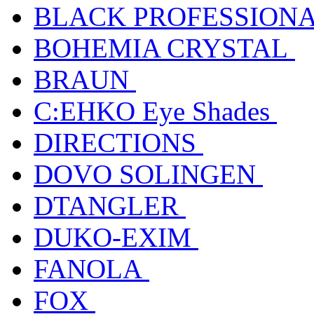
BLACK PROFESSION
BOHEMIA CRYSTAL
BRAUN
C:EHKO Eye Shades
DIRECTIONS
DOVO SOLINGEN
DTANGLER
DUKO-EXIM
FANOLA
FOX