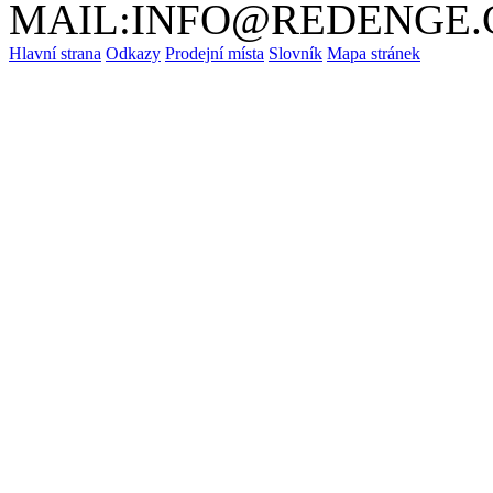
MAIL:INFO@REDENGE.
Hlavní strana
Odkazy
Prodejní místa
Slovník
Mapa stránek