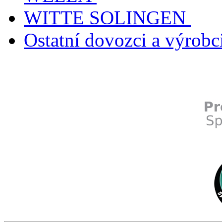
WITTE SOLINGEN
Ostatní dovozci a výrobc