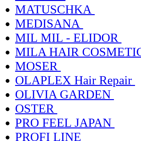
MATUSCHKA
MEDISANA
MIL MIL - ELIDOR
MILA HAIR COSMETI
MOSER
OLAPLEX Hair Repair
OLIVIA GARDEN
OSTER
PRO FEEL JAPAN
PROFI LINE