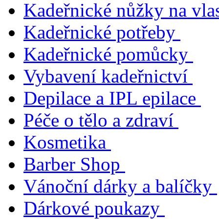
Kadeřnické nůžky na vla
Kadeřnické potřeby
Kadeřnické pomůcky
Vybavení kadeřnictví
Depilace a IPL epilace
Péče o tělo a zdraví
Kosmetika
Barber Shop
Vánoční dárky a balíčky
Dárkové poukazy