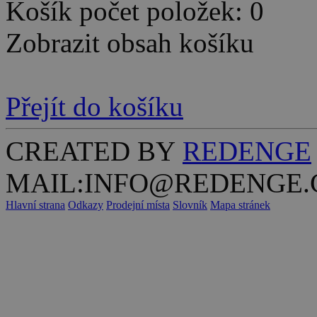
Košík počet položek: 0
Zobrazit obsah košíku
Přejít do košíku
CREATED BY
REDENGE
MAIL:INFO@REDENGE.
Hlavní strana
Odkazy
Prodejní místa
Slovník
Mapa stránek