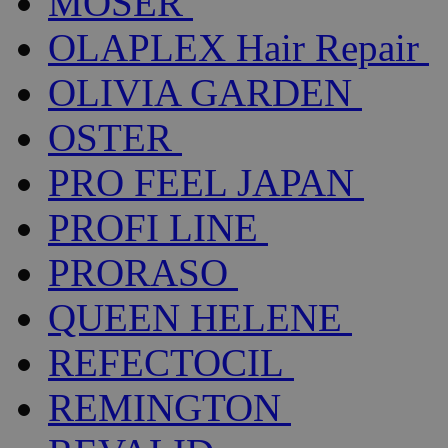
MOSER
OLAPLEX Hair Repair
OLIVIA GARDEN
OSTER
PRO FEEL JAPAN
PROFI LINE
PRORASO
QUEEN HELENE
REFECTOCIL
REMINGTON