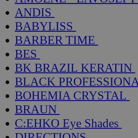
ANDIS
BABYLISS
BARBER TIME
BES
BK BRAZIL KERATIN
BLACK PROFESSION
BOHEMIA CRYSTAL
BRAUN
C:EHKO Eye Shades
DIRECTIONS