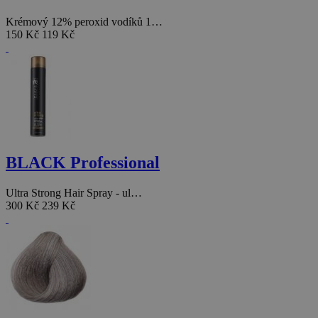
Krémový 12% peroxid vodíků 1…
150 Kč
119 Kč
BLACK Professional
Ultra Strong Hair Spray - ul…
300 Kč
239 Kč