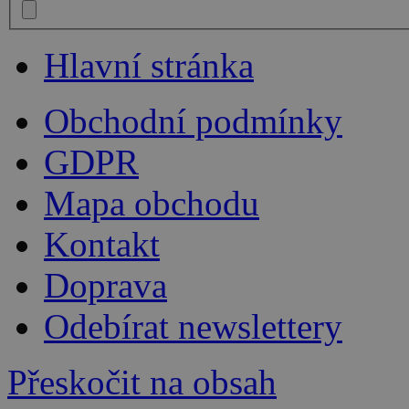
Hlavní stránka
Obchodní podmínky
GDPR
Mapa obchodu
Kontakt
Doprava
Odebírat newslettery
Přeskočit na obsah