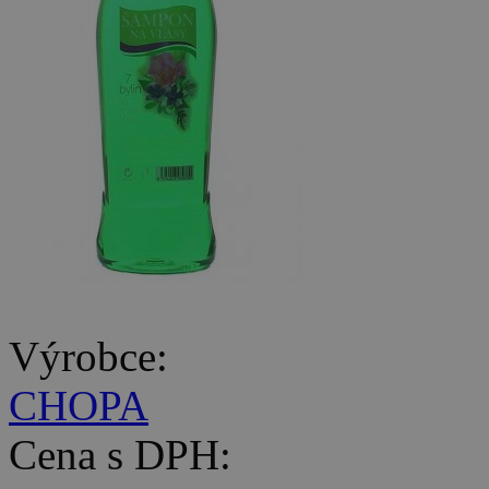
Výrobce:
CHOPA
Cena s DPH: