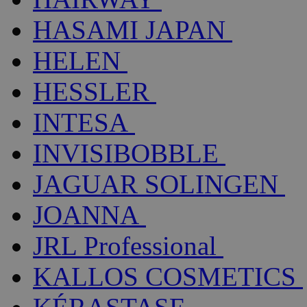
HASAMI JAPAN
HELEN
HESSLER
INTESA
INVISIBOBBLE
JAGUAR SOLINGEN
JOANNA
JRL Professional
KALLOS COSMETICS