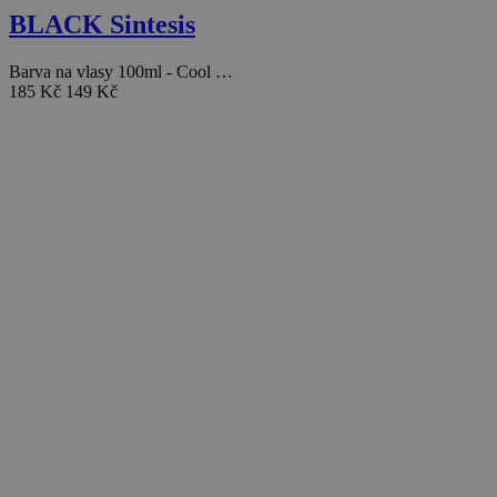
BLACK Sintesis
Barva na vlasy 100ml - Cool …
185 Kč
149 Kč