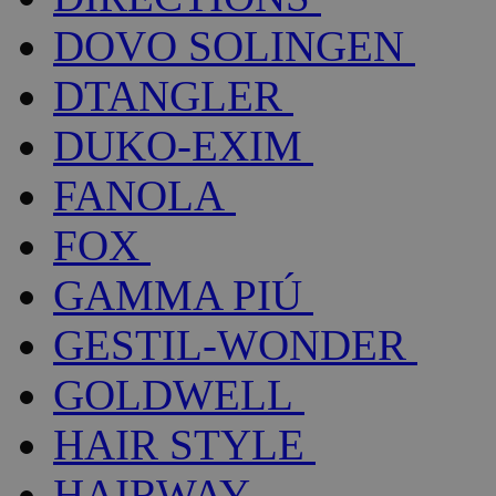
DOVO SOLINGEN
DTANGLER
DUKO-EXIM
FANOLA
FOX
GAMMA PIÚ
GESTIL-WONDER
GOLDWELL
HAIR STYLE
HAIRWAY