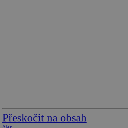
Přeskočit na obsah
Akce