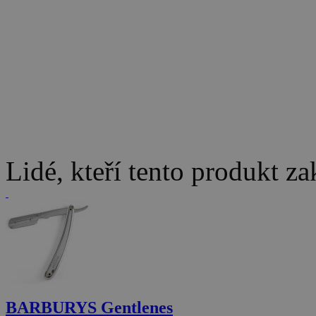
Lidé, kteří tento produkt za
BARBURYS Gentlenes