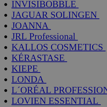
INVISIBOBBLE
JAGUAR SOLINGEN
JOANNA
JRL Professional
KALLOS COSMETICS
KÉRASTASE
KIEPE
LONDA
L´ORÉAL PROFESSIO
LOVIEN ESSENTIAL