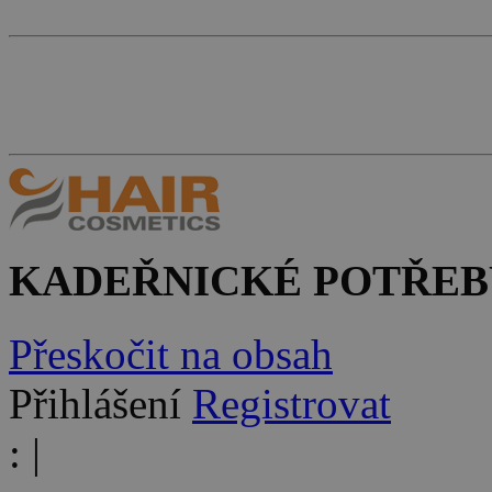
KADEŘNICKÉ POTŘEB
Přeskočit na obsah
Přihlášení
Registrovat
:
|