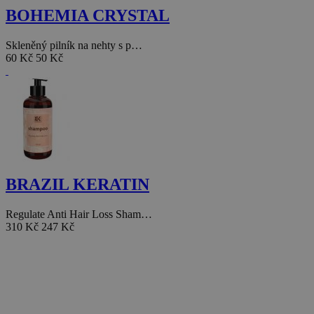
BOHEMIA CRYSTAL
Skleněný pilník na nehty s p…
60 Kč
50 Kč
BRAZIL KERATIN
Regulate Anti Hair Loss Sham…
310 Kč
247 Kč