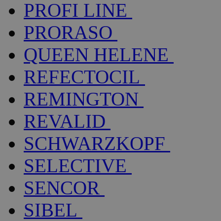
PROFI LINE
PRORASO
QUEEN HELENE
REFECTOCIL
REMINGTON
REVALID
SCHWARZKOPF
SELECTIVE
SENCOR
SIBEL