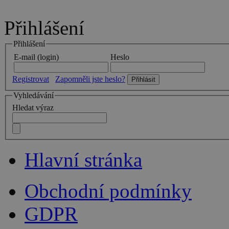
Přihlášení
Přihlášení
E-mail (login)
Heslo
Registrovat
Zapomněli jste heslo?
Vyhledávání
Hledat výraz
Hlavní stránka
Obchodní podmínky
GDPR