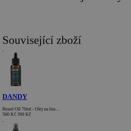
Související zboží
DANDY
Beard Oil 70ml - Olej na bra…
500 Kč
399 Kč