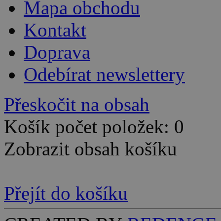
Mapa obchodu
Kontakt
Doprava
Odebírat newslettery
Přeskočit na obsah
Košík počet položek: 0
Zobrazit obsah košíku
Přejít do košíku