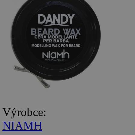
Výrobce:
NIAMH