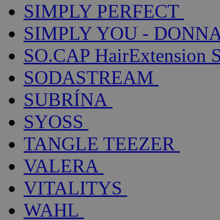
SIMPLY PERFECT
SIMPLY YOU - DONNA
SO.CAP HairExtension 
SODASTREAM
SUBRÍNA
SYOSS
TANGLE TEEZER
VALERA
VITALITYS
WAHL