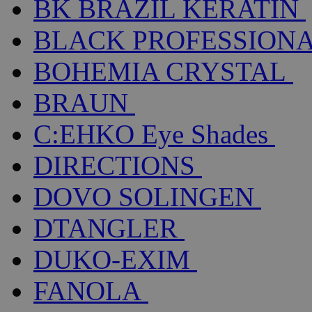
BK BRAZIL KERATIN
BLACK PROFESSION
BOHEMIA CRYSTAL
BRAUN
C:EHKO Eye Shades
DIRECTIONS
DOVO SOLINGEN
DTANGLER
DUKO-EXIM
FANOLA