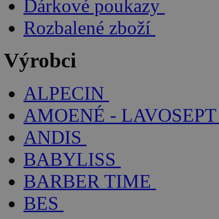
Dárkové poukazy
Rozbalené zboží
Výrobci
ALPECIN
AMOENÉ - LAVOSEPT
ANDIS
BABYLISS
BARBER TIME
BES