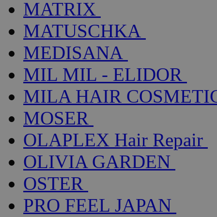
MATRIX
MATUSCHKA
MEDISANA
MIL MIL - ELIDOR
MILA HAIR COSMETI
MOSER
OLAPLEX Hair Repair
OLIVIA GARDEN
OSTER
PRO FEEL JAPAN