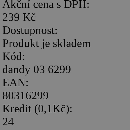
Akční cena s DPH:
239 Kč
Dostupnost:
Produkt je skladem
Kód:
dandy 03 6299
EAN:
80316299
Kredit (0,1Kč):
24