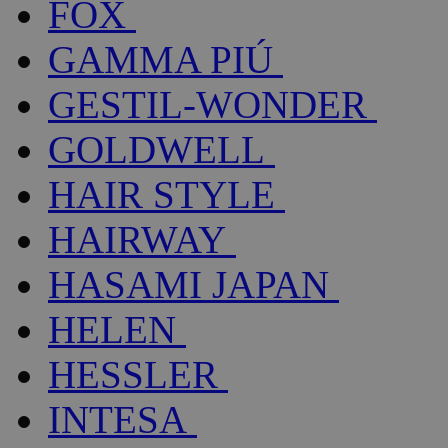
FOX
GAMMA PIÚ
GESTIL-WONDER
GOLDWELL
HAIR STYLE
HAIRWAY
HASAMI JAPAN
HELEN
HESSLER
INTESA