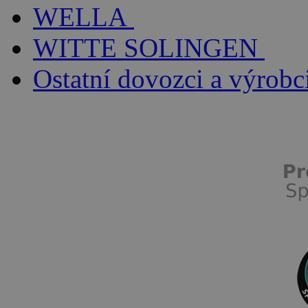
WELLA
WITTE SOLINGEN
Ostatní dovozci a výrobc