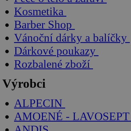
Kosmetika
Barber Shop
Vánoční dárky a balíčky
Dárkové poukazy
Rozbalené zboží
Výrobci
ALPECIN
AMOENÉ - LAVOSEPT
ANDIS