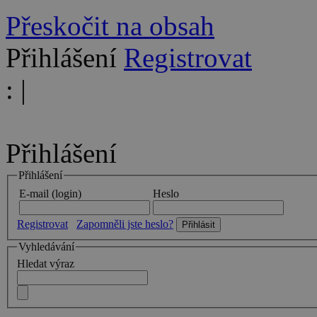
Přeskočit na obsah
Přihlášení
Registrovat
:
|
Přihlášení
Přihlášení
E-mail (login)
Heslo
Registrovat
Zapomněli jste heslo?
Vyhledávání
Hledat výraz