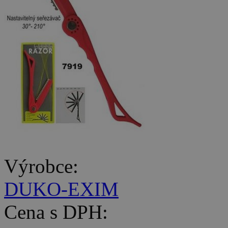
Výrobce:
DUKO-EXIM
Cena s DPH: