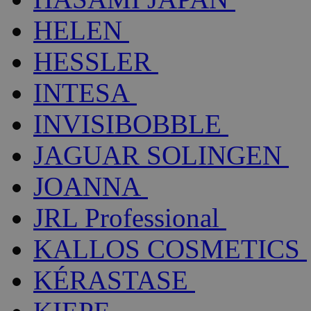
HELEN
HESSLER
INTESA
INVISIBOBBLE
JAGUAR SOLINGEN
JOANNA
JRL Professional
KALLOS COSMETICS
KÉRASTASE