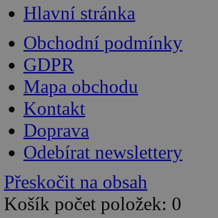
Hlavní stránka
Obchodní podmínky
GDPR
Mapa obchodu
Kontakt
Doprava
Odebírat newslettery
Přeskočit na obsah
Košík počet položek: 0