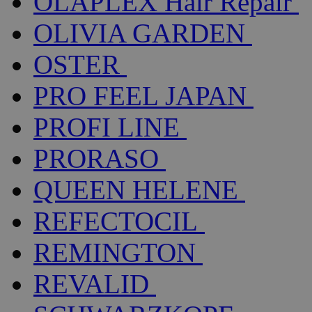
OLAPLEX Hair Repair
OLIVIA GARDEN
OSTER
PRO FEEL JAPAN
PROFI LINE
PRORASO
QUEEN HELENE
REFECTOCIL
REMINGTON
REVALID