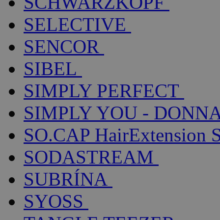
SCHWARZKOPF
SELECTIVE
SENCOR
SIBEL
SIMPLY PERFECT
SIMPLY YOU - DONNA
SO.CAP HairExtension 
SODASTREAM
SUBRÍNA
SYOSS