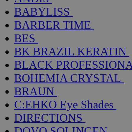
BABYLISS
BARBER TIME
BES
BK BRAZIL KERATIN
BLACK PROFESSION
BOHEMIA CRYSTAL
BRAUN
C:EHKO Eye Shades
DIRECTIONS
DOVO SOLINGEN