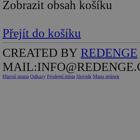
Zobrazit obsah košíku
Přejít do košíku
CREATED BY
REDENGE
MAIL:INFO@REDENGE.
Hlavní strana
Odkazy
Prodejní místa
Slovník
Mapa stránek