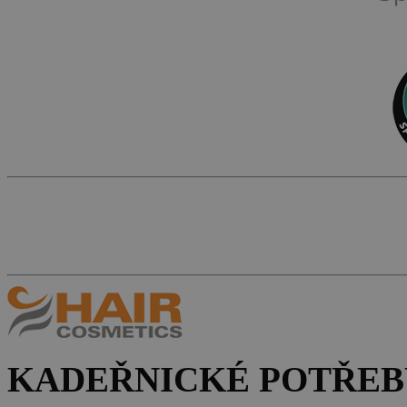
KADEŘNICKÉ POTŘEB