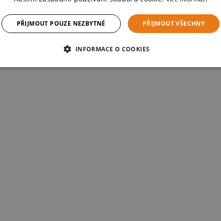
PŘIJMOUT POUZE NEZBYTNÉ
PŘIJMOUT VŠECHNY
INFORMACE O COOKIES