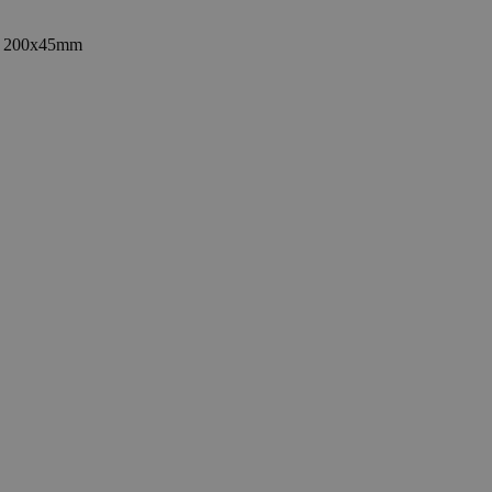
 - 200x45mm