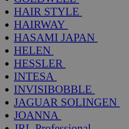
HAIR STYLE
HAIRWAY
HASAMI JAPAN
HELEN
HESSLER
INTESA
INVISIBOBBLE
JAGUAR SOLINGEN
JOANNA
JRL Professional