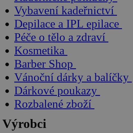
Vybavení kadeřnictví
Depilace a IPL epilace
Péče o tělo a zdraví
Kosmetika
Barber Shop
Vánoční dárky a balíčky
Dárkové poukazy
Rozbalené zboží
Výrobci