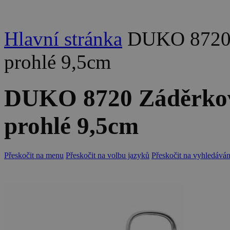
Hlavní stránka
DUKO 8720 
prohlé 9,5cm
DUKO 8720 Záděrkové
prohlé 9,5cm
Přeskočit na menu
Přeskočit na volbu jazyků
Přeskočit na vyhledáván