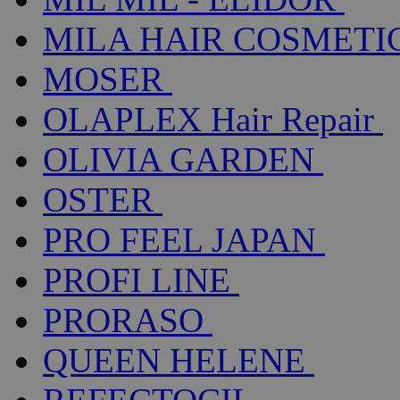
MILA HAIR COSMETI
MOSER
OLAPLEX Hair Repair
OLIVIA GARDEN
OSTER
PRO FEEL JAPAN
PROFI LINE
PRORASO
QUEEN HELENE