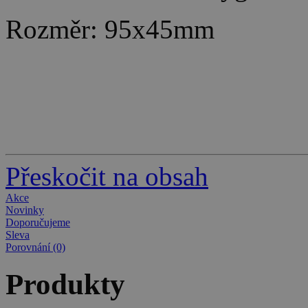
Rozměr: 95x45mm
Přeskočit na obsah
Akce
Novinky
Doporučujeme
Sleva
Porovnání (0)
Produkty