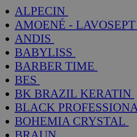
ALPECIN
AMOENÉ - LAVOSEPT
ANDIS
BABYLISS
BARBER TIME
BES
BK BRAZIL KERATIN
BLACK PROFESSION
BOHEMIA CRYSTAL
BRAUN