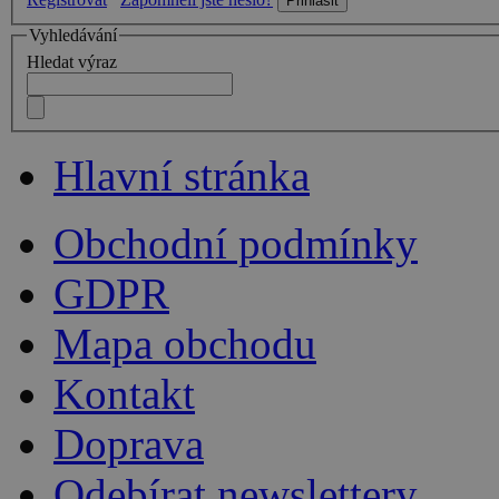
Vyhledávání
Hledat výraz
Hlavní stránka
Obchodní podmínky
GDPR
Mapa obchodu
Kontakt
Doprava
Odebírat newslettery