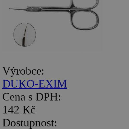
Výrobce:
DUKO-EXIM
Cena s DPH:
142 Kč
Dostupnost: