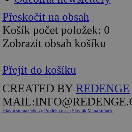
Přeskočit na obsah
Košík počet položek: 0
Zobrazit obsah košíku
Přejít do košíku
CREATED BY
REDENGE
MAIL:INFO@REDENGE.
Hlavní strana
Odkazy
Prodejní místa
Slovník
Mapa stránek