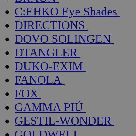
C:EHKO Eye Shades
DIRECTIONS
DOVO SOLINGEN
DTANGLER
DUKO-EXIM
FANOLA
FOX
GAMMA PIÚ
GESTIL-WONDER
GOLDWELL