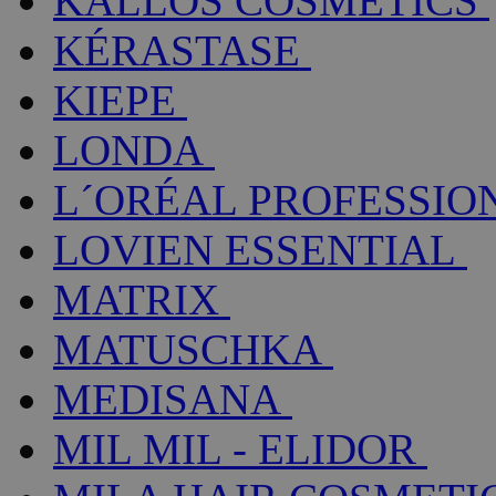
KALLOS COSMETICS
KÉRASTASE
KIEPE
LONDA
L´ORÉAL PROFESSIO
LOVIEN ESSENTIAL
MATRIX
MATUSCHKA
MEDISANA
MIL MIL - ELIDOR