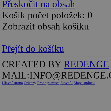
Přeskočit na obsah
Košík počet položek: 0
Zobrazit obsah košíku
Přejít do košíku
CREATED BY
REDENGE
MAIL:INFO@REDENGE.
Hlavní strana
Odkazy
Prodejní místa
Slovník
Mapa stránek