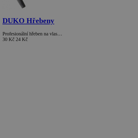
DUKO Hřebeny
Profesionální hřeben na vlas…
30 Kč
24 Kč