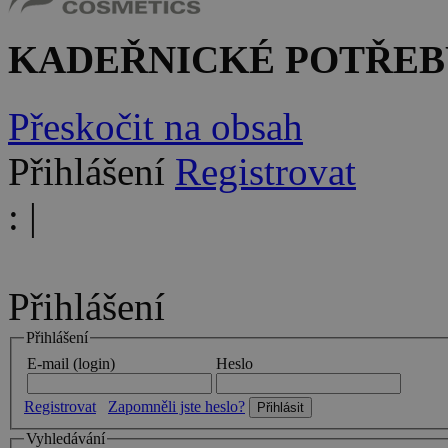
KADEŘNICKÉ POTŘEB
Přeskočit na obsah
Přihlášení
Registrovat
:
|
Přihlášení
Přihlášení
E-mail (login)
Heslo
Registrovat
Zapomněli jste heslo?
Vyhledávání