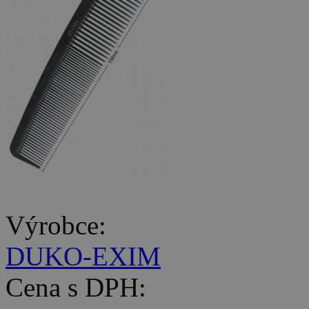
Výrobce:
DUKO-EXIM
Cena s DPH: