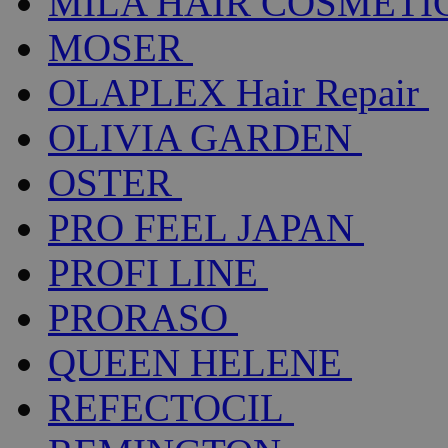
MILA HAIR COSMETI
MOSER
OLAPLEX Hair Repair
OLIVIA GARDEN
OSTER
PRO FEEL JAPAN
PROFI LINE
PRORASO
QUEEN HELENE
REFECTOCIL