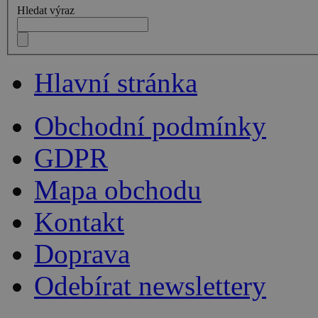
Hledat výraz
Hlavní stránka
Obchodní podmínky
GDPR
Mapa obchodu
Kontakt
Doprava
Odebírat newslettery