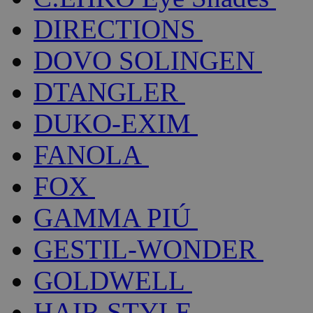
DIRECTIONS
DOVO SOLINGEN
DTANGLER
DUKO-EXIM
FANOLA
FOX
GAMMA PIÚ
GESTIL-WONDER
GOLDWELL
HAIR STYLE