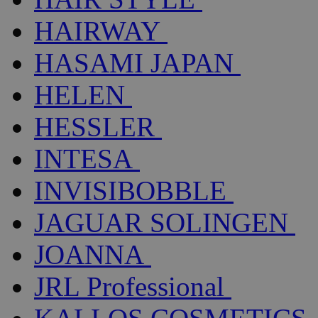
HAIRWAY
HASAMI JAPAN
HELEN
HESSLER
INTESA
INVISIBOBBLE
JAGUAR SOLINGEN
JOANNA
JRL Professional