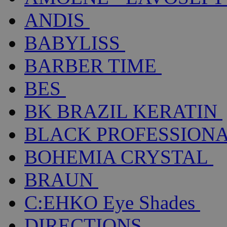
ANDIS
BABYLISS
BARBER TIME
BES
BK BRAZIL KERATIN
BLACK PROFESSION
BOHEMIA CRYSTAL
BRAUN
C:EHKO Eye Shades
DIRECTIONS