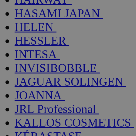
HASAMI JAPAN
HELEN
HESSLER
INTESA
INVISIBOBBLE
JAGUAR SOLINGEN
JOANNA
JRL Professional
KALLOS COSMETICS