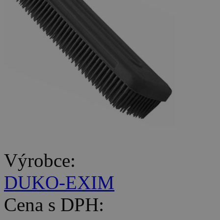
Výrobce:
DUKO-EXIM
Cena s DPH: