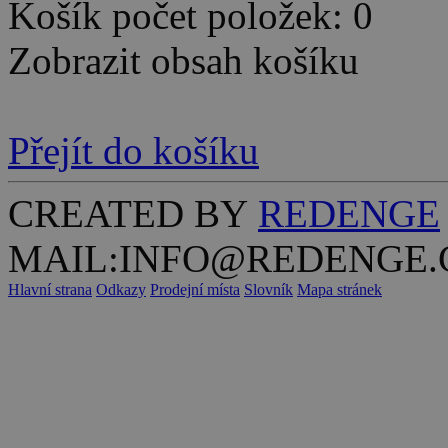
Košík počet položek: 0
Zobrazit obsah košíku
Přejít do košíku
CREATED BY
REDENGE
MAIL:INFO@REDENGE.
Hlavní strana
Odkazy
Prodejní místa
Slovník
Mapa stránek