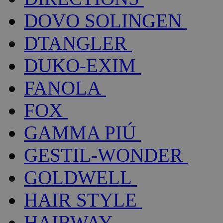
DOVO SOLINGEN
DTANGLER
DUKO-EXIM
FANOLA
FOX
GAMMA PIÚ
GESTIL-WONDER
GOLDWELL
HAIR STYLE
HAIRWAY