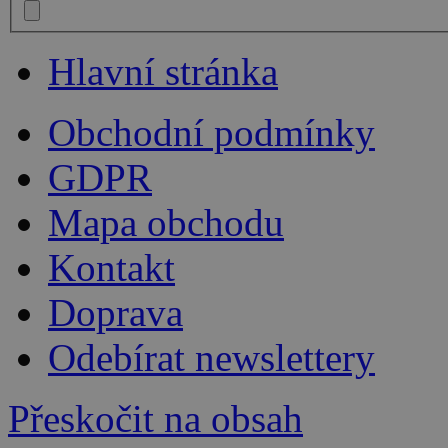
Hlavní stránka
Obchodní podmínky
GDPR
Mapa obchodu
Kontakt
Doprava
Odebírat newslettery
Přeskočit na obsah