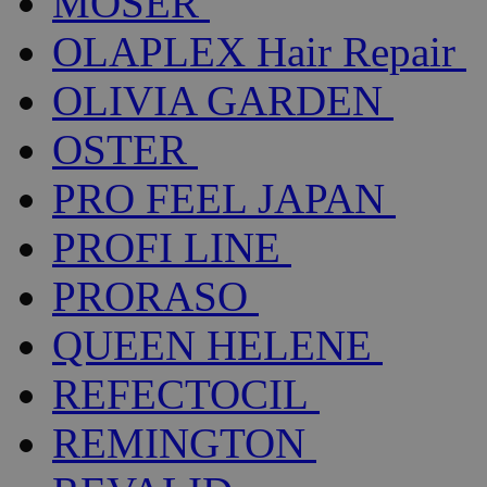
MOSER
OLAPLEX Hair Repair
OLIVIA GARDEN
OSTER
PRO FEEL JAPAN
PROFI LINE
PRORASO
QUEEN HELENE
REFECTOCIL
REMINGTON