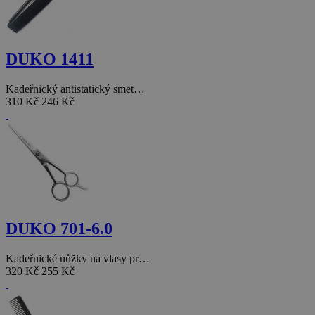
DUKO 1411
Kadeřnický antistatický smet…
310 Kč
246 Kč
DUKO 701-6.0
Kadeřnické nůžky na vlasy pr…
320 Kč
255 Kč