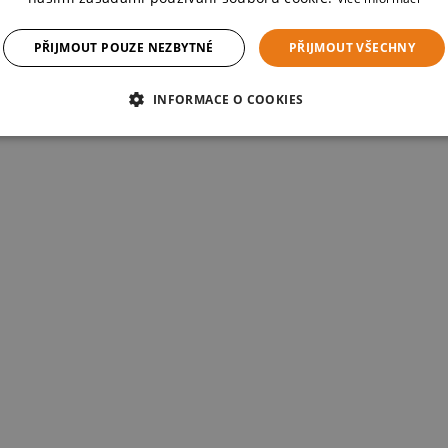
PŘIJMOUT POUZE NEZBYTNÉ
PŘIJMOUT VŠECHNY
INFORMACE O COOKIES