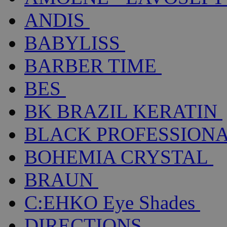
ANDIS
BABYLISS
BARBER TIME
BES
BK BRAZIL KERATIN
BLACK PROFESSION
BOHEMIA CRYSTAL
BRAUN
C:EHKO Eye Shades
DIRECTIONS