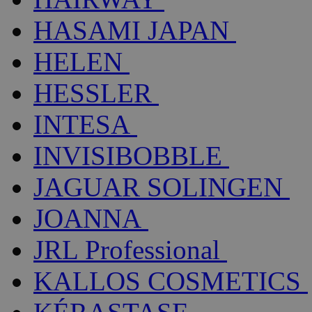
HASAMI JAPAN
HELEN
HESSLER
INTESA
INVISIBOBBLE
JAGUAR SOLINGEN
JOANNA
JRL Professional
KALLOS COSMETICS