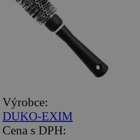
Výrobce:
DUKO-EXIM
Cena s DPH: