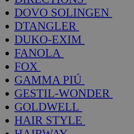
DOVO SOLINGEN
DTANGLER
DUKO-EXIM
FANOLA
FOX
GAMMA PIÚ
GESTIL-WONDER
GOLDWELL
HAIR STYLE
HAIRWAY