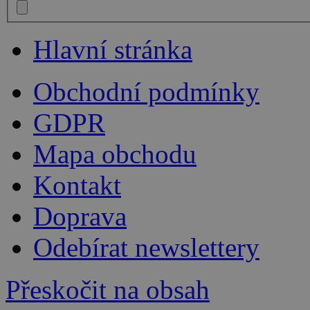
Hlavní stránka
Obchodní podmínky
GDPR
Mapa obchodu
Kontakt
Doprava
Odebírat newslettery
Přeskočit na obsah