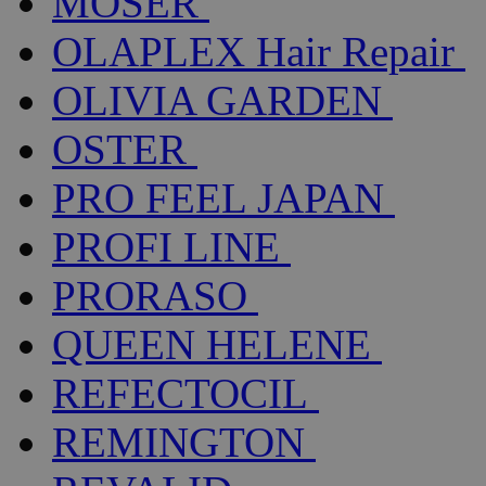
MOSER
OLAPLEX Hair Repair
OLIVIA GARDEN
OSTER
PRO FEEL JAPAN
PROFI LINE
PRORASO
QUEEN HELENE
REFECTOCIL
REMINGTON