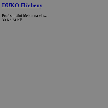
DUKO Hřebeny
Profesionální hřeben na vlas…
30 Kč
24 Kč