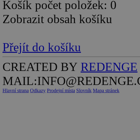
Košík počet položek: 0
Zobrazit obsah košíku
Přejít do košíku
CREATED BY
REDENGE
MAIL:INFO@REDENGE.
Hlavní strana
Odkazy
Prodejní místa
Slovník
Mapa stránek