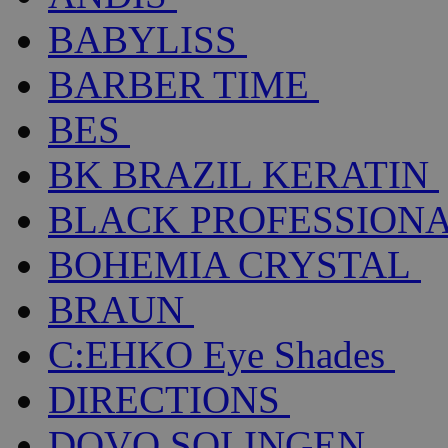
BABYLISS
BARBER TIME
BES
BK BRAZIL KERATIN
BLACK PROFESSION
BOHEMIA CRYSTAL
BRAUN
C:EHKO Eye Shades
DIRECTIONS
DOVO SOLINGEN