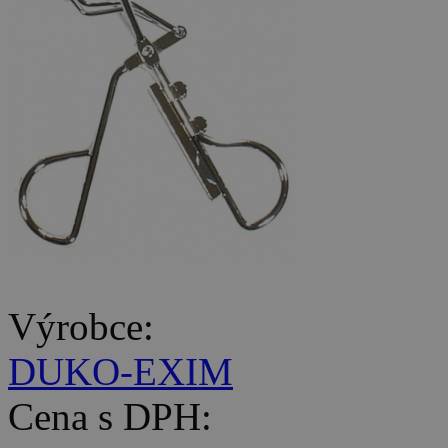
Výrobce:
DUKO-EXIM
Cena s DPH: