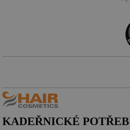
KADEŘNICKÉ POTŘEB