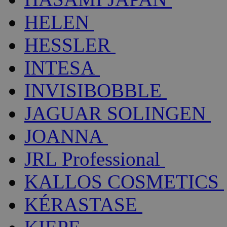
HELEN
HESSLER
INTESA
INVISIBOBBLE
JAGUAR SOLINGEN
JOANNA
JRL Professional
KALLOS COSMETICS
KÉRASTASE