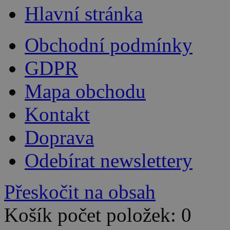
Hlavní stránka
Obchodní podmínky
GDPR
Mapa obchodu
Kontakt
Doprava
Odebírat newslettery
Přeskočit na obsah
Košík počet položek: 0