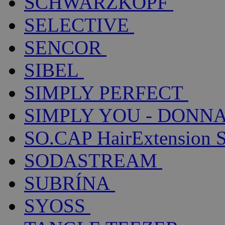
SCHWARZKOPF
SELECTIVE
SENCOR
SIBEL
SIMPLY PERFECT
SIMPLY YOU - DONNA
SO.CAP HairExtension 
SODASTREAM
SUBRÍNA
SYOSS