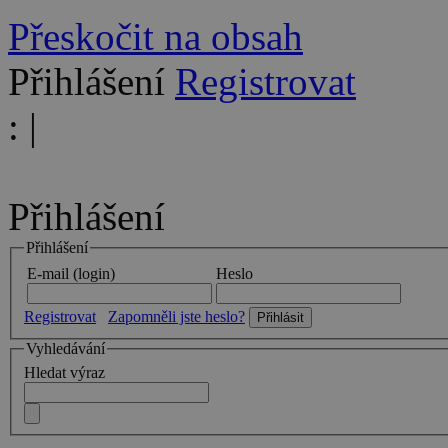
Přeskočit na obsah
Přihlášení
Registrovat
:
|
Přihlášení
Přihlášení
E-mail (login)
Heslo
Registrovat
Zapomněli jste heslo?
Vyhledávání
Hledat výraz