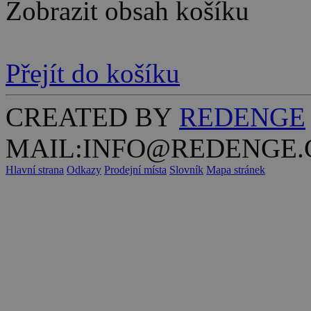
Zobrazit obsah košíku
Přejít do košíku
CREATED BY
REDENGE
MAIL:INFO@REDENGE.
Hlavní strana
Odkazy
Prodejní místa
Slovník
Mapa stránek