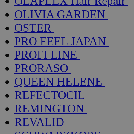
OLAPLEX Hair Repair
OLIVIA GARDEN
OSTER
PRO FEEL JAPAN
PROFI LINE
PRORASO
QUEEN HELENE
REFECTOCIL
REMINGTON
REVALID