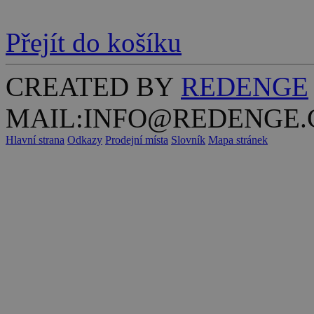
Přejít do košíku
CREATED BY
REDENGE
MAIL:INFO@REDENGE.
Hlavní strana
Odkazy
Prodejní místa
Slovník
Mapa stránek