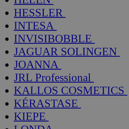
HESSLER
INTESA
INVISIBOBBLE
JAGUAR SOLINGEN
JOANNA
JRL Professional
KALLOS COSMETICS
KÉRASTASE
KIEPE