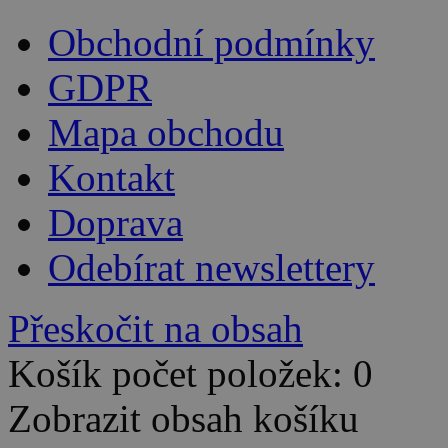
Obchodní podmínky
GDPR
Mapa obchodu
Kontakt
Doprava
Odebírat newslettery
Přeskočit na obsah
Košík počet položek: 0
Zobrazit obsah košíku