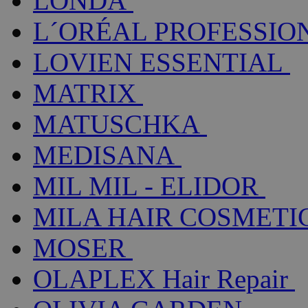
LONDA
L´ORÉAL PROFESSIO
LOVIEN ESSENTIAL
MATRIX
MATUSCHKA
MEDISANA
MIL MIL - ELIDOR
MILA HAIR COSMETI
MOSER
OLAPLEX Hair Repair