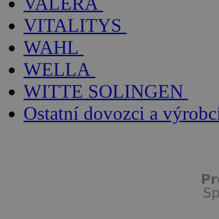
VALERA
VITALITYS
WAHL
WELLA
WITTE SOLINGEN
Ostatní dovozci a výrobc