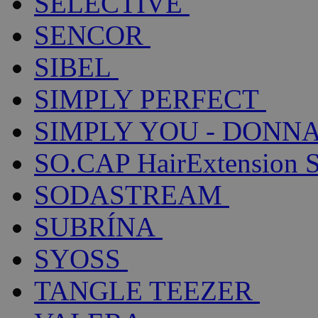
SELECTIVE
SENCOR
SIBEL
SIMPLY PERFECT
SIMPLY YOU - DONNA
SO.CAP HairExtension 
SODASTREAM
SUBRÍNA
SYOSS
TANGLE TEEZER