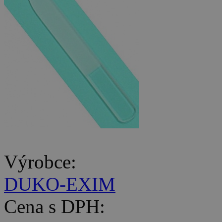
Výrobce:
DUKO-EXIM
Cena s DPH: