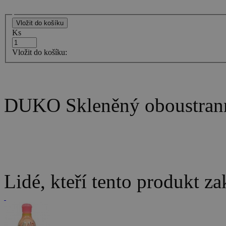
Ks
Vložit do košíku:
DUKO Skleněný oboustrann
Lidé, kteří tento produkt za