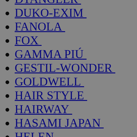
DUKO-EXIM
FANOLA
FOX
GAMMA PIÚ
GESTIL-WONDER
GOLDWELL
HAIR STYLE
HAIRWAY
HASAMI JAPAN
HELEN