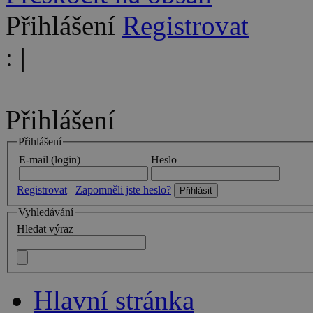
Přihlášení
Registrovat
:
|
Přihlášení
Přihlášení
E-mail (login)
Heslo
Registrovat
Zapomněli jste heslo?
Vyhledávání
Hledat výraz
Hlavní stránka