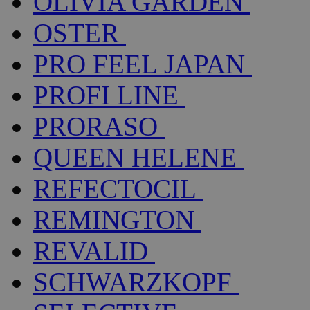
OLIVIA GARDEN
OSTER
PRO FEEL JAPAN
PROFI LINE
PRORASO
QUEEN HELENE
REFECTOCIL
REMINGTON
REVALID
SCHWARZKOPF