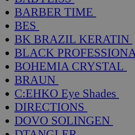
BARBER TIME
BES
BK BRAZIL KERATIN
BLACK PROFESSION
BOHEMIA CRYSTAL
BRAUN
C:EHKO Eye Shades
DIRECTIONS
DOVO SOLINGEN
DTANGLER