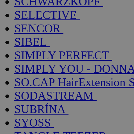
SCHWARZKOPF
SELECTIVE
SENCOR
SIBEL
SIMPLY PERFECT
SIMPLY YOU - DONNA
SO.CAP HairExtension 
SODASTREAM
SUBRÍNA
SYOSS