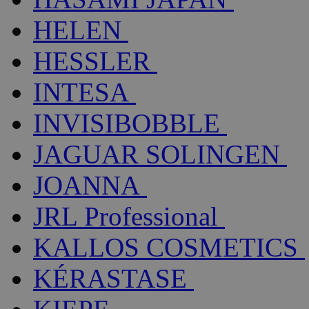
HELEN
HESSLER
INTESA
INVISIBOBBLE
JAGUAR SOLINGEN
JOANNA
JRL Professional
KALLOS COSMETICS
KÉRASTASE