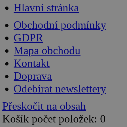
Hlavní stránka
Obchodní podmínky
GDPR
Mapa obchodu
Kontakt
Doprava
Odebírat newslettery
Přeskočit na obsah
Košík počet položek: 0