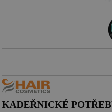
KADEŘNICKÉ POTŘEB