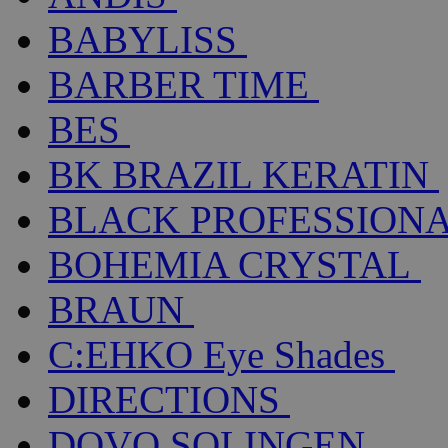
BABYLISS
BARBER TIME
BES
BK BRAZIL KERATIN
BLACK PROFESSION
BOHEMIA CRYSTAL
BRAUN
C:EHKO Eye Shades
DIRECTIONS
DOVO SOLINGEN