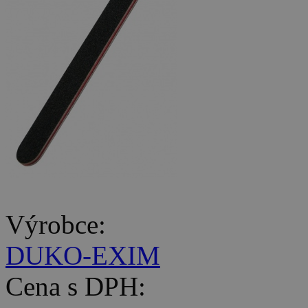
Výrobce:
DUKO-EXIM
Cena s DPH: