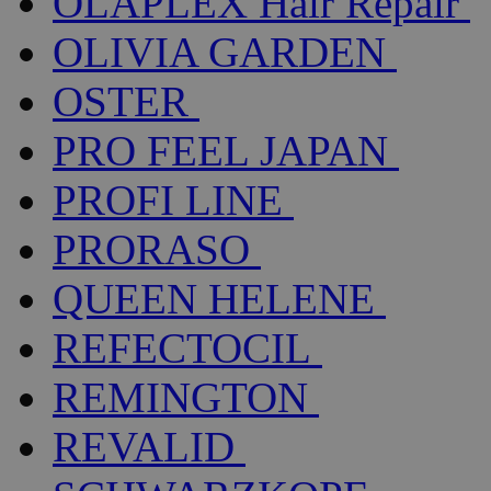
OLAPLEX Hair Repair
OLIVIA GARDEN
OSTER
PRO FEEL JAPAN
PROFI LINE
PRORASO
QUEEN HELENE
REFECTOCIL
REMINGTON
REVALID