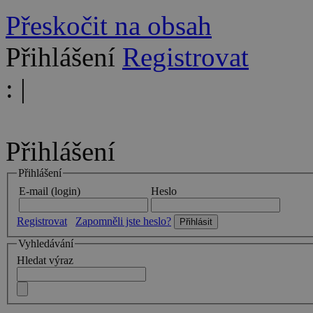
Přeskočit na obsah
Přihlášení
Registrovat
:
|
Přihlášení
Přihlášení
E-mail (login)
Heslo
Registrovat
Zapomněli jste heslo?
Vyhledávání
Hledat výraz