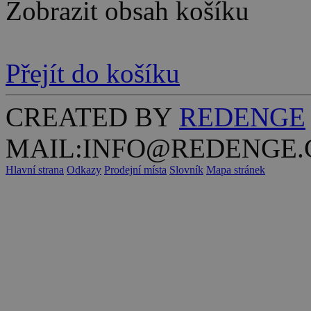
Zobrazit obsah košíku
Přejít do košíku
CREATED BY
REDENGE
MAIL:INFO@REDENGE.
Hlavní strana
Odkazy
Prodejní místa
Slovník
Mapa stránek