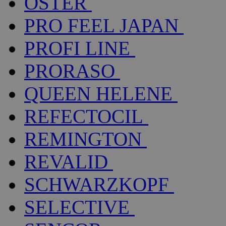
OSTER
PRO FEEL JAPAN
PROFI LINE
PRORASO
QUEEN HELENE
REFECTOCIL
REMINGTON
REVALID
SCHWARZKOPF
SELECTIVE