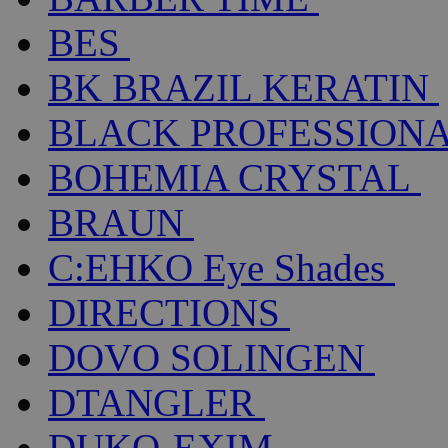
BES
BK BRAZIL KERATIN
BLACK PROFESSION
BOHEMIA CRYSTAL
BRAUN
C:EHKO Eye Shades
DIRECTIONS
DOVO SOLINGEN
DTANGLER
DUKO-EXIM