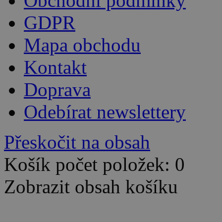
Obchodní podmínky
GDPR
Mapa obchodu
Kontakt
Doprava
Odebírat newslettery
Přeskočit na obsah
Košík počet položek: 0
Zobrazit obsah košíku