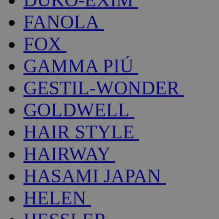
FANOLA
FOX
GAMMA PIÚ
GESTIL-WONDER
GOLDWELL
HAIR STYLE
HAIRWAY
HASAMI JAPAN
HELEN