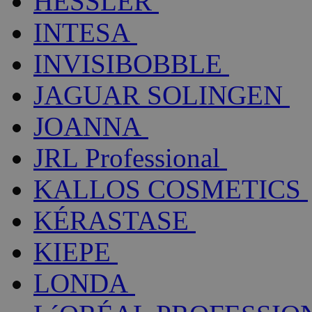
HESSLER
INTESA
INVISIBOBBLE
JAGUAR SOLINGEN
JOANNA
JRL Professional
KALLOS COSMETICS
KÉRASTASE
KIEPE
LONDA