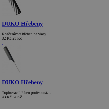
DUKO Hřebeny
Rozčesávací hřeben na vlasy …
32 Kč
25 Kč
DUKO Hřebeny
Tupírovací hřeben profesioná…
43 Kč
34 Kč