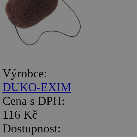
Výrobce:
DUKO-EXIM
Cena s DPH:
116 Kč
Dostupnost: