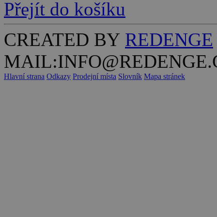
Přejít do košíku
CREATED BY
REDENGE
MAIL:INFO@REDENGE.
Hlavní strana
Odkazy
Prodejní místa
Slovník
Mapa stránek