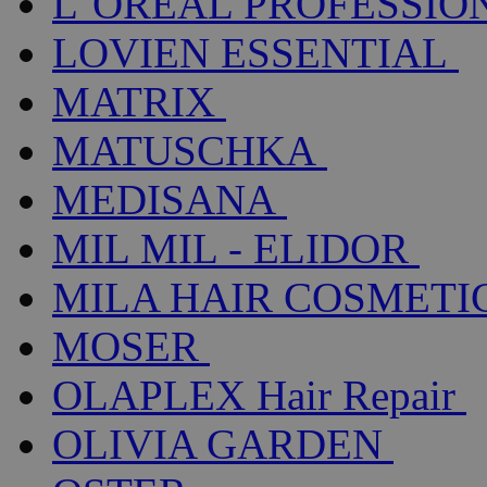
L´ORÉAL PROFESSIO
LOVIEN ESSENTIAL
MATRIX
MATUSCHKA
MEDISANA
MIL MIL - ELIDOR
MILA HAIR COSMETI
MOSER
OLAPLEX Hair Repair
OLIVIA GARDEN