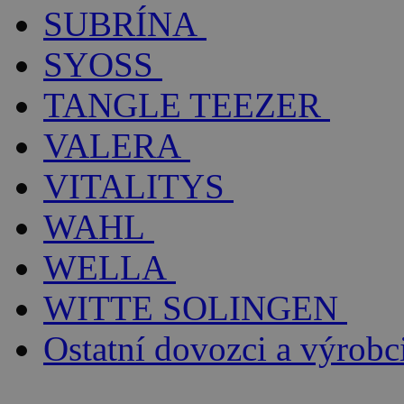
SUBRÍNA
SYOSS
TANGLE TEEZER
VALERA
VITALITYS
WAHL
WELLA
WITTE SOLINGEN
Ostatní dovozci a výrobc