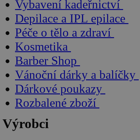
Vybavení kadeřnictví
Depilace a IPL epilace
Péče o tělo a zdraví
Kosmetika
Barber Shop
Vánoční dárky a balíčky
Dárkové poukazy
Rozbalené zboží
Výrobci