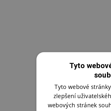
Tyto webové
soub
Tyto webové stránky
zlepšení uživatelské
webových stránek souh