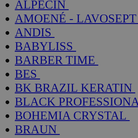
ALPECIN
AMOENÉ - LAVOSEPT
ANDIS
BABYLISS
BARBER TIME
BES
BK BRAZIL KERATIN
BLACK PROFESSION
BOHEMIA CRYSTAL
BRAUN