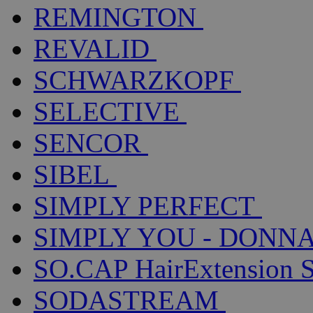
REMINGTON
REVALID
SCHWARZKOPF
SELECTIVE
SENCOR
SIBEL
SIMPLY PERFECT
SIMPLY YOU - DONNA
SO.CAP HairExtension 
SODASTREAM