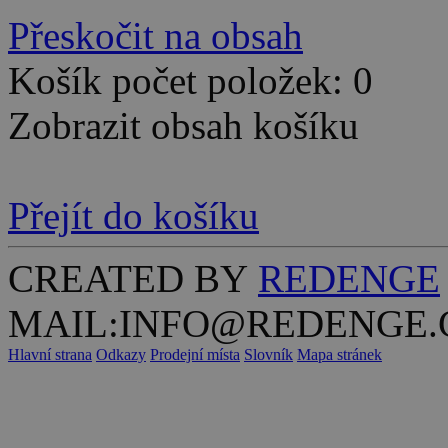
Přeskočit na obsah
Košík počet položek: 0
Zobrazit obsah košíku
Přejít do košíku
CREATED BY
REDENGE
MAIL:INFO@REDENGE.
Hlavní strana
Odkazy
Prodejní místa
Slovník
Mapa stránek