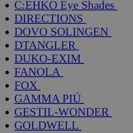
C:EHKO Eye Shades
DIRECTIONS
DOVO SOLINGEN
DTANGLER
DUKO-EXIM
FANOLA
FOX
GAMMA PIÚ
GESTIL-WONDER
GOLDWELL