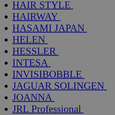
HAIR STYLE
HAIRWAY
HASAMI JAPAN
HELEN
HESSLER
INTESA
INVISIBOBBLE
JAGUAR SOLINGEN
JOANNA
JRL Professional