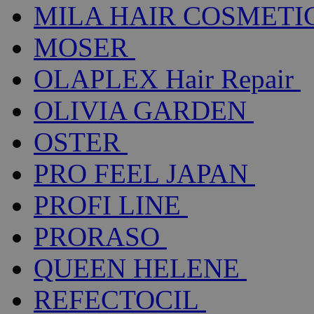
MILA HAIR COSMETI
MOSER
OLAPLEX Hair Repair
OLIVIA GARDEN
OSTER
PRO FEEL JAPAN
PROFI LINE
PRORASO
QUEEN HELENE
REFECTOCIL