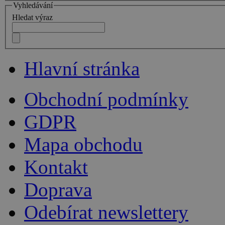
Vyhledávání
Hledat výraz
Hlavní stránka
Obchodní podmínky
GDPR
Mapa obchodu
Kontakt
Doprava
Odebírat newslettery