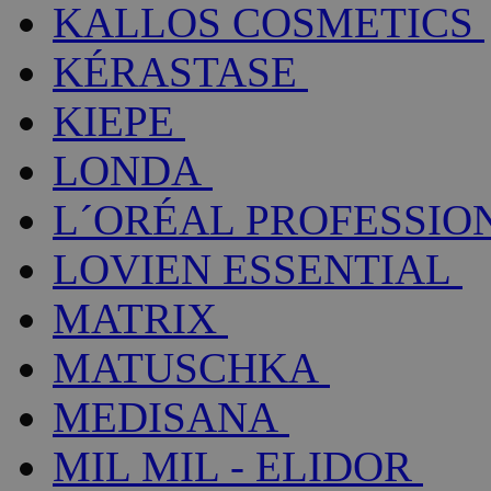
KALLOS COSMETICS
KÉRASTASE
KIEPE
LONDA
L´ORÉAL PROFESSIO
LOVIEN ESSENTIAL
MATRIX
MATUSCHKA
MEDISANA
MIL MIL - ELIDOR