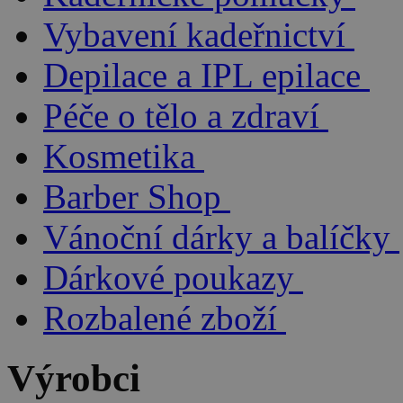
Vybavení kadeřnictví
Depilace a IPL epilace
Péče o tělo a zdraví
Kosmetika
Barber Shop
Vánoční dárky a balíčky
Dárkové poukazy
Rozbalené zboží
Výrobci