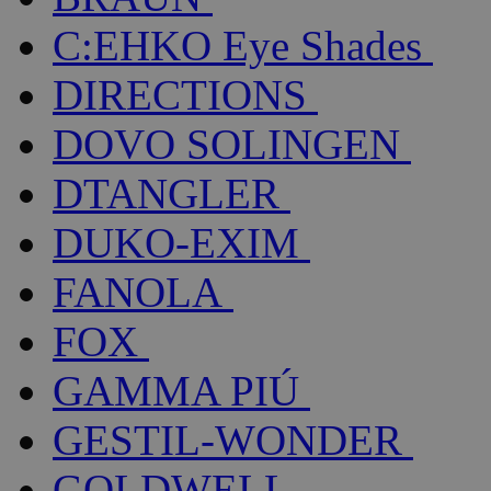
C:EHKO Eye Shades
DIRECTIONS
DOVO SOLINGEN
DTANGLER
DUKO-EXIM
FANOLA
FOX
GAMMA PIÚ
GESTIL-WONDER
GOLDWELL