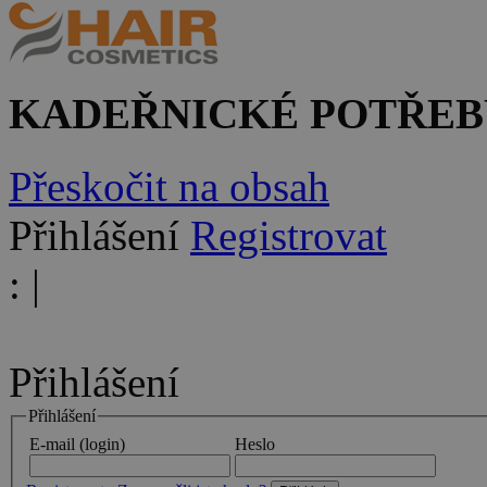
KADEŘNICKÉ POTŘEB
Přeskočit na obsah
Přihlášení
Registrovat
:
|
Přihlášení
Přihlášení
E-mail (login)
Heslo