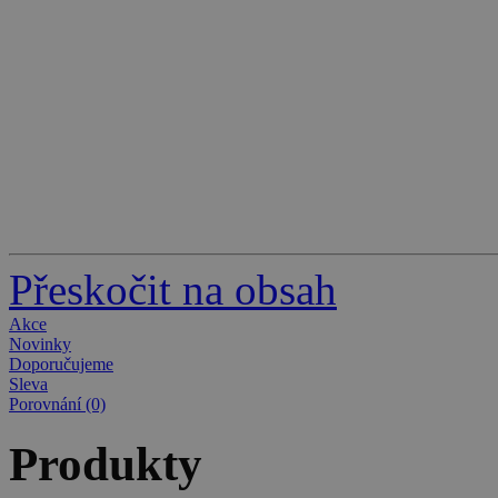
Přeskočit na obsah
Akce
Novinky
Doporučujeme
Sleva
Porovnání (0)
Produkty