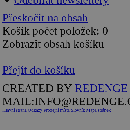
Přeskočit na obsah
Košík počet položek: 0
Zobrazit obsah košíku
Přejít do košíku
CREATED BY
REDENGE
MAIL:INFO@REDENGE.
Hlavní strana
Odkazy
Prodejní místa
Slovník
Mapa stránek