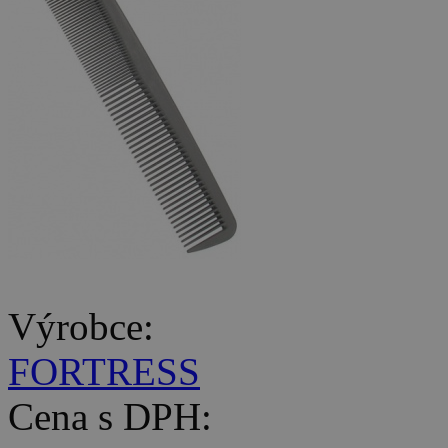
Výrobce:
FORTRESS
Cena s DPH: