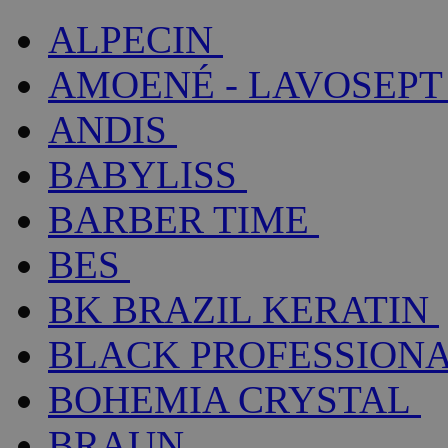
ALPECIN
AMOENÉ - LAVOSEPT
ANDIS
BABYLISS
BARBER TIME
BES
BK BRAZIL KERATIN
BLACK PROFESSION
BOHEMIA CRYSTAL
BRAUN