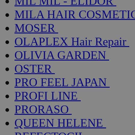
MIL MIL - ELIDOR
MILA HAIR COSMETI
MOSER
OLAPLEX Hair Repair
OLIVIA GARDEN
OSTER
PRO FEEL JAPAN
PROFI LINE
PRORASO
QUEEN HELENE