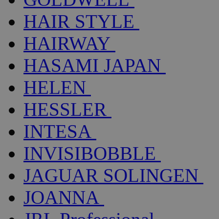
HAIR STYLE
HAIRWAY
HASAMI JAPAN
HELEN
HESSLER
INTESA
INVISIBOBBLE
JAGUAR SOLINGEN
JOANNA