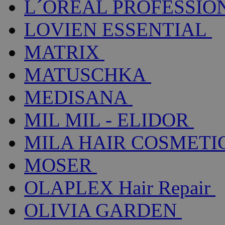
L´ORÉAL PROFESSIO
LOVIEN ESSENTIAL
MATRIX
MATUSCHKA
MEDISANA
MIL MIL - ELIDOR
MILA HAIR COSMETI
MOSER
OLAPLEX Hair Repair
OLIVIA GARDEN