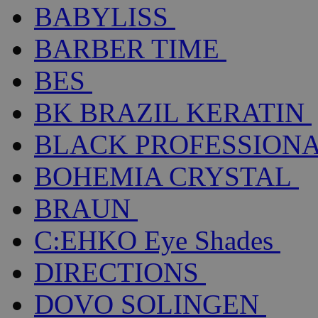
BABYLISS
BARBER TIME
BES
BK BRAZIL KERATIN
BLACK PROFESSION
BOHEMIA CRYSTAL
BRAUN
C:EHKO Eye Shades
DIRECTIONS
DOVO SOLINGEN