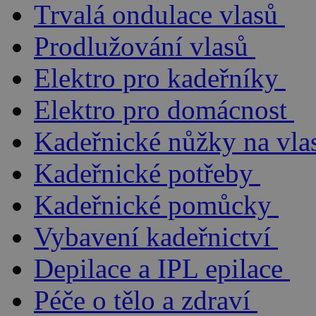
Trvalá ondulace vlasů
Prodlužování vlasů
Elektro pro kadeřníky
Elektro pro domácnost
Kadeřnické nůžky na vla
Kadeřnické potřeby
Kadeřnické pomůcky
Vybavení kadeřnictví
Depilace a IPL epilace
Péče o tělo a zdraví