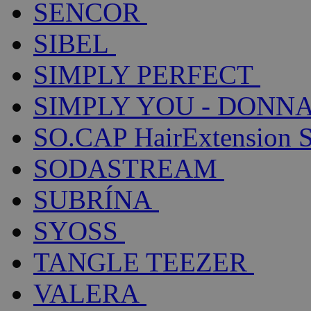
SENCOR
SIBEL
SIMPLY PERFECT
SIMPLY YOU - DONNA
SO.CAP HairExtension 
SODASTREAM
SUBRÍNA
SYOSS
TANGLE TEEZER
VALERA