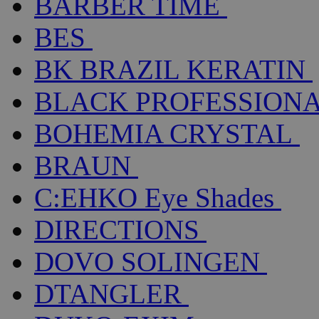
BARBER TIME
BES
BK BRAZIL KERATIN
BLACK PROFESSION
BOHEMIA CRYSTAL
BRAUN
C:EHKO Eye Shades
DIRECTIONS
DOVO SOLINGEN
DTANGLER