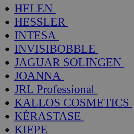
HELEN
HESSLER
INTESA
INVISIBOBBLE
JAGUAR SOLINGEN
JOANNA
JRL Professional
KALLOS COSMETICS
KÉRASTASE
KIEPE