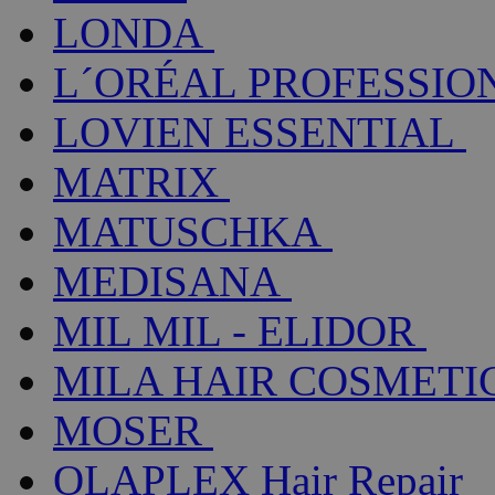
LONDA
L´ORÉAL PROFESSIO
LOVIEN ESSENTIAL
MATRIX
MATUSCHKA
MEDISANA
MIL MIL - ELIDOR
MILA HAIR COSMETI
MOSER
OLAPLEX Hair Repair