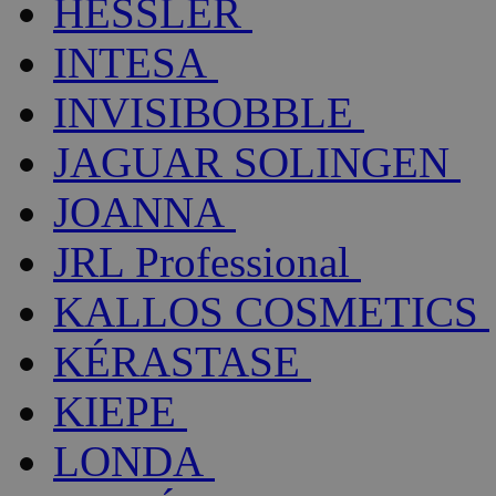
HESSLER
INTESA
INVISIBOBBLE
JAGUAR SOLINGEN
JOANNA
JRL Professional
KALLOS COSMETICS
KÉRASTASE
KIEPE
LONDA