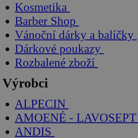
Kosmetika
Barber Shop
Vánoční dárky a balíčky
Dárkové poukazy
Rozbalené zboží
Výrobci
ALPECIN
AMOENÉ - LAVOSEPT
ANDIS