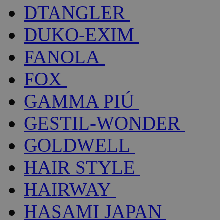
DTANGLER
DUKO-EXIM
FANOLA
FOX
GAMMA PIÚ
GESTIL-WONDER
GOLDWELL
HAIR STYLE
HAIRWAY
HASAMI JAPAN