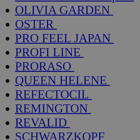
OLIVIA GARDEN
OSTER
PRO FEEL JAPAN
PROFI LINE
PRORASO
QUEEN HELENE
REFECTOCIL
REMINGTON
REVALID
SCHWARZKOPF