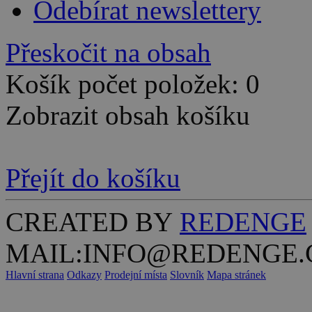
Odebírat newslettery
Přeskočit na obsah
Košík počet položek: 0
Zobrazit obsah košíku
Přejít do košíku
CREATED BY
REDENGE
MAIL:INFO@REDENGE.
Hlavní strana
Odkazy
Prodejní místa
Slovník
Mapa stránek