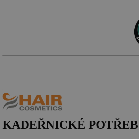
KADEŘNICKÉ POTŘEB