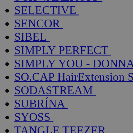
SELECTIVE
SENCOR
SIBEL
SIMPLY PERFECT
SIMPLY YOU - DONNA
SO.CAP HairExtension 
SODASTREAM
SUBRÍNA
SYOSS
TANGLE TEEZER