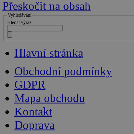
Přeskočit na obsah
Vyhledávání
Hledat výraz
Hlavní stránka
Obchodní podmínky
GDPR
Mapa obchodu
Kontakt
Doprava