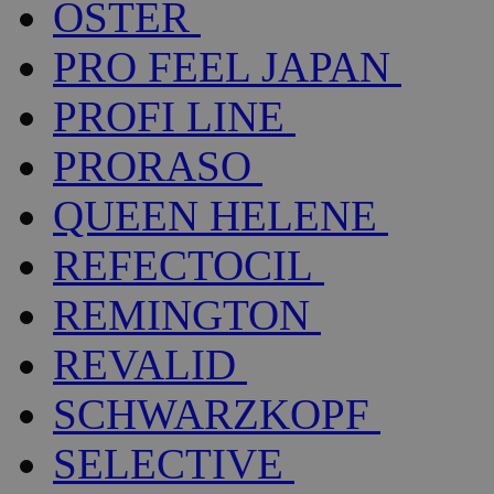
OSTER
PRO FEEL JAPAN
PROFI LINE
PRORASO
QUEEN HELENE
REFECTOCIL
REMINGTON
REVALID
SCHWARZKOPF
SELECTIVE