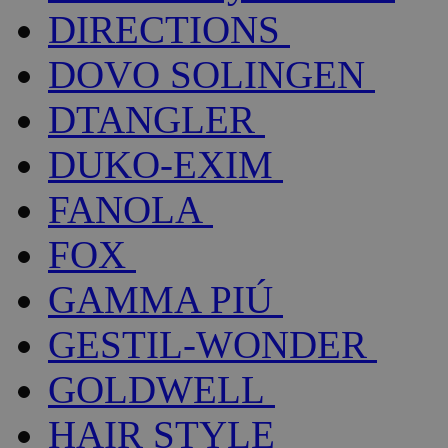
DIRECTIONS
DOVO SOLINGEN
DTANGLER
DUKO-EXIM
FANOLA
FOX
GAMMA PIÚ
GESTIL-WONDER
GOLDWELL
HAIR STYLE