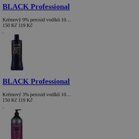
BLACK Professional
Krémový 9% peroxid vodíků 10…
150 Kč
119 Kč
BLACK Professional
Krémový 3% peroxid vodíků 10…
150 Kč
119 Kč