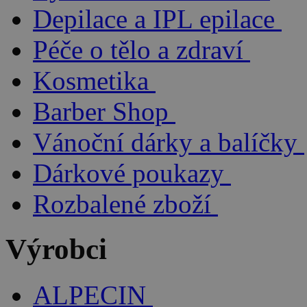
Depilace a IPL epilace
Péče o tělo a zdraví
Kosmetika
Barber Shop
Vánoční dárky a balíčky
Dárkové poukazy
Rozbalené zboží
Výrobci
ALPECIN