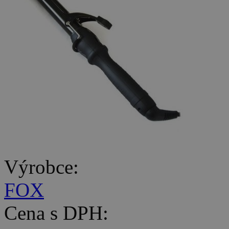
Výrobce:
FOX
Cena s DPH: