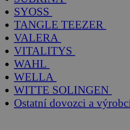
SYOSS
TANGLE TEEZER
VALERA
VITALITYS
WAHL
WELLA
WITTE SOLINGEN
Ostatní dovozci a výrobc