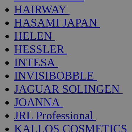
HAIRWAY
HASAMI JAPAN
HELEN
HESSLER
INTESA
INVISIBOBBLE
JAGUAR SOLINGEN
JOANNA
JRL Professional
KALLOS COSMETICS