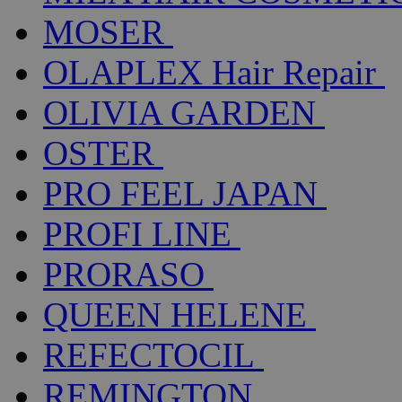
MOSER
OLAPLEX Hair Repair
OLIVIA GARDEN
OSTER
PRO FEEL JAPAN
PROFI LINE
PRORASO
QUEEN HELENE
REFECTOCIL
REMINGTON