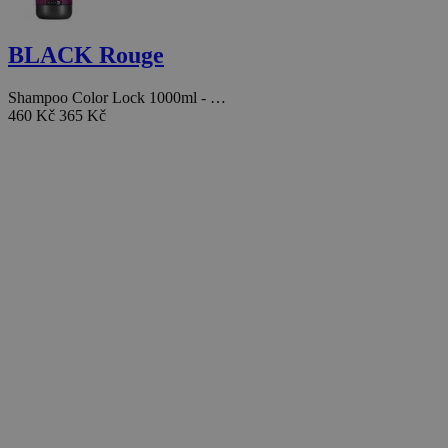
BLACK Rouge
Shampoo Color Lock 1000ml - …
460 Kč
365 Kč