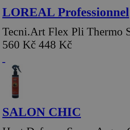
LOREAL Professionnel
Tecni.Art Flex Pli Thermo
560 Kč
448 Kč
SALON CHIC