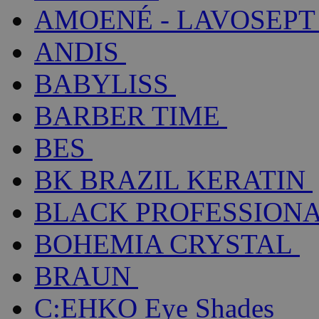
AMOENÉ - LAVOSEPT
ANDIS
BABYLISS
BARBER TIME
BES
BK BRAZIL KERATIN
BLACK PROFESSION
BOHEMIA CRYSTAL
BRAUN
C:EHKO Eye Shades