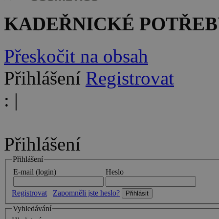
KADEŘNICKÉ POTŘEB
Přeskočit na obsah
Přihlášení
Registrovat
:
|
Přihlášení
Přihlášení
E-mail (login)
Heslo
Registrovat
Zapomněli jste heslo?
Vyhledávání