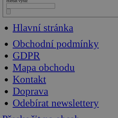
Hledat výraz
Hlavní stránka
Obchodní podmínky
GDPR
Mapa obchodu
Kontakt
Doprava
Odebírat newslettery