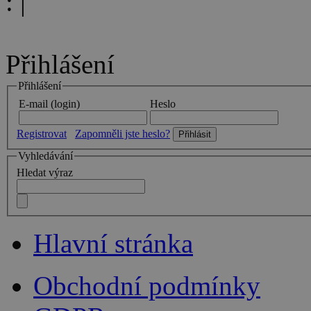
:
|
Přihlášení
Přihlášení
E-mail (login)
Heslo
Registrovat
Zapomněli jste heslo?
Vyhledávání
Hledat výraz
Hlavní stránka
Obchodní podmínky