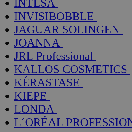
INTESA
INVISIBOBBLE
JAGUAR SOLINGEN
JOANNA
JRL Professional
KALLOS COSMETICS
KÉRASTASE
KIEPE
LONDA
L´ORÉAL PROFESSIO