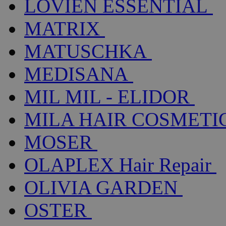
LOVIEN ESSENTIAL
MATRIX
MATUSCHKA
MEDISANA
MIL MIL - ELIDOR
MILA HAIR COSMETI
MOSER
OLAPLEX Hair Repair
OLIVIA GARDEN
OSTER