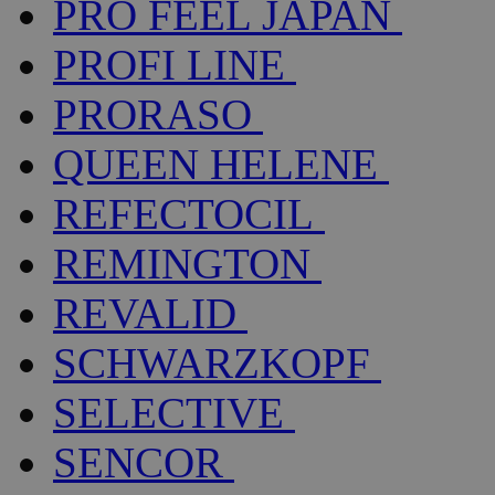
PRO FEEL JAPAN
PROFI LINE
PRORASO
QUEEN HELENE
REFECTOCIL
REMINGTON
REVALID
SCHWARZKOPF
SELECTIVE
SENCOR