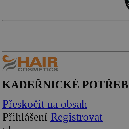
KADEŘNICKÉ POTŘEB
Přeskočit na obsah
Přihlášení
Registrovat