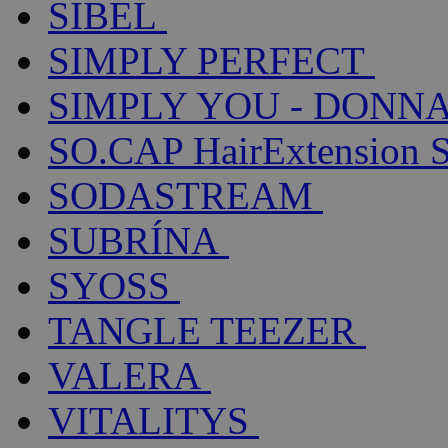
SIBEL
SIMPLY PERFECT
SIMPLY YOU - DONNA
SO.CAP HairExtension 
SODASTREAM
SUBRÍNA
SYOSS
TANGLE TEEZER
VALERA
VITALITYS