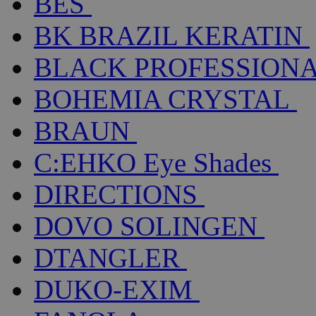
BES
BK BRAZIL KERATIN
BLACK PROFESSION
BOHEMIA CRYSTAL
BRAUN
C:EHKO Eye Shades
DIRECTIONS
DOVO SOLINGEN
DTANGLER
DUKO-EXIM