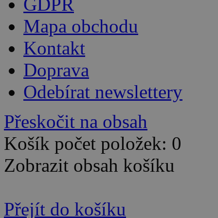
GDPR
Mapa obchodu
Kontakt
Doprava
Odebírat newslettery
Přeskočit na obsah
Košík počet položek: 0
Zobrazit obsah košíku
Přejít do košíku