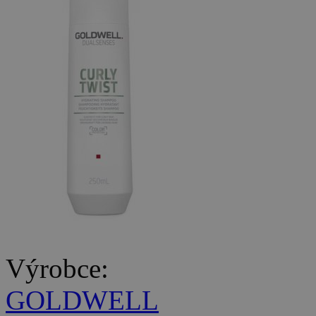
Výrobce:
GOLDWELL