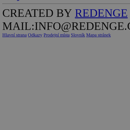
CREATED BY
REDENGE
MAIL:INFO@REDENGE.
Hlavní strana
Odkazy
Prodejní místa
Slovník
Mapa stránek