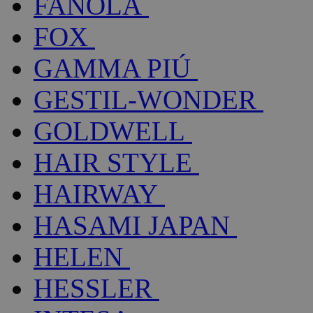
FANOLA
FOX
GAMMA PIÚ
GESTIL-WONDER
GOLDWELL
HAIR STYLE
HAIRWAY
HASAMI JAPAN
HELEN
HESSLER