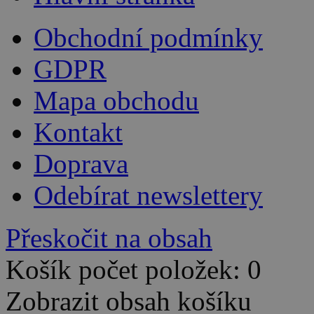
Obchodní podmínky
GDPR
Mapa obchodu
Kontakt
Doprava
Odebírat newslettery
Přeskočit na obsah
Košík počet položek: 0
Zobrazit obsah košíku