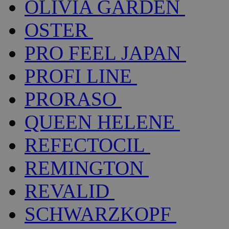
OLIVIA GARDEN
OSTER
PRO FEEL JAPAN
PROFI LINE
PRORASO
QUEEN HELENE
REFECTOCIL
REMINGTON
REVALID
SCHWARZKOPF