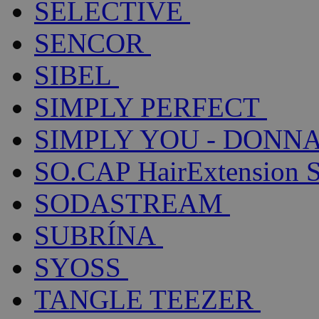
SELECTIVE
SENCOR
SIBEL
SIMPLY PERFECT
SIMPLY YOU - DONNA
SO.CAP HairExtension 
SODASTREAM
SUBRÍNA
SYOSS
TANGLE TEEZER