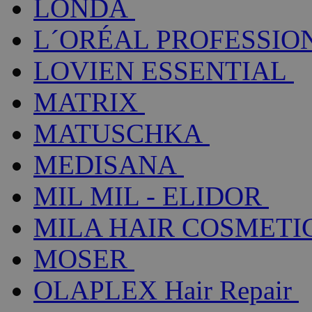
LONDA
L´ORÉAL PROFESSIO
LOVIEN ESSENTIAL
MATRIX
MATUSCHKA
MEDISANA
MIL MIL - ELIDOR
MILA HAIR COSMETI
MOSER
OLAPLEX Hair Repair