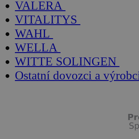
VALERA
VITALITYS
WAHL
WELLA
WITTE SOLINGEN
Ostatní dovozci a výrobc