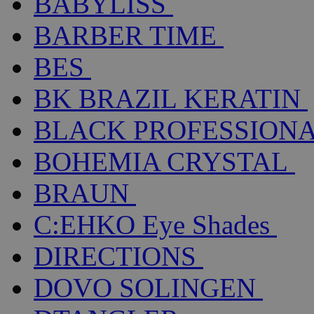
BABYLISS
BARBER TIME
BES
BK BRAZIL KERATIN
BLACK PROFESSION
BOHEMIA CRYSTAL
BRAUN
C:EHKO Eye Shades
DIRECTIONS
DOVO SOLINGEN