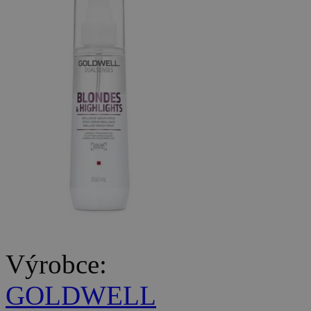
Výrobce:
GOLDWELL