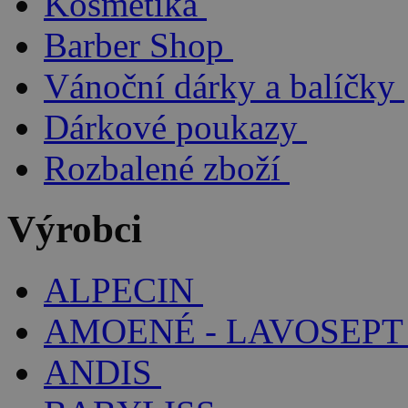
Kosmetika
Barber Shop
Vánoční dárky a balíčky
Dárkové poukazy
Rozbalené zboží
Výrobci
ALPECIN
AMOENÉ - LAVOSEPT
ANDIS