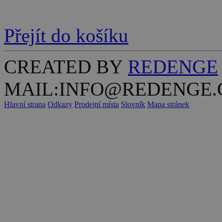
Přejít do košíku
CREATED BY
REDENGE
MAIL:INFO@REDENGE.
Hlavní strana
Odkazy
Prodejní místa
Slovník
Mapa stránek