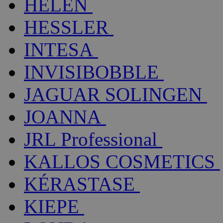
HELEN
HESSLER
INTESA
INVISIBOBBLE
JAGUAR SOLINGEN
JOANNA
JRL Professional
KALLOS COSMETICS
KÉRASTASE
KIEPE