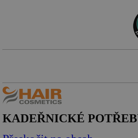
KADEŘNICKÉ POTŘEB