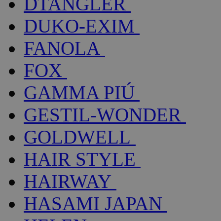
DTANGLER
DUKO-EXIM
FANOLA
FOX
GAMMA PIÚ
GESTIL-WONDER
GOLDWELL
HAIR STYLE
HAIRWAY
HASAMI JAPAN