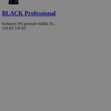
BLACK Professional
Krémový 9% peroxid vodíků 10…
150 Kč
119 Kč