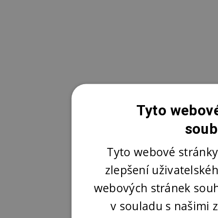
Tyto webové
soub
Tyto webové stránky
zlepšení uživatelské
webových stránek souh
v souladu s našimi