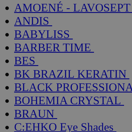
AMOENÉ - LAVOSEPT
ANDIS
BABYLISS
BARBER TIME
BES
BK BRAZIL KERATIN
BLACK PROFESSION
BOHEMIA CRYSTAL
BRAUN
C:EHKO Eye Shades