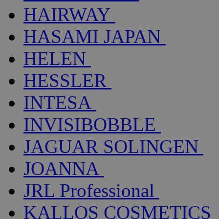
HAIRWAY
HASAMI JAPAN
HELEN
HESSLER
INTESA
INVISIBOBBLE
JAGUAR SOLINGEN
JOANNA
JRL Professional
KALLOS COSMETICS