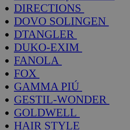
DIRECTIONS
DOVO SOLINGEN
DTANGLER
DUKO-EXIM
FANOLA
FOX
GAMMA PIÚ
GESTIL-WONDER
GOLDWELL
HAIR STYLE