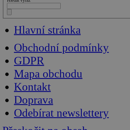
Hledat výraz
Hlavní stránka
Obchodní podmínky
GDPR
Mapa obchodu
Kontakt
Doprava
Odebírat newslettery