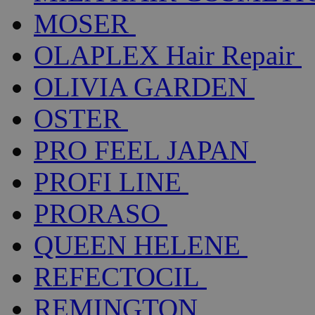
MOSER
OLAPLEX Hair Repair
OLIVIA GARDEN
OSTER
PRO FEEL JAPAN
PROFI LINE
PRORASO
QUEEN HELENE
REFECTOCIL
REMINGTON