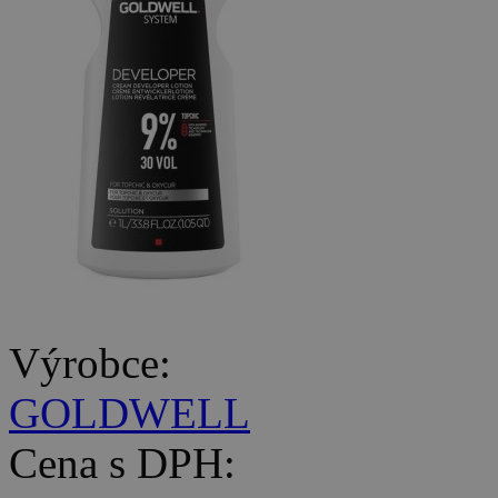
Výrobce:
GOLDWELL
Cena s DPH: