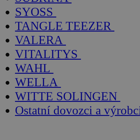
SYOSS
TANGLE TEEZER
VALERA
VITALITYS
WAHL
WELLA
WITTE SOLINGEN
Ostatní dovozci a výrobc