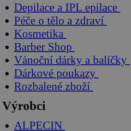
Depilace a IPL epilace
Péče o tělo a zdraví
Kosmetika
Barber Shop
Vánoční dárky a balíčky
Dárkové poukazy
Rozbalené zboží
Výrobci
ALPECIN