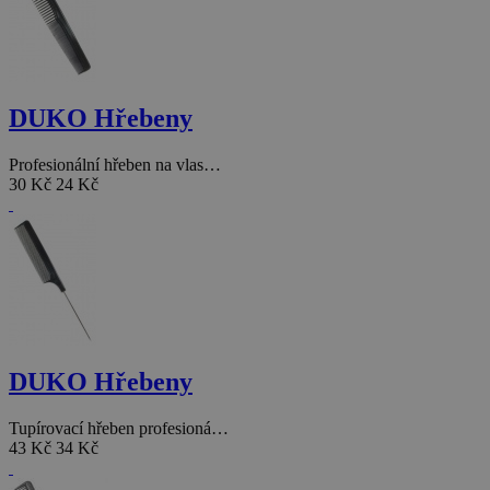
DUKO Hřebeny
Profesionální hřeben na vlas…
30 Kč
24 Kč
DUKO Hřebeny
Tupírovací hřeben profesioná…
43 Kč
34 Kč