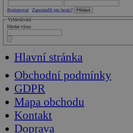
Registrovat
Zapomněli jste heslo?
Vyhledávání
Hledat výraz
Hlavní stránka
Obchodní podmínky
GDPR
Mapa obchodu
Kontakt
Doprava