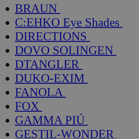
BRAUN
C:EHKO Eye Shades
DIRECTIONS
DOVO SOLINGEN
DTANGLER
DUKO-EXIM
FANOLA
FOX
GAMMA PIÚ
GESTIL-WONDER