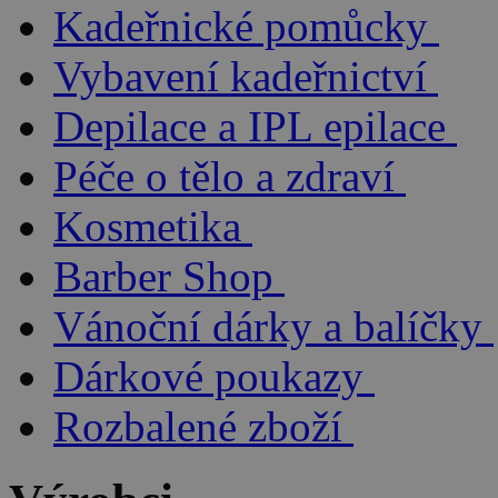
Kadeřnické pomůcky
Vybavení kadeřnictví
Depilace a IPL epilace
Péče o tělo a zdraví
Kosmetika
Barber Shop
Vánoční dárky a balíčky
Dárkové poukazy
Rozbalené zboží