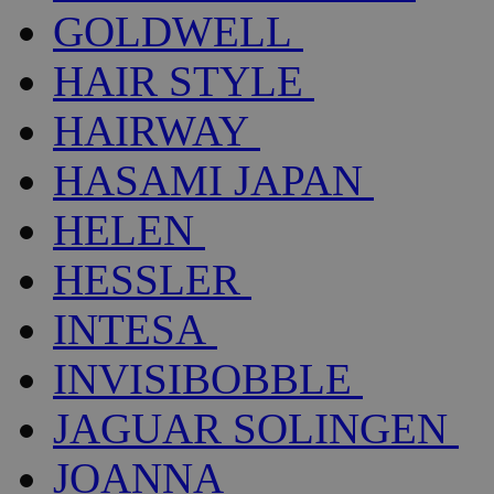
GOLDWELL
HAIR STYLE
HAIRWAY
HASAMI JAPAN
HELEN
HESSLER
INTESA
INVISIBOBBLE
JAGUAR SOLINGEN
JOANNA