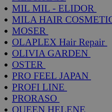
MIL MIL - ELIDOR
MILA HAIR COSMETI
MOSER
OLAPLEX Hair Repair
OLIVIA GARDEN
OSTER
PRO FEEL JAPAN
PROFI LINE
PRORASO
QUEEN HELENE