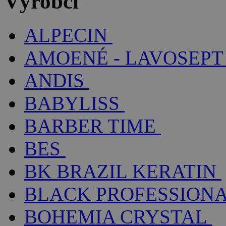
Výrobci
ALPECIN
AMOENÉ - LAVOSEPT
ANDIS
BABYLISS
BARBER TIME
BES
BK BRAZIL KERATIN
BLACK PROFESSION
BOHEMIA CRYSTAL