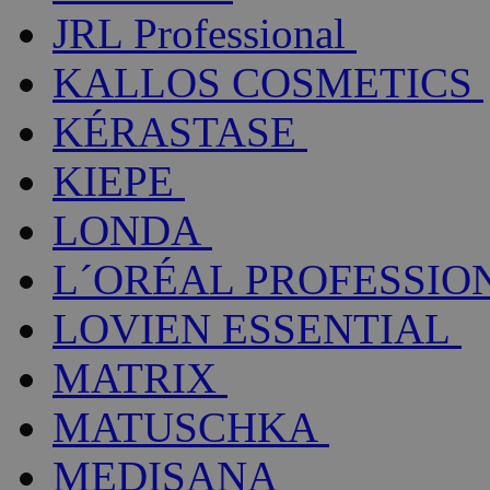
JRL Professional
KALLOS COSMETICS
KÉRASTASE
KIEPE
LONDA
L´ORÉAL PROFESSIO
LOVIEN ESSENTIAL
MATRIX
MATUSCHKA
MEDISANA