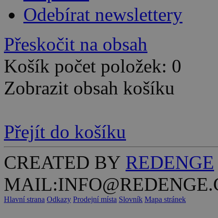
Odebírat newslettery
Přeskočit na obsah
Košík počet položek: 0
Zobrazit obsah košíku
Přejít do košíku
CREATED BY
REDENGE
MAIL:INFO@REDENGE.
Hlavní strana
Odkazy
Prodejní místa
Slovník
Mapa stránek