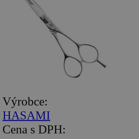
Výrobce:
HASAMI
Cena s DPH: