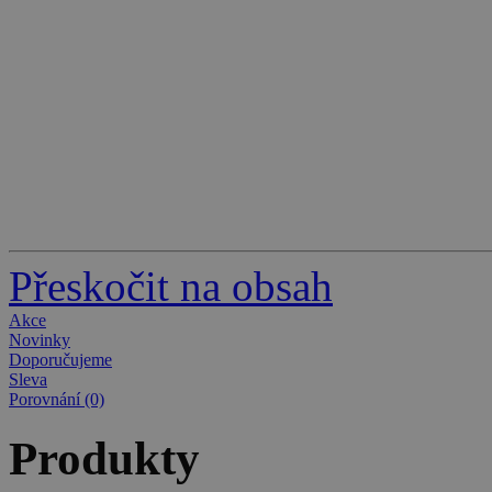
Přeskočit na obsah
Akce
Novinky
Doporučujeme
Sleva
Porovnání (0)
Produkty