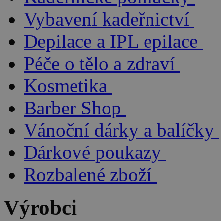
Vybavení kadeřnictví
Depilace a IPL epilace
Péče o tělo a zdraví
Kosmetika
Barber Shop
Vánoční dárky a balíčky
Dárkové poukazy
Rozbalené zboží
Výrobci