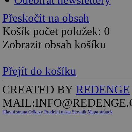
Přeskočit na obsah
Košík počet položek: 0
Zobrazit obsah košíku
Přejít do košíku
CREATED BY
REDENGE
MAIL:INFO@REDENGE.
Hlavní strana
Odkazy
Prodejní místa
Slovník
Mapa stránek