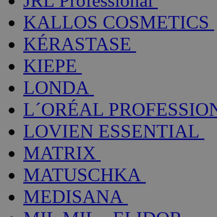
JRL Professional
KALLOS COSMETICS
KÉRASTASE
KIEPE
LONDA
L´ORÉAL PROFESSIO
LOVIEN ESSENTIAL
MATRIX
MATUSCHKA
MEDISANA