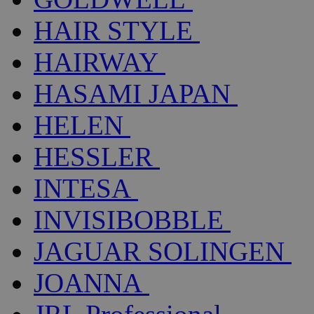
HAIR STYLE
HAIRWAY
HASAMI JAPAN
HELEN
HESSLER
INTESA
INVISIBOBBLE
JAGUAR SOLINGEN
JOANNA