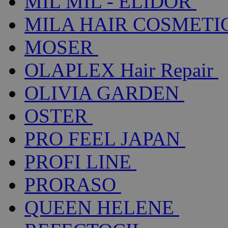
MIL MIL - ELIDOR
MILA HAIR COSMETI
MOSER
OLAPLEX Hair Repair
OLIVIA GARDEN
OSTER
PRO FEEL JAPAN
PROFI LINE
PRORASO
QUEEN HELENE