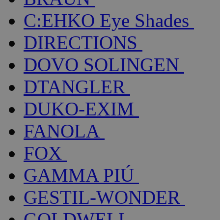
C:EHKO Eye Shades
DIRECTIONS
DOVO SOLINGEN
DTANGLER
DUKO-EXIM
FANOLA
FOX
GAMMA PIÚ
GESTIL-WONDER
GOLDWELL