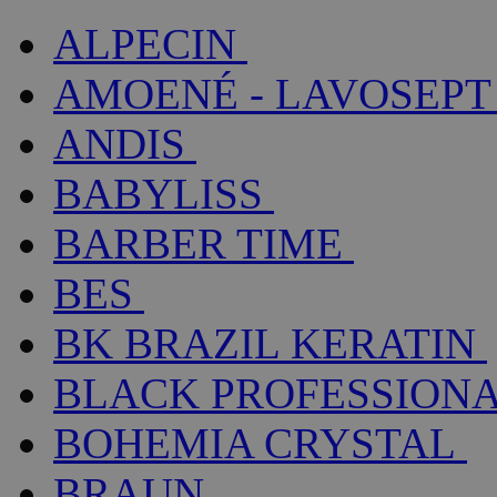
ALPECIN
AMOENÉ - LAVOSEPT
ANDIS
BABYLISS
BARBER TIME
BES
BK BRAZIL KERATIN
BLACK PROFESSION
BOHEMIA CRYSTAL
BRAUN