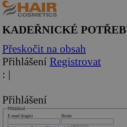
KADEŘNICKÉ POTŘEB
Přeskočit na obsah
Přihlášení
Registrovat
:
|
Přihlášení
Přihlášení
E-mail (login)
Heslo