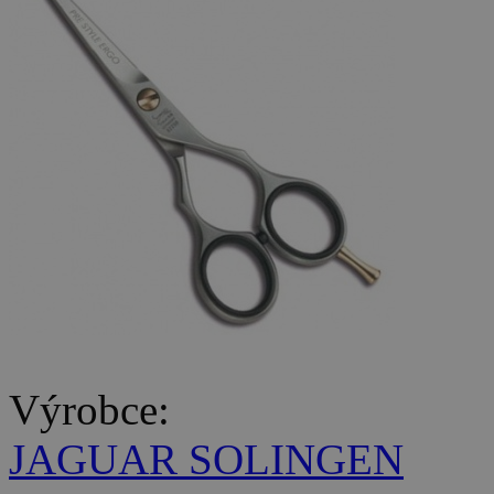
Výrobce:
JAGUAR SOLINGEN