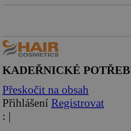
KADEŘNICKÉ POTŘEB
Přeskočit na obsah
Přihlášení
Registrovat
:
|