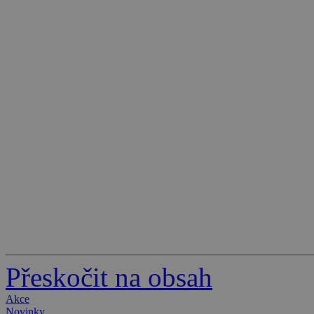
Přeskočit na obsah
Akce
Novinky