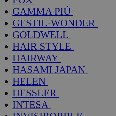
GAMMA PIÚ
GESTIL-WONDER
GOLDWELL
HAIR STYLE
HAIRWAY
HASAMI JAPAN
HELEN
HESSLER
INTESA