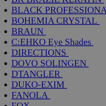
BLACK PROFESSION
BOHEMIA CRYSTAL
BRAUN
C:EHKO Eye Shades
DIRECTIONS
DOVO SOLINGEN
DTANGLER
DUKO-EXIM
FANOLA
FOX