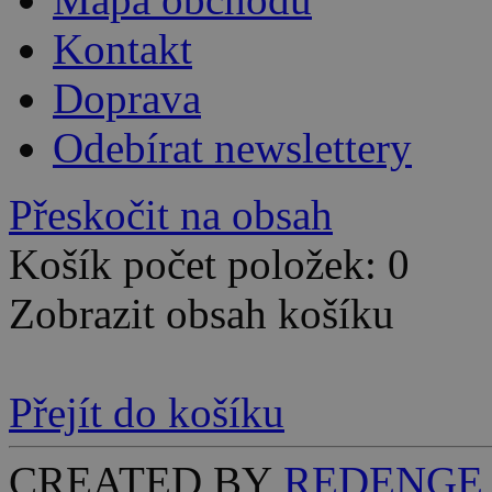
Kontakt
Doprava
Odebírat newslettery
Přeskočit na obsah
Košík počet položek: 0
Zobrazit obsah košíku
Přejít do košíku
CREATED BY
REDENGE