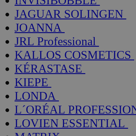
INVISIBOBBLE
JAGUAR SOLINGEN
JOANNA
JRL Professional
KALLOS COSMETICS
KÉRASTASE
KIEPE
LONDA
L´ORÉAL PROFESSIO
LOVIEN ESSENTIAL