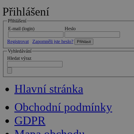
Přihlášení
Přihlášení
E-mail (login)
Heslo
Registrovat
Zapomněli jste heslo?
Vyhledávání
Hledat výraz
Hlavní stránka
Obchodní podmínky
GDPR
Mapa obchodu