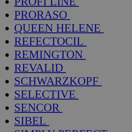
PROFI LINE
PRORASO
QUEEN HELENE
REFECTOCIL
REMINGTON
REVALID
SCHWARZKOPF
SELECTIVE
SENCOR
SIBEL