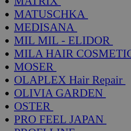
MATRIX
MATUSCHKA
MEDISANA
MIL MIL - ELIDOR
MILA HAIR COSMETI
MOSER
OLAPLEX Hair Repair
OLIVIA GARDEN
OSTER
PRO FEEL JAPAN