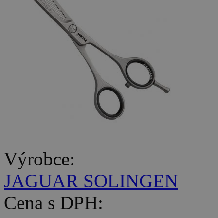
Výrobce:
JAGUAR SOLINGEN
Cena s DPH: