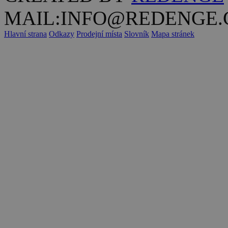
MAIL:INFO@REDENGE.
Hlavní strana
Odkazy
Prodejní místa
Slovník
Mapa stránek