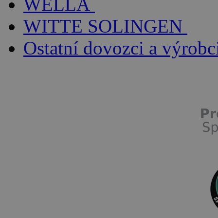
WELLA
WITTE SOLINGEN
Ostatní dovozci a výrobc