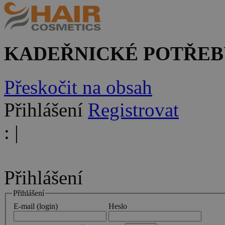
KADEŘNICKÉ POTŘEB
Přeskočit na obsah
Přihlášení
Registrovat
:
|
Přihlášení
Přihlášení
E-mail (login)
Heslo