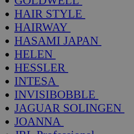
GOLDWELL
HAIR STYLE
HAIRWAY
HASAMI JAPAN
HELEN
HESSLER
INTESA
INVISIBOBBLE
JAGUAR SOLINGEN
JOANNA