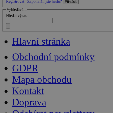
Registrovat
Zapomněli jste heslo?
Vyhledávání
Hledat výraz
Hlavní stránka
Obchodní podmínky
GDPR
Mapa obchodu
Kontakt
Doprava