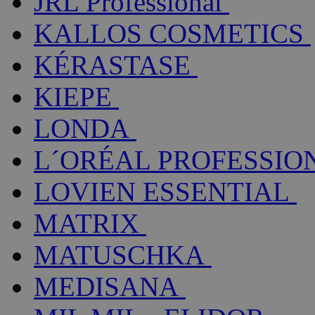
JRL Professional
KALLOS COSMETICS
KÉRASTASE
KIEPE
LONDA
L´ORÉAL PROFESSIO
LOVIEN ESSENTIAL
MATRIX
MATUSCHKA
MEDISANA