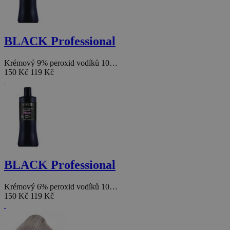
BLACK Professional
Krémový 9% peroxid vodíků 10…
150 Kč
119 Kč
BLACK Professional
Krémový 6% peroxid vodíků 10…
150 Kč
119 Kč