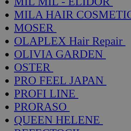
MIL MIL - ELIDOR
MILA HAIR COSMETI
MOSER
OLAPLEX Hair Repair
OLIVIA GARDEN
OSTER
PRO FEEL JAPAN
PROFI LINE
PRORASO
QUEEN HELENE