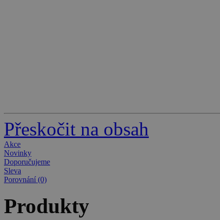
Přeskočit na obsah
Akce
Novinky
Doporučujeme
Sleva
Porovnání (0)
Produkty