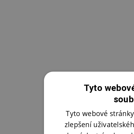
Tyto webové
soub
Tyto webové stránky
zlepšení uživatelské