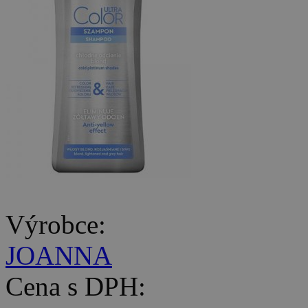
Výrobce:
JOANNA
Cena s DPH: