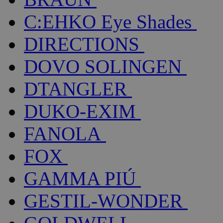
C:EHKO Eye Shades
DIRECTIONS
DOVO SOLINGEN
DTANGLER
DUKO-EXIM
FANOLA
FOX
GAMMA PIÚ
GESTIL-WONDER