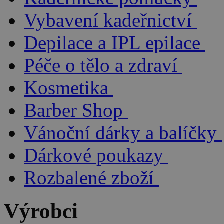
Vybavení kadeřnictví
Depilace a IPL epilace
Péče o tělo a zdraví
Kosmetika
Barber Shop
Vánoční dárky a balíčky
Dárkové poukazy
Rozbalené zboží
Výrobci