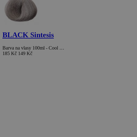
BLACK Sintesis
Barva na vlasy 100ml - Cool …
185 Kč
149 Kč