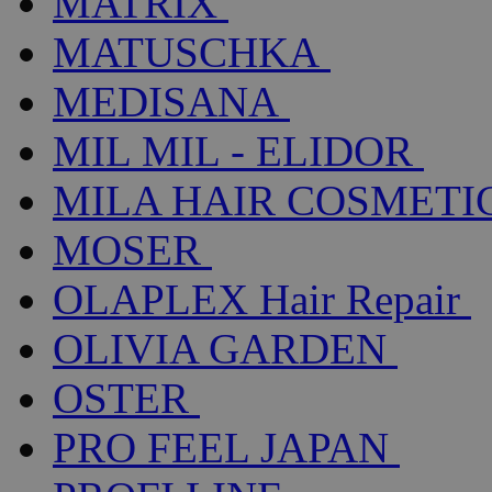
MATRIX
MATUSCHKA
MEDISANA
MIL MIL - ELIDOR
MILA HAIR COSMETI
MOSER
OLAPLEX Hair Repair
OLIVIA GARDEN
OSTER
PRO FEEL JAPAN