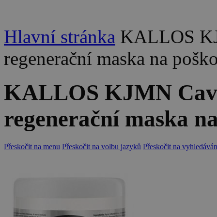
Hlavní stránka
KALLOS KJM
regenerační maska na poško
KALLOS KJMN Cavia
regenerační maska na
Přeskočit na menu
Přeskočit na volbu jazyků
Přeskočit na vyhledáván