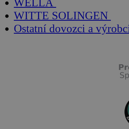
WELLA
WITTE SOLINGEN
Ostatní dovozci a výrobc