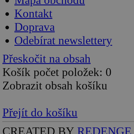
Kontakt
Doprava
Odebírat newslettery
Přeskočit na obsah
Košík počet položek: 0
Zobrazit obsah košíku
Přejít do košíku
CREATED BY
REDENGE