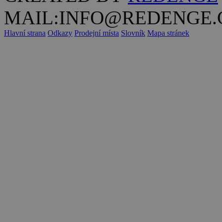
MAIL:INFO@REDENGE.
Hlavní strana
Odkazy
Prodejní místa
Slovník
Mapa stránek