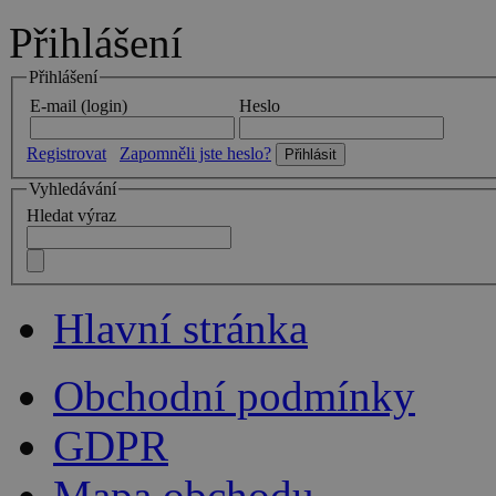
Přihlášení
Přihlášení
E-mail (login)
Heslo
Registrovat
Zapomněli jste heslo?
Vyhledávání
Hledat výraz
Hlavní stránka
Obchodní podmínky
GDPR
Mapa obchodu