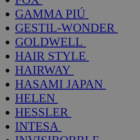
GAMMA PIÚ
GESTIL-WONDER
GOLDWELL
HAIR STYLE
HAIRWAY
HASAMI JAPAN
HELEN
HESSLER
INTESA