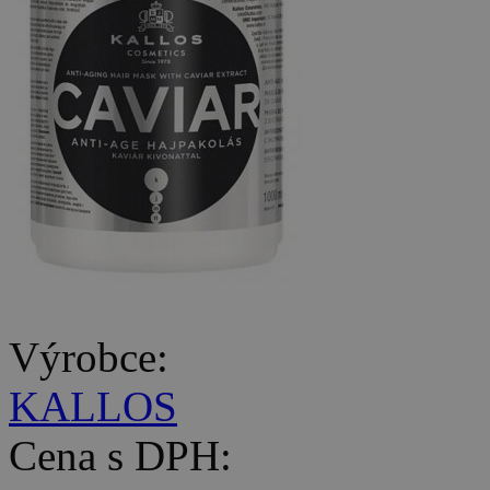
Výrobce:
KALLOS
Cena s DPH: