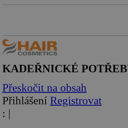
KADEŘNICKÉ POTŘEB
Přeskočit na obsah
Přihlášení
Registrovat
:
|