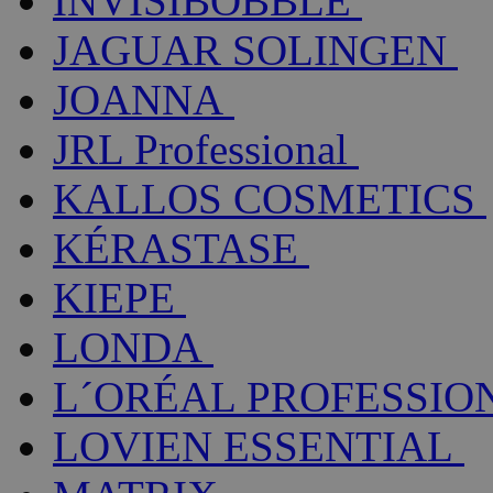
INVISIBOBBLE
JAGUAR SOLINGEN
JOANNA
JRL Professional
KALLOS COSMETICS
KÉRASTASE
KIEPE
LONDA
L´ORÉAL PROFESSIO
LOVIEN ESSENTIAL