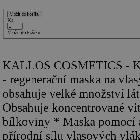
Ks
Vložit do košíku:
KALLOS COSMETICS - KJ
- regenerační maska na vlas
obsahuje velké množství lát
Obsahuje koncentrované vit
bílkoviny * Maska pomocí 
přírodní sílu vlasových vlák