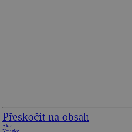
Přeskočit na obsah
Akce
Novinky