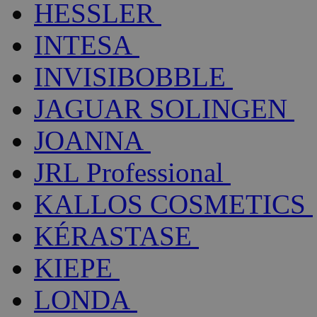
HESSLER
INTESA
INVISIBOBBLE
JAGUAR SOLINGEN
JOANNA
JRL Professional
KALLOS COSMETICS
KÉRASTASE
KIEPE
LONDA