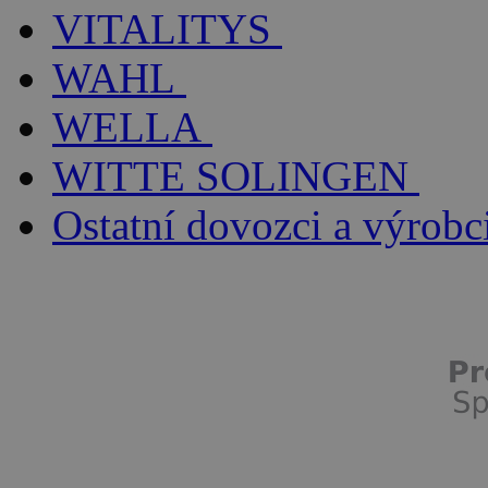
VITALITYS
WAHL
WELLA
WITTE SOLINGEN
Ostatní dovozci a výrobc