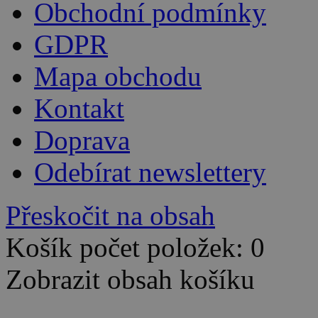
Obchodní podmínky
GDPR
Mapa obchodu
Kontakt
Doprava
Odebírat newslettery
Přeskočit na obsah
Košík počet položek: 0
Zobrazit obsah košíku