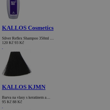
KALLOS Cosmetics
Silver Reflex Shampoo 350ml …
120 Kč
93 Kč
KALLOS KJMN
Barva na vlasy s keratinem a…
95 Kč
88 Kč