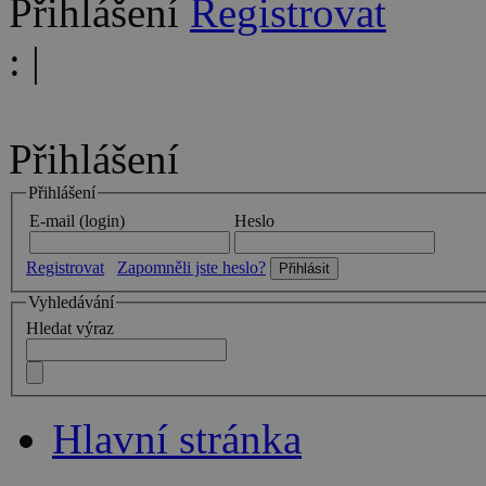
Přihlášení
Registrovat
:
|
Přihlášení
Přihlášení
E-mail (login)
Heslo
Registrovat
Zapomněli jste heslo?
Vyhledávání
Hledat výraz
Hlavní stránka