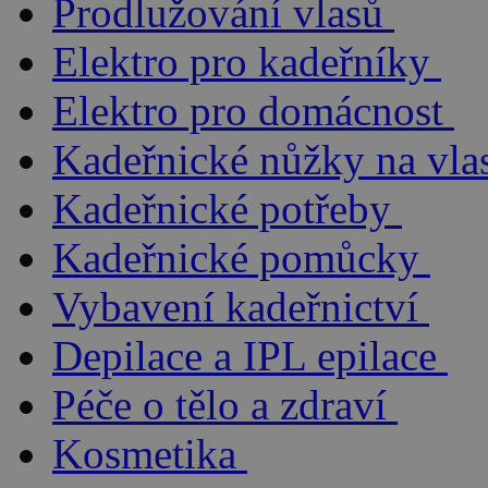
Prodlužování vlasů
Elektro pro kadeřníky
Elektro pro domácnost
Kadeřnické nůžky na vla
Kadeřnické potřeby
Kadeřnické pomůcky
Vybavení kadeřnictví
Depilace a IPL epilace
Péče o tělo a zdraví
Kosmetika