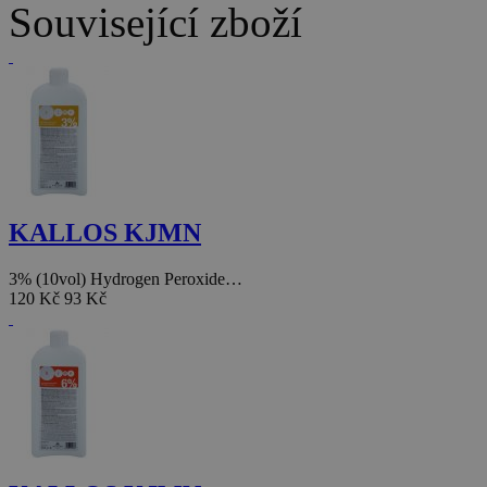
Související zboží
KALLOS KJMN
3% (10vol) Hydrogen Peroxide…
120 Kč
93 Kč