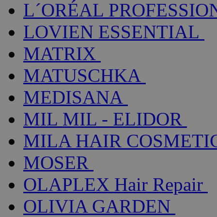
L´ORÉAL PROFESSIO
LOVIEN ESSENTIAL
MATRIX
MATUSCHKA
MEDISANA
MIL MIL - ELIDOR
MILA HAIR COSMETI
MOSER
OLAPLEX Hair Repair
OLIVIA GARDEN