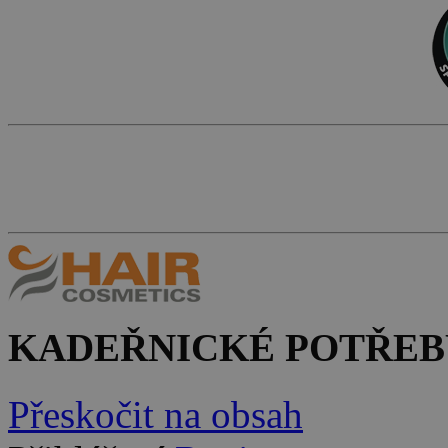
KADEŘNICKÉ POTŘEB
Přeskočit na obsah