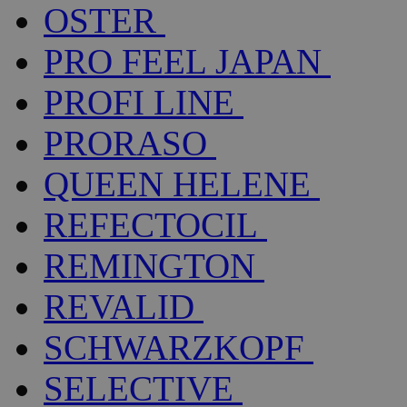
OSTER
PRO FEEL JAPAN
PROFI LINE
PRORASO
QUEEN HELENE
REFECTOCIL
REMINGTON
REVALID
SCHWARZKOPF
SELECTIVE