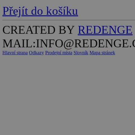
Přejít do košíku
CREATED BY
REDENGE
MAIL:INFO@REDENGE.
Hlavní strana
Odkazy
Prodejní místa
Slovník
Mapa stránek