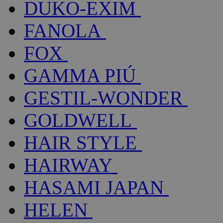
DUKO-EXIM
FANOLA
FOX
GAMMA PIÚ
GESTIL-WONDER
GOLDWELL
HAIR STYLE
HAIRWAY
HASAMI JAPAN
HELEN