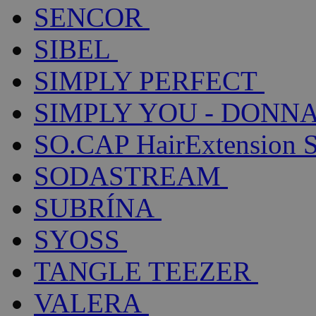
SENCOR
SIBEL
SIMPLY PERFECT
SIMPLY YOU - DONNA
SO.CAP HairExtension 
SODASTREAM
SUBRÍNA
SYOSS
TANGLE TEEZER
VALERA