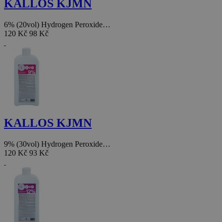
KALLOS KJMN
6% (20vol) Hydrogen Peroxide…
120 Kč
98 Kč
KALLOS KJMN
9% (30vol) Hydrogen Peroxide…
120 Kč
93 Kč