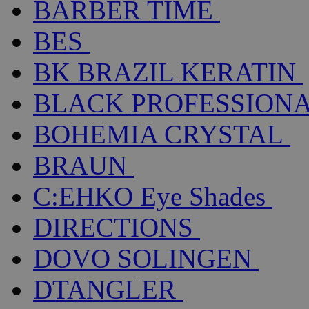
BARBER TIME
BES
BK BRAZIL KERATIN
BLACK PROFESSION
BOHEMIA CRYSTAL
BRAUN
C:EHKO Eye Shades
DIRECTIONS
DOVO SOLINGEN
DTANGLER