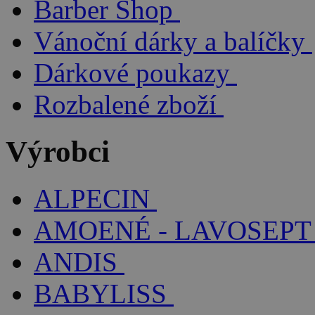
Barber Shop
Vánoční dárky a balíčky
Dárkové poukazy
Rozbalené zboží
Výrobci
ALPECIN
AMOENÉ - LAVOSEPT
ANDIS
BABYLISS