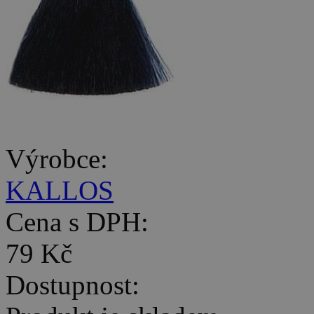
Výrobce:
KALLOS
Cena s DPH:
79 Kč
Dostupnost: