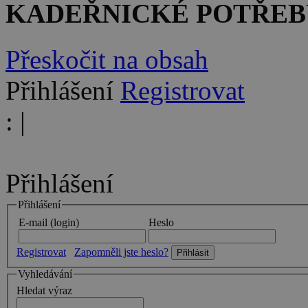
KADEŘNICKÉ POTŘEB
Přeskočit na obsah
Přihlášení
Registrovat
:
|
Přihlášení
Přihlášení
E-mail (login)
Heslo
Registrovat
Zapomněli jste heslo?
Vyhledávání
Hledat výraz