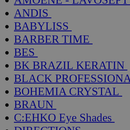
ANDIS
BABYLISS
BARBER TIME
BES
BK BRAZIL KERATIN
BLACK PROFESSION
BOHEMIA CRYSTAL
BRAUN
C:EHKO Eye Shades