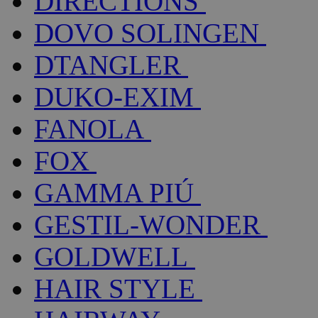
DIRECTIONS
DOVO SOLINGEN
DTANGLER
DUKO-EXIM
FANOLA
FOX
GAMMA PIÚ
GESTIL-WONDER
GOLDWELL
HAIR STYLE