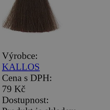
Výrobce:
KALLOS
Cena s DPH:
79 Kč
Dostupnost: