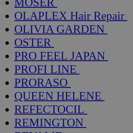
MOSER
OLAPLEX Hair Repair
OLIVIA GARDEN
OSTER
PRO FEEL JAPAN
PROFI LINE
PRORASO
QUEEN HELENE
REFECTOCIL
REMINGTON