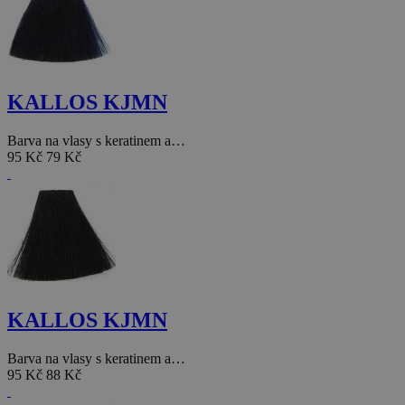
KALLOS KJMN
Barva na vlasy s keratinem a…
95 Kč
79 Kč
KALLOS KJMN
Barva na vlasy s keratinem a…
95 Kč
88 Kč