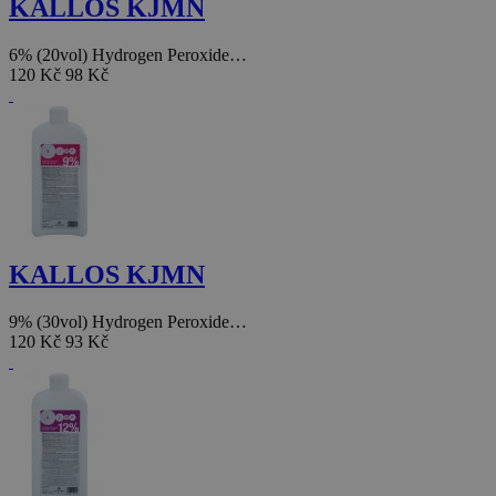
KALLOS KJMN
6% (20vol) Hydrogen Peroxide…
120 Kč
98 Kč
KALLOS KJMN
9% (30vol) Hydrogen Peroxide…
120 Kč
93 Kč