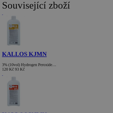
Související zboží
KALLOS KJMN
3% (10vol) Hydrogen Peroxide…
120 Kč
93 Kč