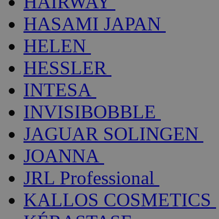
HAIRWAY
HASAMI JAPAN
HELEN
HESSLER
INTESA
INVISIBOBBLE
JAGUAR SOLINGEN
JOANNA
JRL Professional
KALLOS COSMETICS