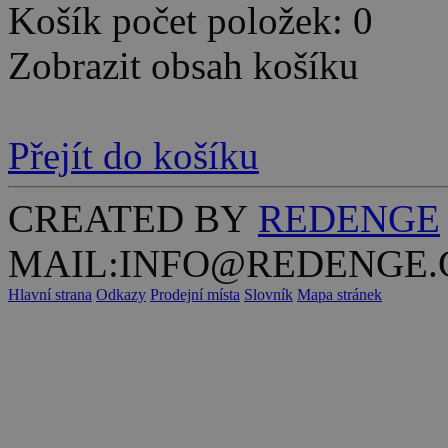
Košík počet položek: 0
Zobrazit obsah košíku
Přejít do košíku
CREATED BY
REDENGE
MAIL:INFO@REDENGE.
Hlavní strana
Odkazy
Prodejní místa
Slovník
Mapa stránek