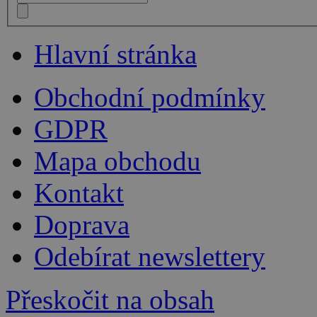
Hlavní stránka
Obchodní podmínky
GDPR
Mapa obchodu
Kontakt
Doprava
Odebírat newslettery
Přeskočit na obsah