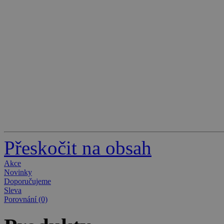
Přeskočit na obsah
Akce
Novinky
Doporučujeme
Sleva
Porovnání (0)