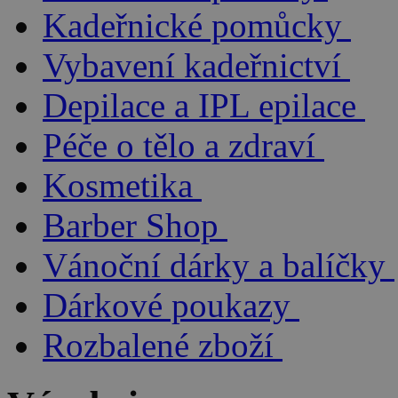
Kadeřnické pomůcky
Vybavení kadeřnictví
Depilace a IPL epilace
Péče o tělo a zdraví
Kosmetika
Barber Shop
Vánoční dárky a balíčky
Dárkové poukazy
Rozbalené zboží