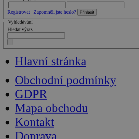
Registrovat
Zapomněli jste heslo?
Vyhledávání
Hledat výraz
Hlavní stránka
Obchodní podmínky
GDPR
Mapa obchodu
Kontakt
Doprava