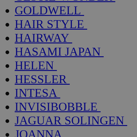
GOLDWELL
HAIR STYLE
HAIRWAY
HASAMI JAPAN
HELEN
HESSLER
INTESA
INVISIBOBBLE
JAGUAR SOLINGEN
JOANNA