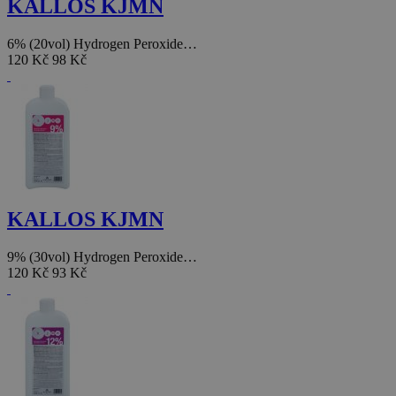
KALLOS KJMN
6% (20vol) Hydrogen Peroxide…
120 Kč
98 Kč
KALLOS KJMN
9% (30vol) Hydrogen Peroxide…
120 Kč
93 Kč