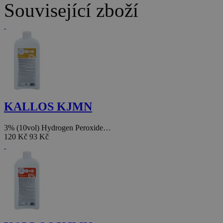
Související zboží
KALLOS KJMN
3% (10vol) Hydrogen Peroxide…
120 Kč
93 Kč