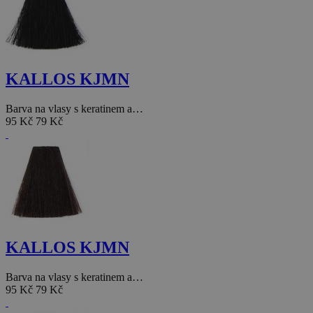
KALLOS KJMN
Barva na vlasy s keratinem a…
95 Kč
79 Kč
KALLOS KJMN
Barva na vlasy s keratinem a…
95 Kč
79 Kč