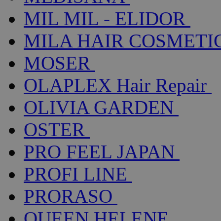
MIL MIL - ELIDOR
MILA HAIR COSMETI
MOSER
OLAPLEX Hair Repair
OLIVIA GARDEN
OSTER
PRO FEEL JAPAN
PROFI LINE
PRORASO
QUEEN HELENE