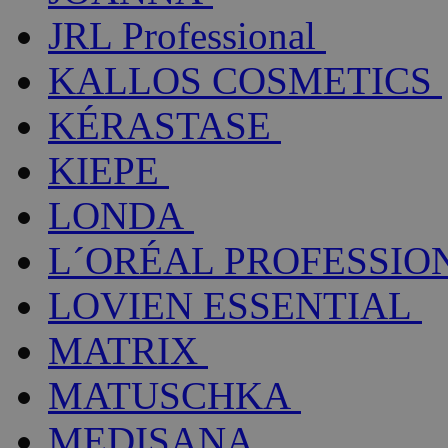
JRL Professional
KALLOS COSMETICS
KÉRASTASE
KIEPE
LONDA
L´ORÉAL PROFESSIO
LOVIEN ESSENTIAL
MATRIX
MATUSCHKA
MEDISANA