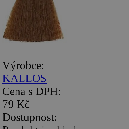
Výrobce:
KALLOS
Cena s DPH:
79 Kč
Dostupnost: