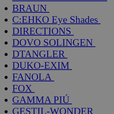
BRAUN
C:EHKO Eye Shades
DIRECTIONS
DOVO SOLINGEN
DTANGLER
DUKO-EXIM
FANOLA
FOX
GAMMA PIÚ
GESTIL-WONDER