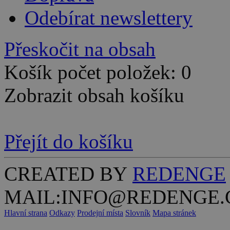
Odebírat newslettery
Přeskočit na obsah
Košík počet položek: 0
Zobrazit obsah košíku
Přejít do košíku
CREATED BY
REDENGE
MAIL:INFO@REDENGE.
Hlavní strana
Odkazy
Prodejní místa
Slovník
Mapa stránek