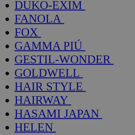
DUKO-EXIM
FANOLA
FOX
GAMMA PIÚ
GESTIL-WONDER
GOLDWELL
HAIR STYLE
HAIRWAY
HASAMI JAPAN
HELEN