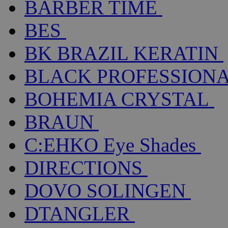
BARBER TIME
BES
BK BRAZIL KERATIN
BLACK PROFESSION
BOHEMIA CRYSTAL
BRAUN
C:EHKO Eye Shades
DIRECTIONS
DOVO SOLINGEN
DTANGLER