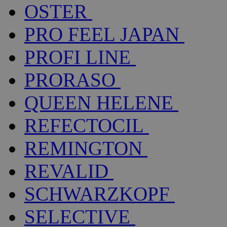
OSTER
PRO FEEL JAPAN
PROFI LINE
PRORASO
QUEEN HELENE
REFECTOCIL
REMINGTON
REVALID
SCHWARZKOPF
SELECTIVE