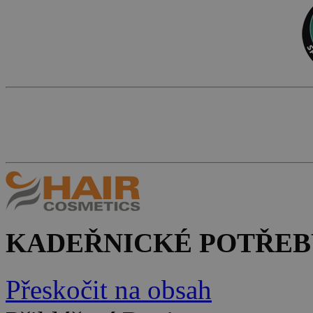
KADEŘNICKÉ POTŘEB
Přeskočit na obsah