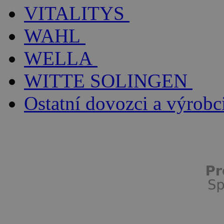
VITALITYS
WAHL
WELLA
WITTE SOLINGEN
Ostatní dovozci a výrobc