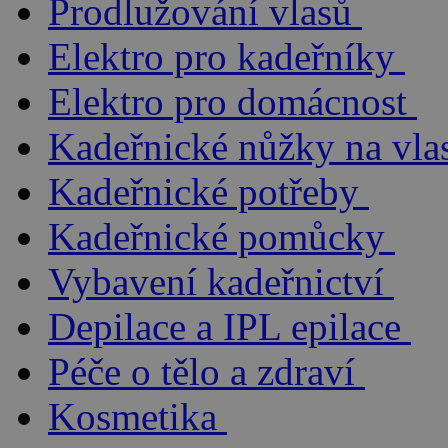
Prodlužování vlasů
Elektro pro kadeřníky
Elektro pro domácnost
Kadeřnické nůžky na vla
Kadeřnické potřeby
Kadeřnické pomůcky
Vybavení kadeřnictví
Depilace a IPL epilace
Péče o tělo a zdraví
Kosmetika