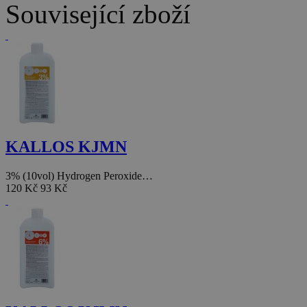
Související zboží
KALLOS KJMN
3% (10vol) Hydrogen Peroxide…
120 Kč
93 Kč