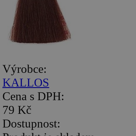
Výrobce:
KALLOS
Cena s DPH:
79 Kč
Dostupnost: