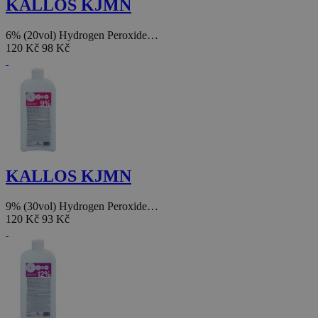
KALLOS KJMN
6% (20vol) Hydrogen Peroxide…
120 Kč
98 Kč
KALLOS KJMN
9% (30vol) Hydrogen Peroxide…
120 Kč
93 Kč