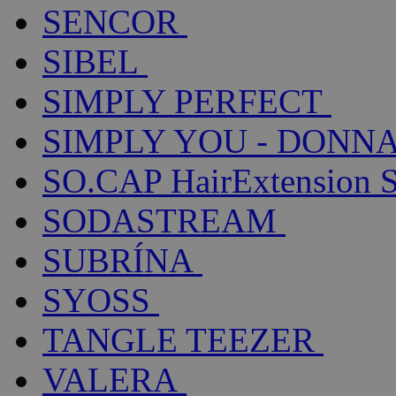
SENCOR
SIBEL
SIMPLY PERFECT
SIMPLY YOU - DONNA
SO.CAP HairExtension 
SODASTREAM
SUBRÍNA
SYOSS
TANGLE TEEZER
VALERA