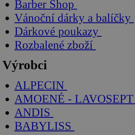
Barber Shop
Vánoční dárky a balíčky
Dárkové poukazy
Rozbalené zboží
Výrobci
ALPECIN
AMOENÉ - LAVOSEPT
ANDIS
BABYLISS