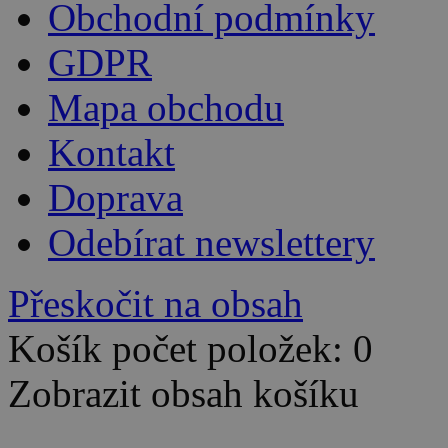
Obchodní podmínky
GDPR
Mapa obchodu
Kontakt
Doprava
Odebírat newslettery
Přeskočit na obsah
Košík počet položek: 0
Zobrazit obsah košíku