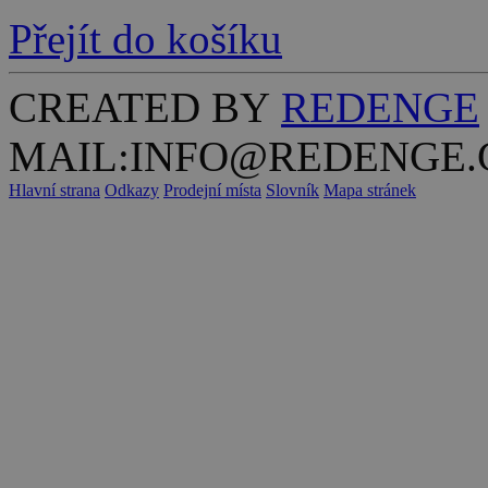
Přejít do košíku
CREATED BY
REDENGE
MAIL:INFO@REDENGE.
Hlavní strana
Odkazy
Prodejní místa
Slovník
Mapa stránek