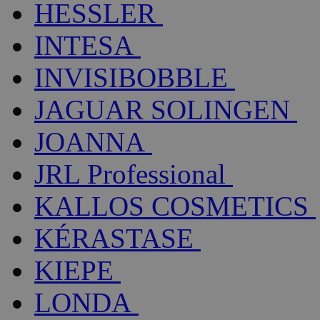
HESSLER
INTESA
INVISIBOBBLE
JAGUAR SOLINGEN
JOANNA
JRL Professional
KALLOS COSMETICS
KÉRASTASE
KIEPE
LONDA