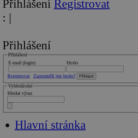
Přihlášení
Registrovat
:
|
Přihlášení
Přihlášení
E-mail (login)
Heslo
Registrovat
Zapomněli jste heslo?
Vyhledávání
Hledat výraz
Hlavní stránka