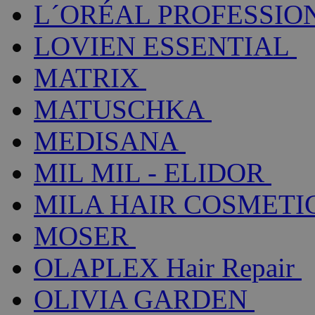
L´ORÉAL PROFESSIO
LOVIEN ESSENTIAL
MATRIX
MATUSCHKA
MEDISANA
MIL MIL - ELIDOR
MILA HAIR COSMETI
MOSER
OLAPLEX Hair Repair
OLIVIA GARDEN